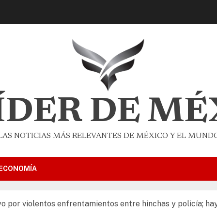
LÍDER DE MÉ
LAS NOTICIAS MÁS RELEVANTES DE MÉXICO Y EL MUND
ECONOMÍA
por violentos enfrentamientos entre hinchas y policía; ha