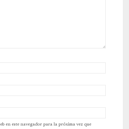
web en este navegador para la próxima vez que