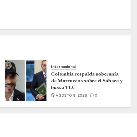
Internacional
Colombia respalda soberanía
de Marruecos sobre el Sáhara y
busca TLC
AGOSTO 9, 2026
0