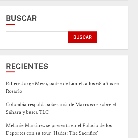
BUSCAR
BUSCAR
RECIENTES
Fallece Jorge Messi, padre de Lionel, a los 68 años en
Rosario
Colombia respalda soberanía de Marruecos sobre el
Sáhara y busca TLC
Melanie Martinez se presenta en el Palacio de los
Deportes con su tour ‘Hades: The Sacrifice’