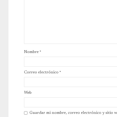
Nombre
*
Correo electrónico
*
Web
Guardar mi nombre, correo electrónico y sitio 