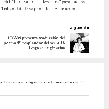
 club “hará valer sus derechos” para que los
l Tribunal de Disciplina de la Asociación
Siguiente
UNAM presenta traducción del
poema ‘El resplandor del ser’ a 18
lenguas originarias
a.
Los campos obligatorios están marcados con
*