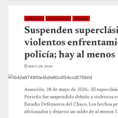
Deportes
Internacional
Portada
Suspenden superclás
violentos enfrentami
policía; hay al menos
MAYO 28, 2026
Asunción, 28 de mayo de 2026.- El superclási
Porteño fue suspendido debido a violentos e
Estadio Defensores del Chaco. Los hechos pr
aficionados y dejaron un saldo de al menos 72