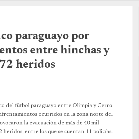
ico paraguayo por
entos entre hinchas y
 72 heridos
co del fútbol paraguayo entre Olimpia y Cerro
nfrentamientos ocurridos en la zona norte del
ovocaron la evacuación de más de 40 mil
 heridos, entre los que se cuentan 11 policías.