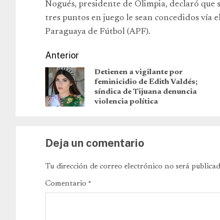
Nogués, presidente de Olimpia, declaró que su
tres puntos en juego le sean concedidos vía e
Paraguaya de Fútbol (APF).
Anterior
Detienen a vigilante por
feminicidio de Edith Valdés;
síndica de Tijuana denuncia
violencia política
Deja un comentario
Tu dirección de correo electrónico no será publicad
Comentario
*