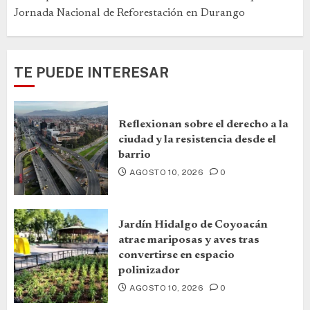
Jornada Nacional de Reforestación en Durango
TE PUEDE INTERESAR
Reflexionan sobre el derecho a la
ciudad y la resistencia desde el
barrio
AGOSTO 10, 2026
0
Jardín Hidalgo de Coyoacán
atrae mariposas y aves tras
convertirse en espacio
polinizador
AGOSTO 10, 2026
0