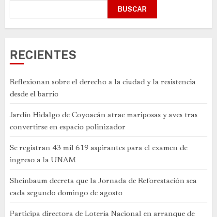
BUSCAR
RECIENTES
Reflexionan sobre el derecho a la ciudad y la resistencia
desde el barrio
Jardín Hidalgo de Coyoacán atrae mariposas y aves tras
convertirse en espacio polinizador
Se registran 43 mil 619 aspirantes para el examen de
ingreso a la UNAM
Sheinbaum decreta que la Jornada de Reforestación sea
cada segundo domingo de agosto
Participa directora de Lotería Nacional en arranque de