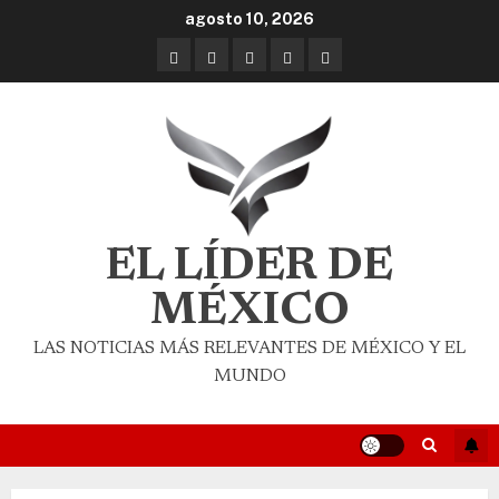
agosto 10, 2026
EL LÍDER DE
MÉXICO
LAS NOTICIAS MÁS RELEVANTES DE MÉXICO Y EL
MUNDO