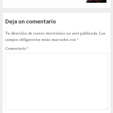
Deja un comentario
Tu dirección de correo electrónico no será publicada.
Los
campos obligatorios están marcados con
*
Comentario
*