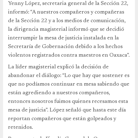
Yenny López, secretaria general de la Sección 22,
informó: “A nuestros compañeros y compañeras
de la Sección 22 y a los medios de comunicación,
la dirigencia magisterial informó que se decidió
interrumpir la mesa de justicia instalada en la
Secretaría de Gobernación debido a los hechos
violentos registrados contra maestros en Oaxaca”.
La líder magisterial explicó la decisión de
abandonar el diálogo: “Lo que hay que sostener es
que no podíamos continuar en mesa sabiendo que
están agrediendo a nuestros compañeros,
entonces nosotros fuimos quienes recesamos esta
mesa de justicia”. López señaló que hasta este día
reportan compañeros que están golpeados y
retenidos.