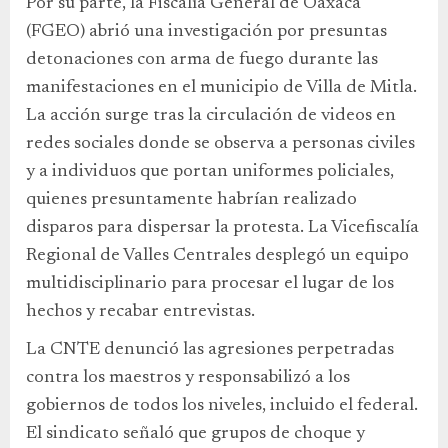
Por su parte, la Fiscalía General de Oaxaca
(FGEO) abrió una investigación por presuntas
detonaciones con arma de fuego durante las
manifestaciones en el municipio de Villa de Mitla.
La acción surge tras la circulación de videos en
redes sociales donde se observa a personas civiles
y a individuos que portan uniformes policiales,
quienes presuntamente habrían realizado
disparos para dispersar la protesta. La Vicefiscalía
Regional de Valles Centrales desplegó un equipo
multidisciplinario para procesar el lugar de los
hechos y recabar entrevistas.
La CNTE denunció las agresiones perpetradas
contra los maestros y responsabilizó a los
gobiernos de todos los niveles, incluido el federal.
El sindicato señaló que grupos de choque y