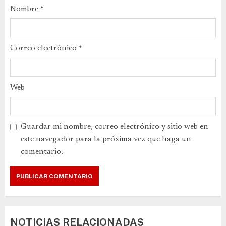
Nombre
*
Correo electrónico
*
Web
Guardar mi nombre, correo electrónico y sitio web en
este navegador para la próxima vez que haga un
comentario.
NOTICIAS RELACIONADAS