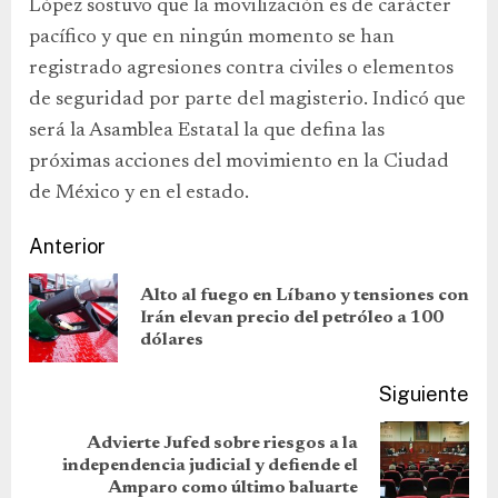
López sostuvo que la movilización es de carácter
pacífico y que en ningún momento se han
registrado agresiones contra civiles o elementos
de seguridad por parte del magisterio. Indicó que
será la Asamblea Estatal la que defina las
próximas acciones del movimiento en la Ciudad
de México y en el estado.
Anterior
Alto al fuego en Líbano y tensiones con
Irán elevan precio del petróleo a 100
dólares
Siguiente
Advierte Jufed sobre riesgos a la
independencia judicial y defiende el
Amparo como último baluarte