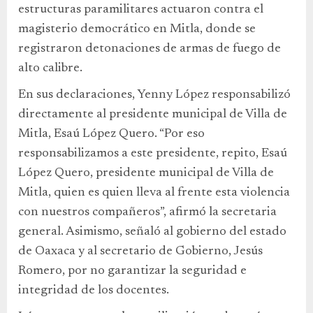
estructuras paramilitares actuaron contra el
magisterio democrático en Mitla, donde se
registraron detonaciones de armas de fuego de
alto calibre.
En sus declaraciones, Yenny López responsabilizó
directamente al presidente municipal de Villa de
Mitla, Esaú López Quero. “Por eso
responsabilizamos a este presidente, repito, Esaú
López Quero, presidente municipal de Villa de
Mitla, quien es quien lleva al frente esta violencia
con nuestros compañeros”, afirmó la secretaria
general. Asimismo, señaló al gobierno del estado
de Oaxaca y al secretario de Gobierno, Jesús
Romero, por no garantizar la seguridad e
integridad de los docentes.