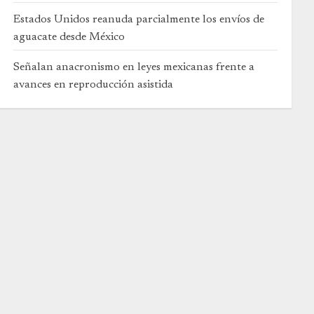
Estados Unidos reanuda parcialmente los envíos de
aguacate desde México
Señalan anacronismo en leyes mexicanas frente a
avances en reproducción asistida