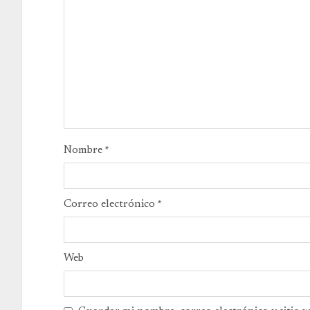
Nombre
*
Correo electrónico
*
Web