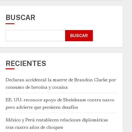
BUSCAR
BUSCAR
RECIENTES
Declaran accidental la muerte de Brandon Clarke por
consumo de heroína y cocaína
EE. UU. reconoce apoyo de Sheinbaum contra narco
pero advierte que persisten desafíos
México y Perú restablecen relaciones diplomáticas
tras cuatro años de choques