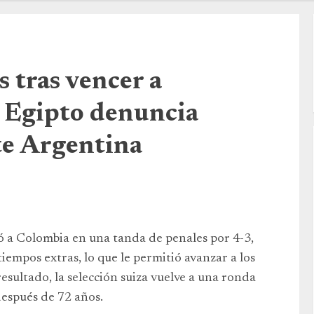
s tras vencer a
 Egipto denuncia
nte Argentina
ió a Colombia en una tanda de penales por 4-3,
iempos extras, lo que le permitió avanzar a los
esultado, la selección suiza vuelve a una ronda
espués de 72 años.