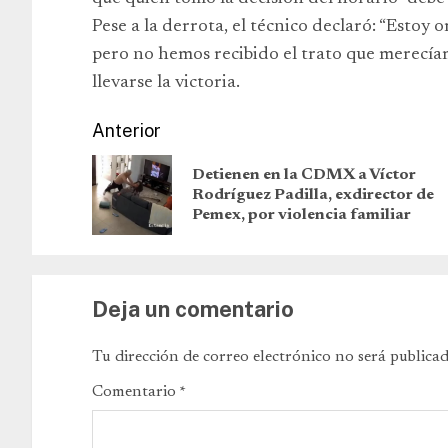
Pese a la derrota, el técnico declaró: “Estoy 
pero no hemos recibido el trato que merecía
llevarse la victoria.
Anterior
Detienen en la CDMX a Víctor
Rodríguez Padilla, exdirector de
Pemex, por violencia familiar
Deja un comentario
Tu dirección de correo electrónico no será publicad
Comentario
*