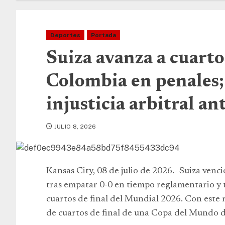
Deportes
Portada
Suiza avanza a cuarto
Colombia en penales;
injusticia arbitral a
JULIO 8, 2026
Kansas City, 08 de julio de 2026.- Suiza venc
tras empatar 0-0 en tiempo reglamentario y t
cuartos de final del Mundial 2026. Con este r
de cuartos de final de una Copa del Mundo d