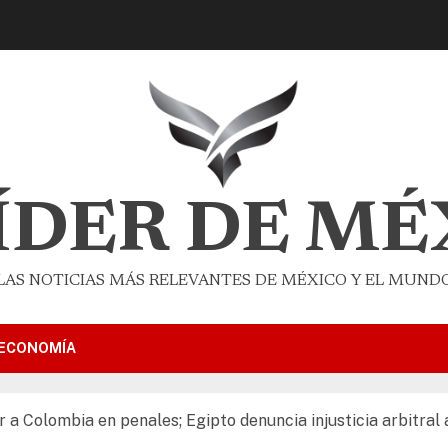
LÍDER DE MÉ
LAS NOTICIAS MÁS RELEVANTES DE MÉXICO Y EL MUND
ECONOMÍA
 a Colombia en penales; Egipto denuncia injusticia arbitral