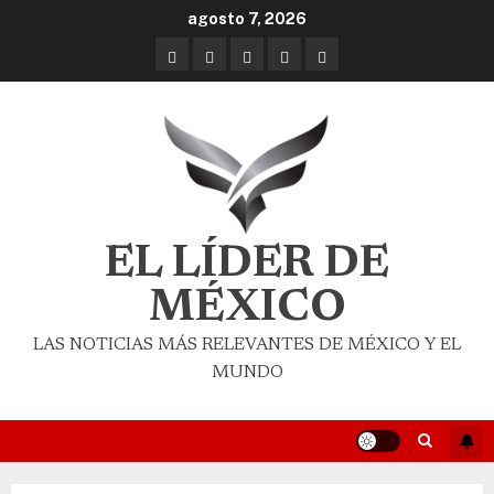
agosto 7, 2026
EL LÍDER DE
MÉXICO
LAS NOTICIAS MÁS RELEVANTES DE MÉXICO Y EL
MUNDO