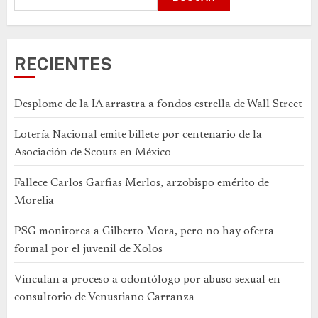
RECIENTES
Desplome de la IA arrastra a fondos estrella de Wall Street
Lotería Nacional emite billete por centenario de la
Asociación de Scouts en México
Fallece Carlos Garfias Merlos, arzobispo emérito de
Morelia
PSG monitorea a Gilberto Mora, pero no hay oferta
formal por el juvenil de Xolos
Vinculan a proceso a odontólogo por abuso sexual en
consultorio de Venustiano Carranza