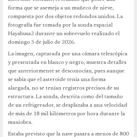
forma que se asemeja a un muñeco de nieve,
compuesta por dos objetos redondos unidos. La
fotografía fue tomada por la sonda espacial
Hayabusa2 durante un sobrevuelo realizado el
domingo 5 de julio de 2026.
La imagen, capturada por una cámara telescópica
y presentada en blanco y negro, muestra detalles
que anteriormente se desconocían, pues aunque
se sabía que el asteroide tenía una forma
alargada, no se tenían registros precisos de su
estructura. La sonda, descrita como del tamaño
de un refrigerador, se desplazaba a una velocidad
de más de 18 mil kilómetros por hora durante la
maniobra.
Estaba previsto que la nave pasara a menos de 800