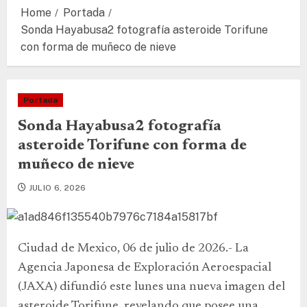
Home
Portada
Sonda Hayabusa2 fotografía asteroide Torifune
con forma de muñeco de nieve
Portada
Sonda Hayabusa2 fotografía
asteroide Torifune con forma de
muñeco de nieve
JULIO 6, 2026
Ciudad de Mexico, 06 de julio de 2026.- La
Agencia Japonesa de Exploración Aeroespacial
(JAXA) difundió este lunes una nueva imagen del
asteroide Torifune, revelando que posee una