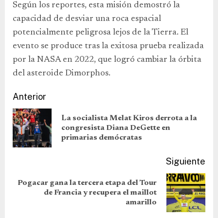
Según los reportes, esta misión demostró la
capacidad de desviar una roca espacial
potencialmente peligrosa lejos de la Tierra. El
evento se produce tras la exitosa prueba realizada
por la NASA en 2022, que logró cambiar la órbita
del asteroide Dimorphos.
Anterior
La socialista Melat Kiros derrota a la
congresista Diana DeGette en
primarias demócratas
Siguiente
Pogacar gana la tercera etapa del Tour
de Francia y recupera el maillot
amarillo