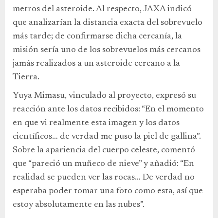
metros del asteroide. Al respecto, JAXA indicó
que analizarían la distancia exacta del sobrevuelo
más tarde; de confirmarse dicha cercanía, la
misión sería uno de los sobrevuelos más cercanos
jamás realizados a un asteroide cercano a la
Tierra.
Yuya Mimasu, vinculado al proyecto, expresó su
reacción ante los datos recibidos: “En el momento
en que vi realmente esta imagen y los datos
científicos… de verdad me puso la piel de gallina”.
Sobre la apariencia del cuerpo celeste, comentó
que “pareció un muñeco de nieve” y añadió: “En
realidad se pueden ver las rocas… De verdad no
esperaba poder tomar una foto como esta, así que
estoy absolutamente en las nubes”.