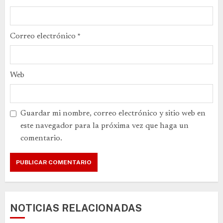
Correo electrónico
*
Web
Guardar mi nombre, correo electrónico y sitio web en
este navegador para la próxima vez que haga un
comentario.
NOTICIAS RELACIONADAS