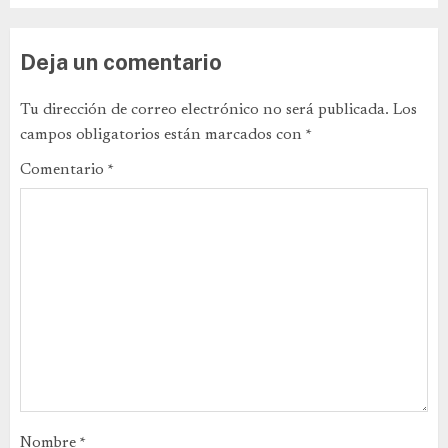
Deja un comentario
Tu dirección de correo electrónico no será publicada.
Los
campos obligatorios están marcados con
*
Comentario
*
Nombre
*