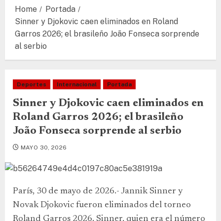
Home
Portada
Sinner y Djokovic caen eliminados en Roland
Garros 2026; el brasileño João Fonseca sorprende
al serbio
Deportes
Internacional
Portada
Sinner y Djokovic caen eliminados en
Roland Garros 2026; el brasileño
João Fonseca sorprende al serbio
MAYO 30, 2026
París, 30 de mayo de 2026.- Jannik Sinner y
Novak Djokovic fueron eliminados del torneo
Roland Garros 2026. Sinner, quien era el número