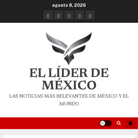
agosto 8, 2026
EL LÍDER DE
MÉXICO
LAS NOTICIAS MÁS RELEVANTES DE MÉXICO Y EL
MUNDO