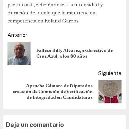
partido así”, refiriéndose a la intensidad y
duración del duelo que lo mantiene en
competencia en Roland Garros.
Anterior
Fallece Billy Álvarez, exdirectivo de
Cruz Azul, a los 80 años
Siguiente
Aprueba Cámara de Diputados
creación de Comisión de Verificación
de Integridad en Candidaturas
Deja un comentario