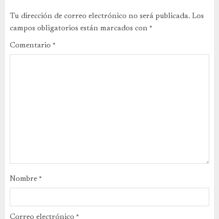
Tu dirección de correo electrónico no será publicada.
Los
campos obligatorios están marcados con
*
Comentario
*
Nombre
*
Correo electrónico
*