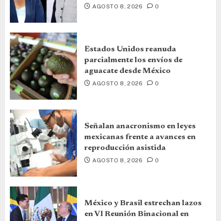
AGOSTO 8, 2026
0
Estados Unidos reanuda
parcialmente los envíos de
aguacate desde México
AGOSTO 8, 2026
0
Señalan anacronismo en leyes
mexicanas frente a avances en
reproducción asistida
AGOSTO 8, 2026
0
México y Brasil estrechan lazos
en VI Reunión Binacional en