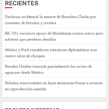
RECIENTES
Declaran accidental la muerte de Brandon Clarke por
consumo de heroína y cocaína
EE. UU. reconoce apoyo de Sheinbaum contra narco pero
advierte que persisten desafíos
México y Perú restablecen relaciones diplomáticas tras
cuatro años de choques
Estados Unidos reanuda parcialmente los envíos de
aguacate desde México
Señalan anacronismo en leyes mexicanas frente a avances
en reproducción asistida