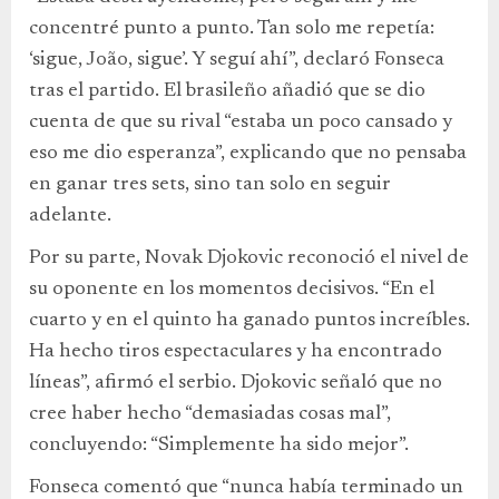
concentré punto a punto. Tan solo me repetía:
‘sigue, João, sigue’. Y seguí ahí”, declaró Fonseca
tras el partido. El brasileño añadió que se dio
cuenta de que su rival “estaba un poco cansado y
eso me dio esperanza”, explicando que no pensaba
en ganar tres sets, sino tan solo en seguir
adelante.
Por su parte, Novak Djokovic reconoció el nivel de
su oponente en los momentos decisivos. “En el
cuarto y en el quinto ha ganado puntos increíbles.
Ha hecho tiros espectaculares y ha encontrado
líneas”, afirmó el serbio. Djokovic señaló que no
cree haber hecho “demasiadas cosas mal”,
concluyendo: “Simplemente ha sido mejor”.
Fonseca comentó que “nunca había terminado un