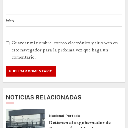
Web
Guardar mi nombre, correo electrónico y sitio web en
este navegador para la próxima vez que haga un
comentario.
NOTICIAS RELACIONADAS
Nacional
Portada
Detienen al exgobernador de