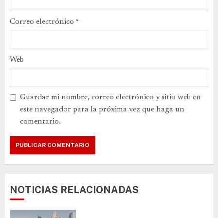
Correo electrónico
*
Web
Guardar mi nombre, correo electrónico y sitio web en
este navegador para la próxima vez que haga un
comentario.
NOTICIAS RELACIONADAS