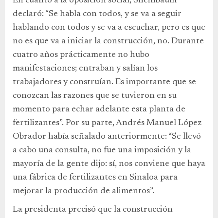
En cuanto a la oposición social, Sheinbaum
declaró: “Se habla con todos, y se va a seguir
hablando con todos y se va a escuchar, pero es que
no es que va a iniciar la construcción, no. Durante
cuatro años prácticamente no hubo
manifestaciones; entraban y salían los
trabajadores y construían. Es importante que se
conozcan las razones que se tuvieron en su
momento para echar adelante esta planta de
fertilizantes”. Por su parte, Andrés Manuel López
Obrador había señalado anteriormente: “Se llevó
a cabo una consulta, no fue una imposición y la
mayoría de la gente dijo: sí, nos conviene que haya
una fábrica de fertilizantes en Sinaloa para
mejorar la producción de alimentos”.
La presidenta precisó que la construcción