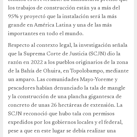
los trabajos de construcción están ya a más del
95% y proyectó que la instalación será la más
grande en América Latina y una de las más
importantes en todo el mundo.
Respecto al contexto legal, la investigación señala
que la Suprema Corte de Justicia (SCJN) dio la
razón en 2022 a los pueblos originarios de la zona
de la Bahía de Ohuira, en Topolobampo, mediante
un amparo. Las comunidades Mayo-Yoreme y
pescadores habían denunciado la tala de mangle
y la construcción de una plancha gigantesca de
concreto de unas 26 hectáreas de extensión. La
SCJN reconoció que hubo tala con permisos
expedidos por los gobiernos locales y el federal,
pese a que en este lugar se debía realizar una