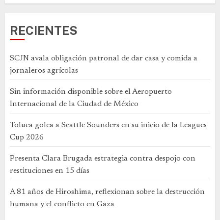
RECIENTES
SCJN avala obligación patronal de dar casa y comida a
jornaleros agrícolas
Sin información disponible sobre el Aeropuerto
Internacional de la Ciudad de México
Toluca golea a Seattle Sounders en su inicio de la Leagues
Cup 2026
Presenta Clara Brugada estrategia contra despojo con
restituciones en 15 días
A 81 años de Hiroshima, reflexionan sobre la destrucción
humana y el conflicto en Gaza