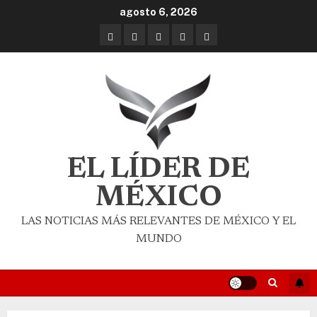
agosto 6, 2026
EL LÍDER DE
MÉXICO
LAS NOTICIAS MÁS RELEVANTES DE MÉXICO Y EL
MUNDO