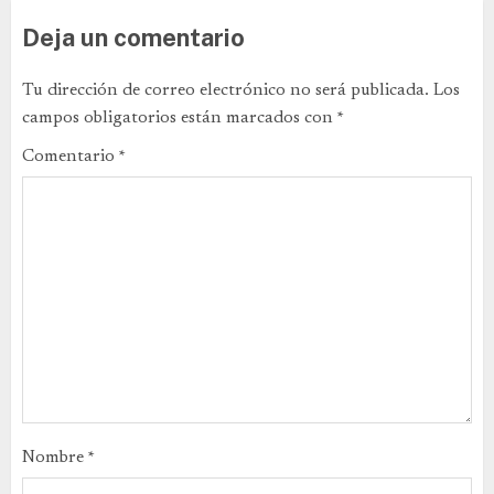
Deja un comentario
Tu dirección de correo electrónico no será publicada.
Los
campos obligatorios están marcados con
*
Comentario
*
Nombre
*