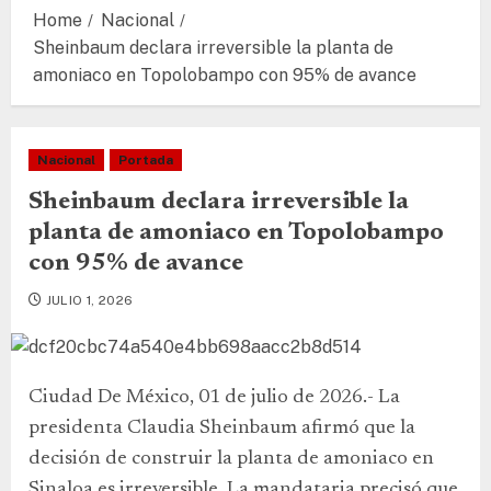
Home
Nacional
Sheinbaum declara irreversible la planta de
amoniaco en Topolobampo con 95% de avance
Nacional
Portada
Sheinbaum declara irreversible la
planta de amoniaco en Topolobampo
con 95% de avance
JULIO 1, 2026
Ciudad De México, 01 de julio de 2026.- La
presidenta Claudia Sheinbaum afirmó que la
decisión de construir la planta de amoniaco en
Sinaloa es irreversible. La mandataria precisó que