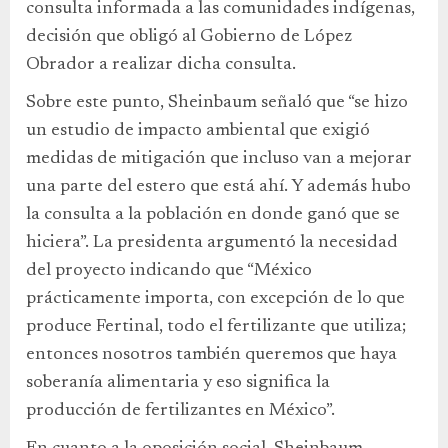
consulta informada a las comunidades indígenas,
decisión que obligó al Gobierno de López
Obrador a realizar dicha consulta.
Sobre este punto, Sheinbaum señaló que “se hizo
un estudio de impacto ambiental que exigió
medidas de mitigación que incluso van a mejorar
una parte del estero que está ahí. Y además hubo
la consulta a la población en donde ganó que se
hiciera”. La presidenta argumentó la necesidad
del proyecto indicando que “México
prácticamente importa, con excepción de lo que
produce Fertinal, todo el fertilizante que utiliza;
entonces nosotros también queremos que haya
soberanía alimentaria y eso significa la
producción de fertilizantes en México”.