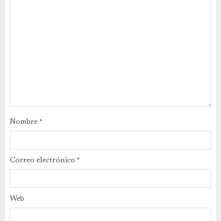
Nombre
*
Correo electrónico
*
Web