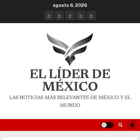
agosto 6, 2026
EL LÍDER DE
MÉXICO
LAS NOTICIAS MÁS RELEVANTES DE MÉXICO Y EL
MUNDO