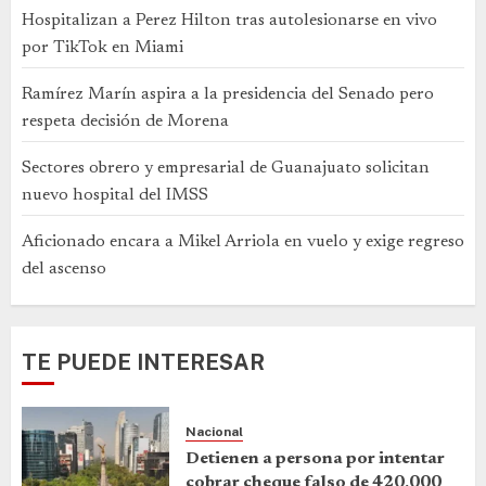
Hospitalizan a Perez Hilton tras autolesionarse en vivo
por TikTok en Miami
Ramírez Marín aspira a la presidencia del Senado pero
respeta decisión de Morena
Sectores obrero y empresarial de Guanajuato solicitan
nuevo hospital del IMSS
Aficionado encara a Mikel Arriola en vuelo y exige regreso
del ascenso
TE PUEDE INTERESAR
Nacional
Detienen a persona por intentar
cobrar cheque falso de 420,000