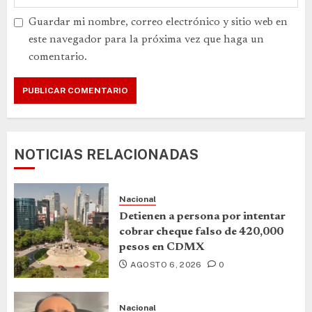
Guardar mi nombre, correo electrónico y sitio web en
este navegador para la próxima vez que haga un
comentario.
NOTICIAS RELACIONADAS
Nacional
Detienen a persona por intentar
cobrar cheque falso de 420,000
pesos en CDMX
AGOSTO 6, 2026
0
Nacional