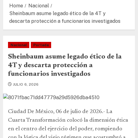
Home
Nacional
Sheinbaum asume legado ético de la 4T y
descarta protección a funcionarios investigados
Nacional
Portada
Sheinbaum asume legado ético de la
4T y descarta protección a
funcionarios investigados
JULIO 6, 2026
Ciudad De México, 06 de julio de 2026.- La
Cuarta Transformación colocó la dimensión ética
en el centro del ejercicio del poder, rompiendo
con la lógica del viejo régimen que acostumbró a