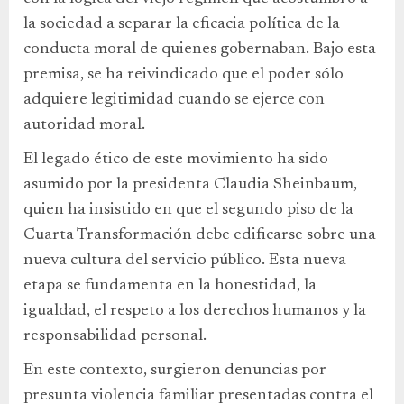
la sociedad a separar la eficacia política de la
conducta moral de quienes gobernaban. Bajo esta
premisa, se ha reivindicado que el poder sólo
adquiere legitimidad cuando se ejerce con
autoridad moral.
El legado ético de este movimiento ha sido
asumido por la presidenta Claudia Sheinbaum,
quien ha insistido en que el segundo piso de la
Cuarta Transformación debe edificarse sobre una
nueva cultura del servicio público. Esta nueva
etapa se fundamenta en la honestidad, la
igualdad, el respeto a los derechos humanos y la
responsabilidad personal.
En este contexto, surgieron denuncias por
presunta violencia familiar presentadas contra el