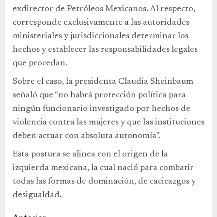
exdirector de Petróleos Mexicanos. Al respecto,
corresponde exclusivamente a las autoridades
ministeriales y jurisdiccionales determinar los
hechos y establecer las responsabilidades legales
que procedan.
Sobre el caso, la presidenta Claudia Sheinbaum
señaló que “no habrá protección política para
ningún funcionario investigado por hechos de
violencia contra las mujeres y que las instituciones
deben actuar con absoluta autonomía”.
Esta postura se alinea con el origen de la
izquierda mexicana, la cual nació para combatir
todas las formas de dominación, de cacicazgos y
desigualdad.