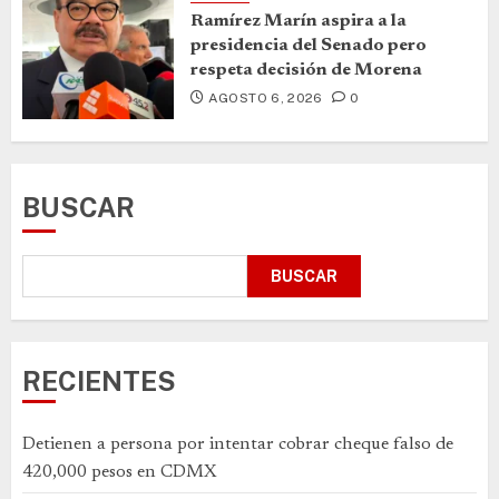
Ramírez Marín aspira a la
presidencia del Senado pero
respeta decisión de Morena
AGOSTO 6, 2026
0
BUSCAR
BUSCAR
RECIENTES
Detienen a persona por intentar cobrar cheque falso de
420,000 pesos en CDMX