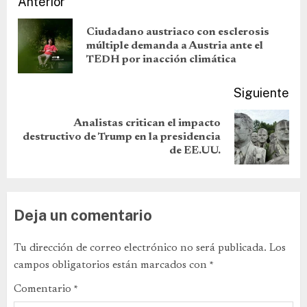
Anterior
Ciudadano austriaco con esclerosis
múltiple demanda a Austria ante el
TEDH por inacción climática
Siguiente
Analistas critican el impacto
destructivo de Trump en la presidencia
de EE.UU.
Deja un comentario
Tu dirección de correo electrónico no será publicada.
Los
campos obligatorios están marcados con
*
Comentario
*