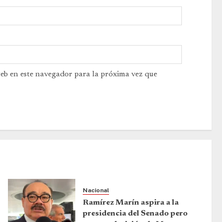
web en este navegador para la próxima vez que
Nacional
Ramírez Marín aspira a la
presidencia del Senado pero