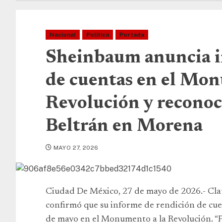
Nacional
Política
Portada
Sheinbaum anuncia i
de cuentas en el Mon
Revolución y reconoc
Beltrán en Morena
MAYO 27, 2026
Ciudad De México, 27 de mayo de 2026.- Cla
confirmó que su informe de rendición de cue
de mayo en el Monumento a la Revolución. “P