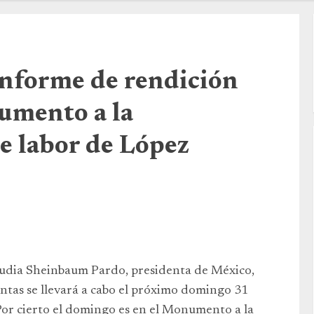
nforme de rendición
umento a la
e labor de López
udia Sheinbaum Pardo, presidenta de México,
ntas se llevará a cabo el próximo domingo 31
or cierto el domingo es en el Monumento a la