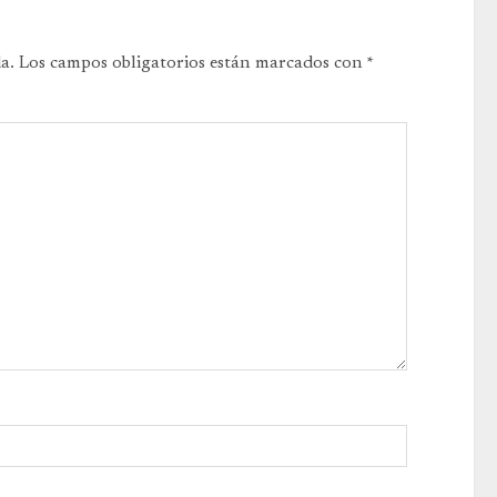
a.
Los campos obligatorios están marcados con
*