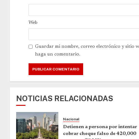
Web
Guardar mi nombre, correo electrónico y sitio 
haga un comentario.
NOTICIAS RELACIONADAS
Nacional
Detienen a persona por intentar
cobrar cheque falso de 420,000