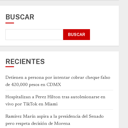
BUSCAR
BUSCAR
RECIENTES
Detienen a persona por intentar cobrar cheque falso
de 420,000 pesos en CDMX
Hospitalizan a Perez Hilton tras autolesionarse en
vivo por TikTok en Miami
Ramírez Marín aspira a la presidencia del Senado
pero respeta decisión de Morena