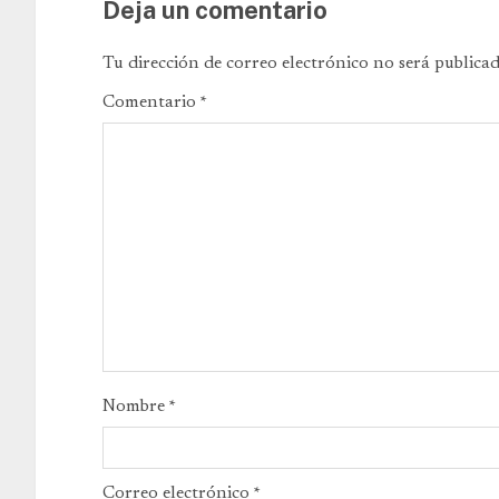
Deja un comentario
Tu dirección de correo electrónico no será publicad
Comentario
*
Nombre
*
Correo electrónico
*