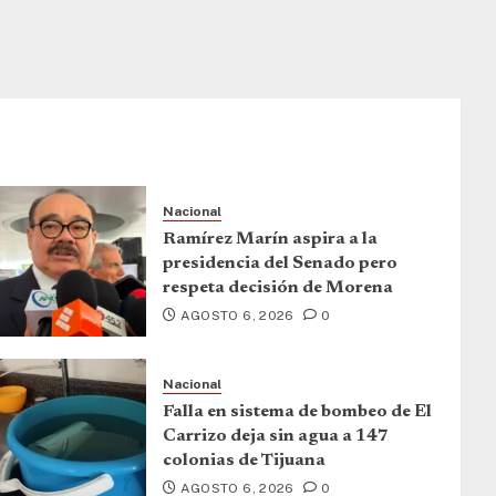
Nacional
Ramírez Marín aspira a la
presidencia del Senado pero
respeta decisión de Morena
AGOSTO 6, 2026
0
Nacional
Falla en sistema de bombeo de El
Carrizo deja sin agua a 147
colonias de Tijuana
AGOSTO 6, 2026
0