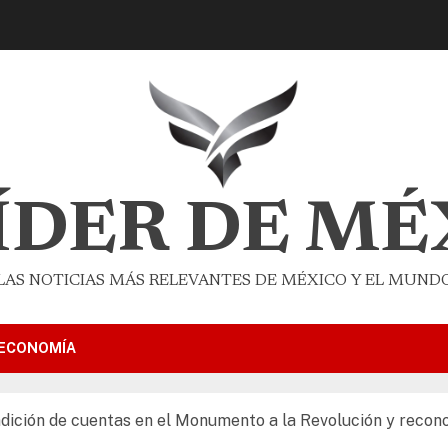
LÍDER DE MÉ
LAS NOTICIAS MÁS RELEVANTES DE MÉXICO Y EL MUND
ECONOMÍA
dición de cuentas en el Monumento a la Revolución y recon