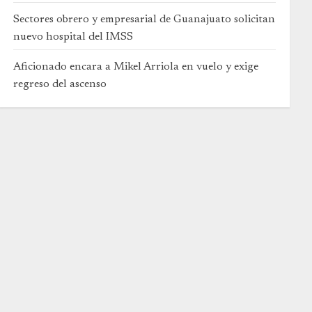
Sectores obrero y empresarial de Guanajuato solicitan
nuevo hospital del IMSS
Aficionado encara a Mikel Arriola en vuelo y exige
regreso del ascenso