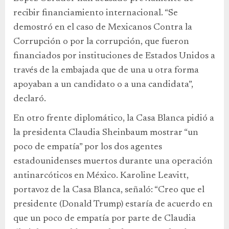
recibir financiamiento internacional. “Se
demostró en el caso de Mexicanos Contra la
Corrupción o por la corrupción, que fueron
financiados por instituciones de Estados Unidos a
través de la embajada que de una u otra forma
apoyaban a un candidato o a una candidata”,
declaró.
En otro frente diplomático, la Casa Blanca pidió a
la presidenta Claudia Sheinbaum mostrar “un
poco de empatía” por los dos agentes
estadounidenses muertos durante una operación
antinarcóticos en México. Karoline Leavitt,
portavoz de la Casa Blanca, señaló: “Creo que el
presidente (Donald Trump) estaría de acuerdo en
que un poco de empatía por parte de Claudia