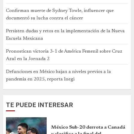
Confirman muerte de Sydney Towle, influencer que
documentó su lucha contra el cáncer
Persisten dudas y retos en la implementación de la Nueva
Escuela Mexicana
Pronostican victoria 3-1 de América Femenil sobre Cruz
Azul en la Jornada 2
Defunciones en México bajan a niveles previos a la
pandemia en 2025, reporta Inegi
TE PUEDE INTERESAR
México Sub-20 derrota a Canadá