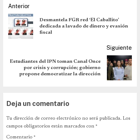
Anterior
Desmantela FGR red ‘El Caballito’
dedicada a lavado de dinero y evasión
fiscal
Siguiente
Estudiantes del IPN toman Canal Once
por crisis y corrupción; gobierno
propone democratizar la dirección
Deja un comentario
Tu dirección de correo electrónico no será publicada.
Los
campos obligatorios están marcados con
*
Comentario
*