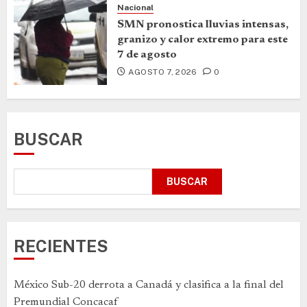
Nacional
SMN pronostica lluvias intensas,
granizo y calor extremo para este
7 de agosto
AGOSTO 7, 2026
0
BUSCAR
BUSCAR
RECIENTES
México Sub-20 derrota a Canadá y clasifica a la final del
Premundial Concacaf