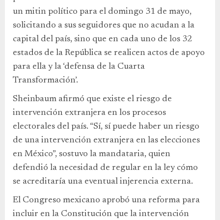
un mitin político para el domingo 31 de mayo,
solicitando a sus seguidores que no acudan a la
capital del país, sino que en cada uno de los 32
estados de la República se realicen actos de apoyo
para ella y la ‘defensa de la Cuarta
Transformación’.
Sheinbaum afirmó que existe el riesgo de
intervención extranjera en los procesos
electorales del país. “Sí, sí puede haber un riesgo
de una intervención extranjera en las elecciones
en México”, sostuvo la mandataria, quien
defendió la necesidad de regular en la ley cómo
se acreditaría una eventual injerencia externa.
El Congreso mexicano aprobó una reforma para
incluir en la Constitución que la intervención