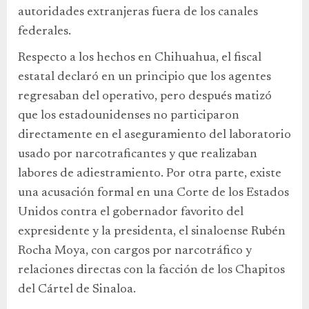
autoridades extranjeras fuera de los canales
federales.
Respecto a los hechos en Chihuahua, el fiscal
estatal declaró en un principio que los agentes
regresaban del operativo, pero después matizó
que los estadounidenses no participaron
directamente en el aseguramiento del laboratorio
usado por narcotraficantes y que realizaban
labores de adiestramiento. Por otra parte, existe
una acusación formal en una Corte de los Estados
Unidos contra el gobernador favorito del
expresidente y la presidenta, el sinaloense Rubén
Rocha Moya, con cargos por narcotráfico y
relaciones directas con la facción de los Chapitos
del Cártel de Sinaloa.