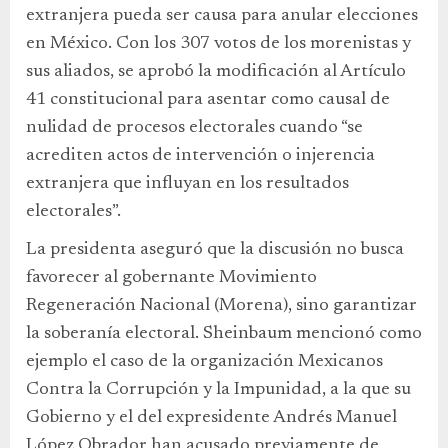
extranjera pueda ser causa para anular elecciones
en México. Con los 307 votos de los morenistas y
sus aliados, se aprobó la modificación al Artículo
41 constitucional para asentar como causal de
nulidad de procesos electorales cuando “se
acrediten actos de intervención o injerencia
extranjera que influyan en los resultados
electorales”.
La presidenta aseguró que la discusión no busca
favorecer al gobernante Movimiento
Regeneración Nacional (Morena), sino garantizar
la soberanía electoral. Sheinbaum mencionó como
ejemplo el caso de la organización Mexicanos
Contra la Corrupción y la Impunidad, a la que su
Gobierno y el del expresidente Andrés Manuel
López Obrador han acusado previamente de