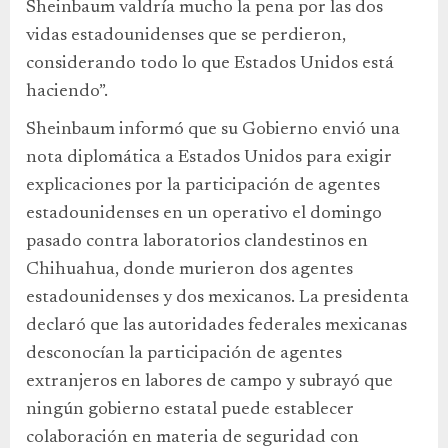
Sheinbaum valdría mucho la pena por las dos
vidas estadounidenses que se perdieron,
considerando todo lo que Estados Unidos está
haciendo”.
Sheinbaum informó que su Gobierno envió una
nota diplomática a Estados Unidos para exigir
explicaciones por la participación de agentes
estadounidenses en un operativo el domingo
pasado contra laboratorios clandestinos en
Chihuahua, donde murieron dos agentes
estadounidenses y dos mexicanos. La presidenta
declaró que las autoridades federales mexicanas
desconocían la participación de agentes
extranjeros en labores de campo y subrayó que
ningún gobierno estatal puede establecer
colaboración en materia de seguridad con