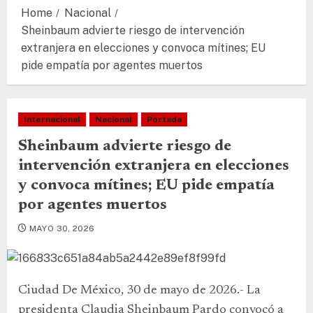
Home
Nacional
Sheinbaum advierte riesgo de intervención
extranjera en elecciones y convoca mítines; EU
pide empatía por agentes muertos
Internacional
Nacional
Portada
Sheinbaum advierte riesgo de
intervención extranjera en elecciones
y convoca mítines; EU pide empatía
por agentes muertos
MAYO 30, 2026
Ciudad De México, 30 de mayo de 2026.- La
presidenta Claudia Sheinbaum Pardo convocó a