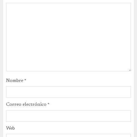
Nombre
*
Correo electrónico
*
Web