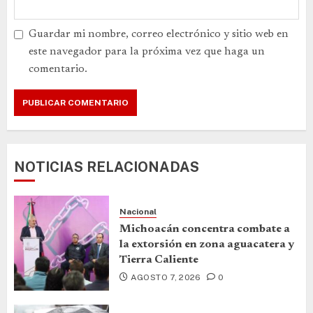
Guardar mi nombre, correo electrónico y sitio web en
este navegador para la próxima vez que haga un
comentario.
NOTICIAS RELACIONADAS
Nacional
Michoacán concentra combate a
la extorsión en zona aguacatera y
Tierra Caliente
AGOSTO 7, 2026
0