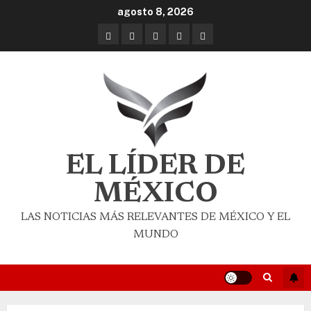
agosto 8, 2026
EL LÍDER DE
MÉXICO
LAS NOTICIAS MÁS RELEVANTES DE MÉXICO Y EL
MUNDO