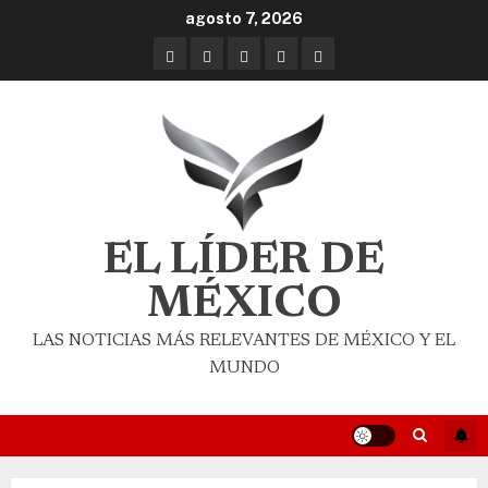
agosto 7, 2026
EL LÍDER DE
MÉXICO
LAS NOTICIAS MÁS RELEVANTES DE MÉXICO Y EL
MUNDO