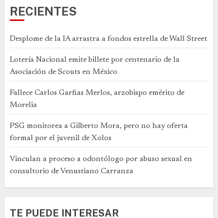
RECIENTES
Desplome de la IA arrastra a fondos estrella de Wall Street
Lotería Nacional emite billete por centenario de la
Asociación de Scouts en México
Fallece Carlos Garfias Merlos, arzobispo emérito de
Morelia
PSG monitorea a Gilberto Mora, pero no hay oferta
formal por el juvenil de Xolos
Vinculan a proceso a odontólogo por abuso sexual en
consultorio de Venustiano Carranza
TE PUEDE INTERESAR