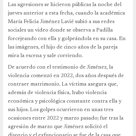
Las agresiones se hicieron públicas la noche del
jueves anterior a esta fecha, cuando la académica
María Felicia Jiménez Lavié subió a sus redes
sociales un video donde se observa a Padilla
forcejeando con ella y golpeándola en su casa. En
las imágenes, el hijo de cinco años de la pareja
mira la escena y sale corriendo.
De acuerdo con el testimonio de Jiménez, la
violencia comenzó en 2022, dos años después de
contraer matrimonio. La víctima asegura que,
además de violencia física, hubo violencia
económica y psicológica constante contra ella y
sus hijos. Los golpes ocurrieron en unas tres
ocasiones entre 2022 y marzo pasado; fue tras la
agresión de marzo que Jiménez solicitó el
divorcio y el exfuncionario se fue de la casa que