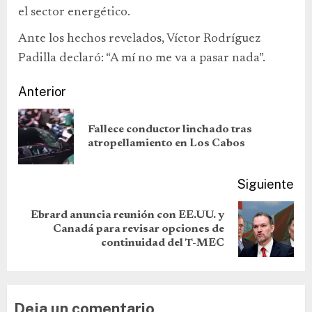
el sector energético.
Ante los hechos revelados, Víctor Rodríguez
Padilla declaró: “A mí no me va a pasar nada”.
Anterior
Fallece conductor linchado tras
atropellamiento en Los Cabos
Siguiente
Ebrard anuncia reunión con EE.UU. y
Canadá para revisar opciones de
continuidad del T-MEC
Deja un comentario