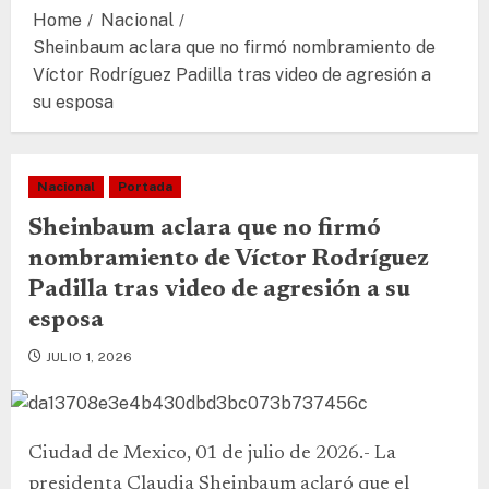
Home
Nacional
Sheinbaum aclara que no firmó nombramiento de
Víctor Rodríguez Padilla tras video de agresión a
su esposa
Nacional
Portada
Sheinbaum aclara que no firmó
nombramiento de Víctor Rodríguez
Padilla tras video de agresión a su
esposa
JULIO 1, 2026
Ciudad de Mexico, 01 de julio de 2026.- La
presidenta Claudia Sheinbaum aclaró que el