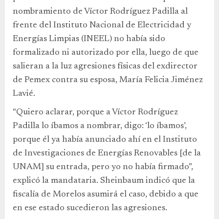
nombramiento de Víctor Rodríguez Padilla al
frente del Instituto Nacional de Electricidad y
Energías Limpias (INEEL) no había sido
formalizado ni autorizado por ella, luego de que
salieran a la luz agresiones físicas del exdirector
de Pemex contra su esposa, María Felicia Jiménez
Lavié.
“Quiero aclarar, porque a Víctor Rodríguez
Padilla lo íbamos a nombrar, digo: ‘lo íbamos’,
porque él ya había anunciado ahí en el Instituto
de Investigaciones de Energías Renovables [de la
UNAM] su entrada, pero yo no había firmado”,
explicó la mandataria. Sheinbaum indicó que la
fiscalía de Morelos asumirá el caso, debido a que
en ese estado sucedieron las agresiones.