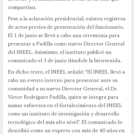
compartían.
Pese a la aclaración presidencial, existen registros
de actos previos de presentación del funcionario.
El 1 de junio se llevó a cabo una ceremonia para
presentar a Padilla como nuevo Director General
del INEEL. Asimismo, el instituto publicó un
comunicado el 3 de junio dándole la bienvenida.
En dicho texto, el INEEL señaló: “El INEEL llevó a
cabo un evento interno para presentar ante su
comunidad a su nuevo Director General, el Dr.
Víctor Rodríguez Padilla, quien se integra para
sumar esfuerzos en el fortalecimiento del INEEL
como un instituto de investigación y desarrollo
tecnológico del más alto nivel”. El comunicado lo
describió como un experto con más de 40 años en