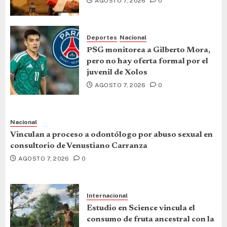
AGOSTO 7, 2026
0
Deportes
Nacional
PSG monitorea a Gilberto Mora,
pero no hay oferta formal por el
juvenil de Xolos
AGOSTO 7, 2026
0
Nacional
Vinculan a proceso a odontólogo por abuso sexual en
consultorio de Venustiano Carranza
AGOSTO 7, 2026
0
Internacional
Estudio en Science vincula el
consumo de fruta ancestral con la