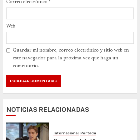
Correo electrónico
*
Web
Guardar mi nombre, correo electrónico y sitio web en
este navegador para la próxima vez que haga un
comentario.
NOTICIAS RELACIONADAS
Internacional
Portada