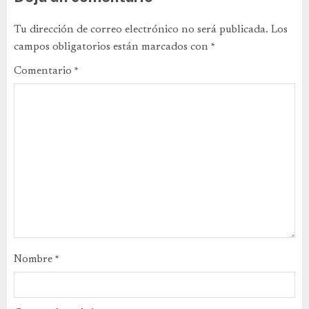
Tu dirección de correo electrónico no será publicada.
Los
campos obligatorios están marcados con
*
Comentario
*
Nombre
*