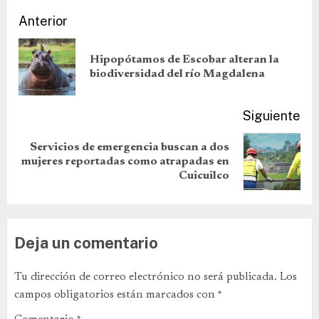
Anterior
Hipopótamos de Escobar alteran la
biodiversidad del río Magdalena
Siguiente
Servicios de emergencia buscan a dos
mujeres reportadas como atrapadas en
Cuicuilco
Deja un comentario
Tu dirección de correo electrónico no será publicada.
Los
campos obligatorios están marcados con
*