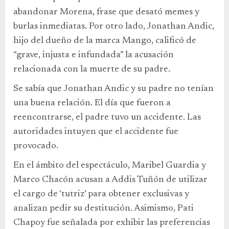
abandonar Morena, frase que desató memes y
burlas inmediatas. Por otro lado, Jonathan Andic,
hijo del dueño de la marca Mango, calificó de
“grave, injusta e infundada” la acusación
relacionada con la muerte de su padre.
Se sabía que Jonathan Andic y su padre no tenían
una buena relación. El día que fueron a
reencontrarse, el padre tuvo un accidente. Las
autoridades intuyen que el accidente fue
provocado.
En el ámbito del espectáculo, Maribel Guardia y
Marco Chacón acusan a Addis Tuñón de utilizar
el cargo de ‘tutriz’ para obtener exclusivas y
analizan pedir su destitución. Asimismo, Pati
Chapoy fue señalada por exhibir las preferencias