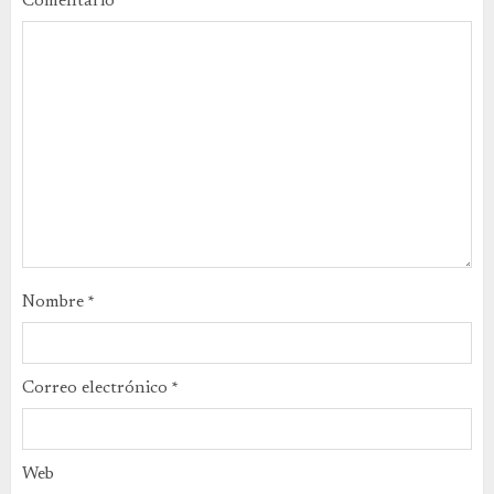
Comentario
*
Nombre
*
Correo electrónico
*
Web