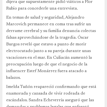
dijera que supuestamente pidió viáticos a Flor
Rubio para concederle una entrevista.
En temas de salud y seguridad, Alejandro
Marcovich permanece en coma tras sufrir un
derrame cerebral y su familia denuncia colectas
falsas aprovechándose de la tragedia. Óscar
Burgos reveló que estuvo a punto de morir
electrocutado junto a su pareja durante unas
vacaciones en el mar. En Culiacán aumentó la
preocupación luego de que el negocio de la
influencer Estef Monárrez fuera atacado a
balazos.
Imelda Tuñón reapareció confirmando que está
enamorada y cansada de vivir rodeada de
escándalos. Sandra Echeverría aseguró que las