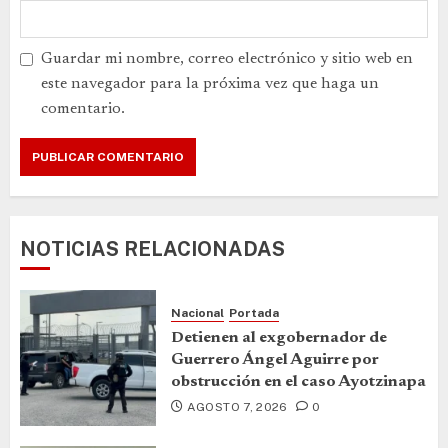
Guardar mi nombre, correo electrónico y sitio web en
este navegador para la próxima vez que haga un
comentario.
NOTICIAS RELACIONADAS
Nacional
Portada
Detienen al exgobernador de
Guerrero Ángel Aguirre por
obstrucción en el caso Ayotzinapa
AGOSTO 7, 2026
0