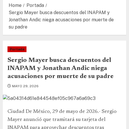
Home
Portada
Sergio Mayer busca descuentos del INAPAM y
Jonathan Andic niega acusaciones por muerte de
su padre
Portada
Sergio Mayer busca descuentos del
INAPAM y Jonathan Andic niega
acusaciones por muerte de su padre
MAYO 29, 2026
Ciudad De México, 29 de mayo de 2026.- Sergio
Mayer anunció que tramitará su tarjeta del
INAPAM para aprovechar descuentos tras