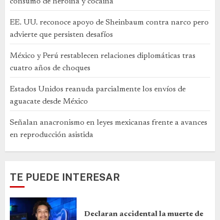
consumo de heroína y cocaína
EE. UU. reconoce apoyo de Sheinbaum contra narco pero
advierte que persisten desafíos
México y Perú restablecen relaciones diplomáticas tras
cuatro años de choques
Estados Unidos reanuda parcialmente los envíos de
aguacate desde México
Señalan anacronismo en leyes mexicanas frente a avances
en reproducción asistida
TE PUEDE INTERESAR
Declaran accidental la muerte de