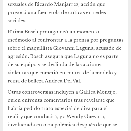
sexuales de Ricardo Manjarrez, acción que
provocó una fuerte ola de críticas en redes
sociales.
Fátima Bosch protagonizó un momento
incómodo al confrontar a la prensa por preguntas
sobre el maquillista Giovanni Laguna, acusado de
agresión. Bosch asegura que Laguna no es parte
de su equipo y se deslinda de las acciones
violentas que cometió en contra de la modelo y
reina de belleza Andrea Del Val.
Otras controversias incluyen a Galilea Montijo,
quien enfrenta comentarios tras revelarse que
habría pedido trato especial de diva para el
reality que conducirá, y a Wendy Guevara,
involucrada en otra polémica después de que se