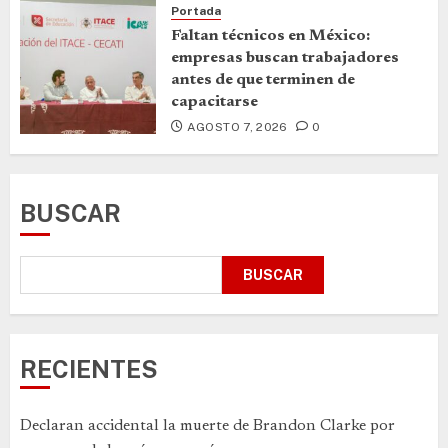
Portada
Faltan técnicos en México:
empresas buscan trabajadores
antes de que terminen de
capacitarse
AGOSTO 7, 2026
0
BUSCAR
BUSCAR
RECIENTES
Declaran accidental la muerte de Brandon Clarke por