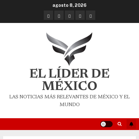
agosto 8, 2026
EL LÍDER DE
MÉXICO
LAS NOTICIAS MÁS RELEVANTES DE MÉXICO Y EL
MUNDO