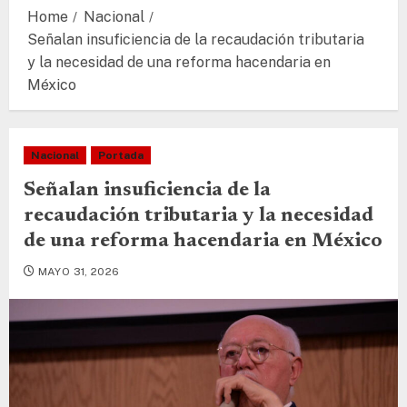
Home
Nacional
Señalan insuficiencia de la recaudación tributaria
y la necesidad de una reforma hacendaria en
México
Nacional
Portada
Señalan insuficiencia de la
recaudación tributaria y la necesidad
de una reforma hacendaria en México
MAYO 31, 2026