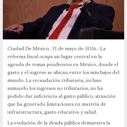
Ciudad De México, 31 de mayo de 2026.- La
reforma fiscal ocupa un lugar central en la
agenda de temas pendientes en México, donde el
gasto y el ingreso se ubican entre los más bajos del
mundo. La recaudación tributaria, incluso
sumando los ingresos no tributarios, no ha
podido dar suficiencia al gasto público, situación
que ha generado limitaciones en materia de
infraestructura, gasto educativo y salud.
La evolución de la deuda pública demuestra la