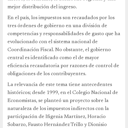
mejor distribución del ingreso.
En el país, los impuestos son recaudados por los
tres órdenes de gobierno en una división de
competencias y responsabilidades de gasto que ha
evolucionado con el sistema nacional de
Coordinación Fiscal. No obstante, el gobierno
central es identificado como el de mayor
eficiencia recaudatoria por razones de control de
obligaciones de los contribuyentes.
La relevancia de este tema tiene antecedentes
históricos; desde 1999, en el Colegio Nacional de
Economistas, se planteó un proyecto sobre la
naturaleza de los impuestos indirectos con la
participación de Ifigenia Martínez, Horacio
Sobarzo, Fausto Hernández Trillo y Dionisio