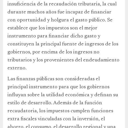
insuficiencia de la recaudación tributaria, la cual
durante muchos años fue incapaz de financiar
con oportunidad y holgura el gasto público. Se
establece que los impuestos son el mejor
instrumento para financiar dicho gasto y
constituyen la principal fuente de ingresos de los
gobiernos, por encima de los ingresos no
tributarios y los provenientes del endeudamiento
externo.
Las finanzas públicas son consideradas el
principal instrumento para que los gobiernos
influyan sobre la utilidad económica y definan su
estilo de desarrollo. Además de la función
recaudatoria, los impuestos cumplen funciones
extra fiscales vinculadas con la inversión, el
ahorro, el consumo, el desarrollo regional y una