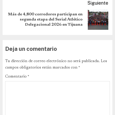
Siguiente
Más de 4,800 corredores participan en
segunda etapa del Serial Atlético
Delegacional 2026 en Tijuana
Deja un comentario
Tu dirección de correo electrónico no será publicada.
Los
campos obligatorios están marcados con
*
Comentario
*