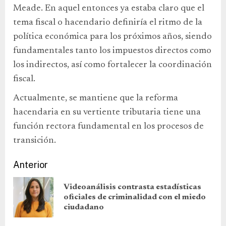
Meade. En aquel entonces ya estaba claro que el
tema fiscal o hacendario definiría el ritmo de la
política económica para los próximos años, siendo
fundamentales tanto los impuestos directos como
los indirectos, así como fortalecer la coordinación
fiscal.
Actualmente, se mantiene que la reforma
hacendaria en su vertiente tributaria tiene una
función rectora fundamental en los procesos de
transición.
Anterior
Videoanálisis contrasta estadísticas
oficiales de criminalidad con el miedo
ciudadano