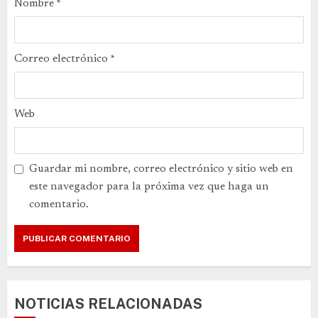
Nombre
*
Correo electrónico
*
Web
Guardar mi nombre, correo electrónico y sitio web en
este navegador para la próxima vez que haga un
comentario.
NOTICIAS RELACIONADAS