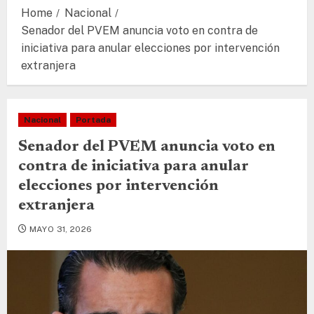
Home
Nacional
Senador del PVEM anuncia voto en contra de
iniciativa para anular elecciones por intervención
extranjera
Nacional
Portada
Senador del PVEM anuncia voto en
contra de iniciativa para anular
elecciones por intervención
extranjera
MAYO 31, 2026