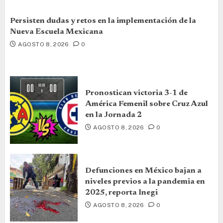
Persisten dudas y retos en la implementación de la
Nueva Escuela Mexicana
AGOSTO 8, 2026
0
Pronostican victoria 3-1 de
América Femenil sobre Cruz Azul
en la Jornada 2
AGOSTO 8, 2026
0
Defunciones en México bajan a
niveles previos a la pandemia en
2025, reporta Inegi
AGOSTO 8, 2026
0