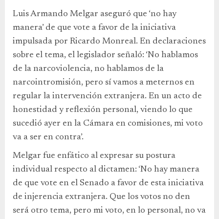
Luis Armando Melgar aseguró que ‘no hay
manera’ de que vote a favor de la iniciativa
impulsada por Ricardo Monreal. En declaraciones
sobre el tema, el legislador señaló: ‘No hablamos
de la narcoviolencia, no hablamos de la
narcointromisión, pero sí vamos a meternos en
regular la intervención extranjera. En un acto de
honestidad y reflexión personal, viendo lo que
sucedió ayer en la Cámara en comisiones, mi voto
va a ser en contra’.
Melgar fue enfático al expresar su postura
individual respecto al dictamen: ‘No hay manera
de que vote en el Senado a favor de esta iniciativa
de injerencia extranjera. Que los votos no den
será otro tema, pero mi voto, en lo personal, no va