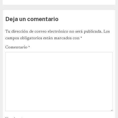
Deja un comentario
Tu dirección de correo electrónico no será publicada.
Los
campos obligatorios están marcados con
*
Comentario
*