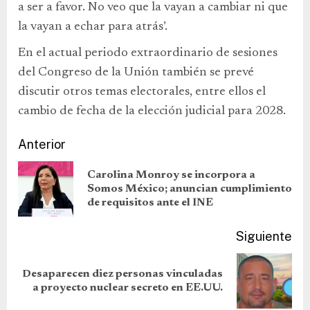
a ser a favor. No veo que la vayan a cambiar ni que
la vayan a echar para atrás’.
En el actual periodo extraordinario de sesiones
del Congreso de la Unión también se prevé
discutir otros temas electorales, entre ellos el
cambio de fecha de la elección judicial para 2028.
Anterior
Carolina Monroy se incorpora a
Somos México; anuncian cumplimiento
de requisitos ante el INE
Siguiente
Desaparecen diez personas vinculadas
a proyecto nuclear secreto en EE.UU.