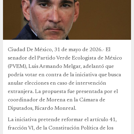
Ciudad De México, 31 de mayo de 2026.- El
senador del Partido Verde Ecologista de México
(PVEM), Luis Armando Melgar, adelantó que
podría votar en contra de la iniciativa que busca
anular elecciones en caso de intervención
extranjera. La propuesta fue presentada por el
coordinador de Morena en la Cámara de
Diputados, Ricardo Monreal.
La iniciativa pretende reformar el artículo 41,
fracción VI, de la Constitución Política de los