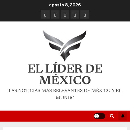
agosto 8, 2026
EL LÍDER DE
MÉXICO
LAS NOTICIAS MÁS RELEVANTES DE MÉXICO Y EL
MUNDO