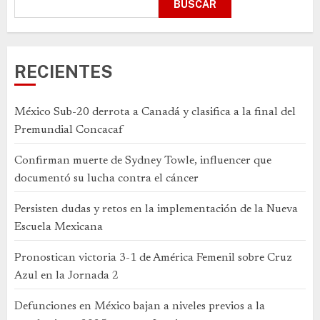
BUSCAR
RECIENTES
México Sub-20 derrota a Canadá y clasifica a la final del
Premundial Concacaf
Confirman muerte de Sydney Towle, influencer que
documentó su lucha contra el cáncer
Persisten dudas y retos en la implementación de la Nueva
Escuela Mexicana
Pronostican victoria 3-1 de América Femenil sobre Cruz
Azul en la Jornada 2
Defunciones en México bajan a niveles previos a la