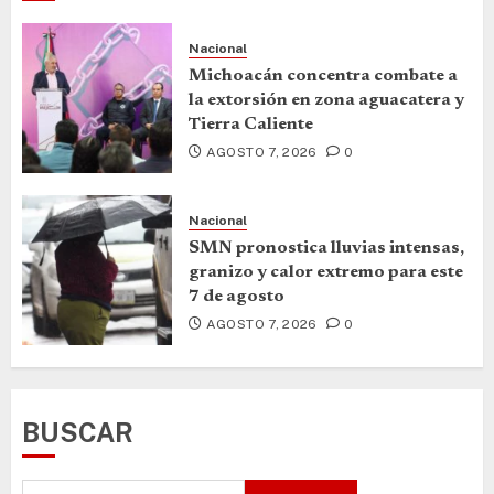
Nacional
Michoacán concentra combate a
la extorsión en zona aguacatera y
Tierra Caliente
AGOSTO 7, 2026
0
Nacional
SMN pronostica lluvias intensas,
granizo y calor extremo para este
7 de agosto
AGOSTO 7, 2026
0
BUSCAR