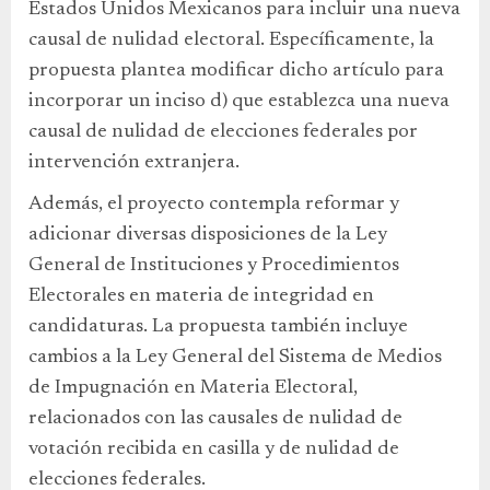
Estados Unidos Mexicanos para incluir una nueva
causal de nulidad electoral. Específicamente, la
propuesta plantea modificar dicho artículo para
incorporar un inciso d) que establezca una nueva
causal de nulidad de elecciones federales por
intervención extranjera.
Además, el proyecto contempla reformar y
adicionar diversas disposiciones de la Ley
General de Instituciones y Procedimientos
Electorales en materia de integridad en
candidaturas. La propuesta también incluye
cambios a la Ley General del Sistema de Medios
de Impugnación en Materia Electoral,
relacionados con las causales de nulidad de
votación recibida en casilla y de nulidad de
elecciones federales.