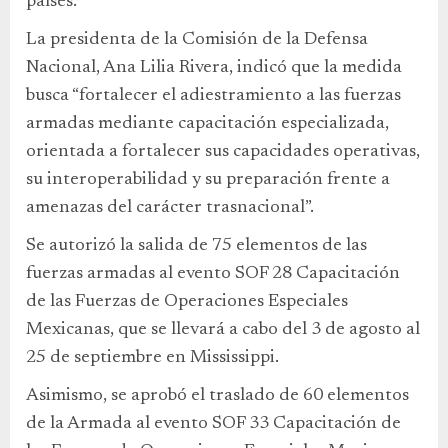
países.
La presidenta de la Comisión de la Defensa
Nacional, Ana Lilia Rivera, indicó que la medida
busca “fortalecer el adiestramiento a las fuerzas
armadas mediante capacitación especializada,
orientada a fortalecer sus capacidades operativas,
su interoperabilidad y su preparación frente a
amenazas del carácter trasnacional”.
Se autorizó la salida de 75 elementos de las
fuerzas armadas al evento SOF 28 Capacitación
de las Fuerzas de Operaciones Especiales
Mexicanas, que se llevará a cabo del 3 de agosto al
25 de septiembre en Mississippi.
Asimismo, se aprobó el traslado de 60 elementos
de la Armada al evento SOF 33 Capacitación de