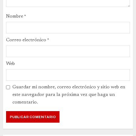
Nombre
*
Correo electrónico
*
Web
Guardar mi nombre, correo electrónico y sitio web en
este navegador para la próxima vez que haga un
comentario.