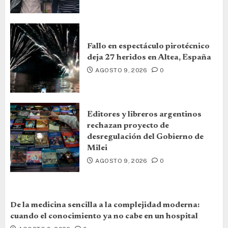
Fallo en espectáculo pirotécnico
deja 27 heridos en Altea, España
AGOSTO 9, 2026
0
Editores y libreros argentinos
rechazan proyecto de
desregulación del Gobierno de
Milei
AGOSTO 9, 2026
0
De la medicina sencilla a la complejidad moderna:
cuando el conocimiento ya no cabe en un hospital