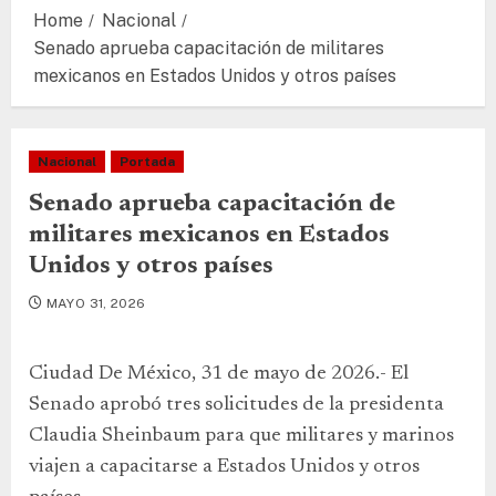
Home
Nacional
Senado aprueba capacitación de militares
mexicanos en Estados Unidos y otros países
Nacional
Portada
Senado aprueba capacitación de
militares mexicanos en Estados
Unidos y otros países
MAYO 31, 2026
Ciudad De México, 31 de mayo de 2026.- El
Senado aprobó tres solicitudes de la presidenta
Claudia Sheinbaum para que militares y marinos
viajen a capacitarse a Estados Unidos y otros