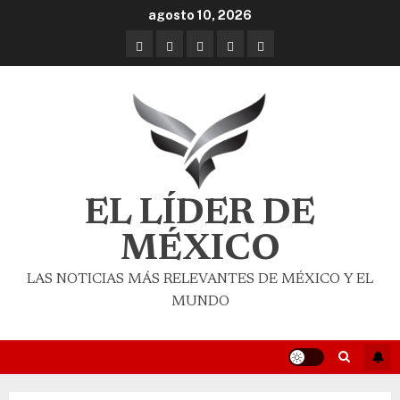
agosto 10, 2026
EL LÍDER DE
MÉXICO
LAS NOTICIAS MÁS RELEVANTES DE MÉXICO Y EL
MUNDO