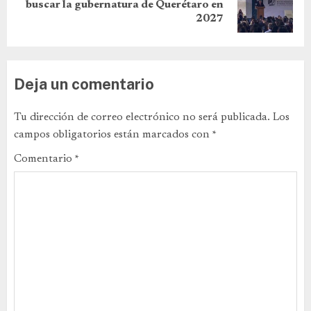
buscar la gubernatura de Querétaro en
2027
Deja un comentario
Tu dirección de correo electrónico no será publicada.
Los
campos obligatorios están marcados con
*
Comentario
*