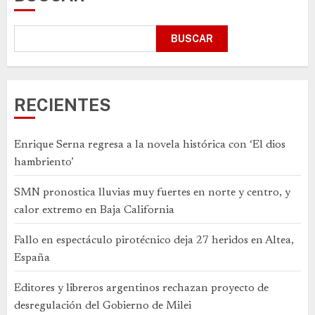
BUSCAR
RECIENTES
Enrique Serna regresa a la novela histórica con ‘El dios
hambriento’
SMN pronostica lluvias muy fuertes en norte y centro, y
calor extremo en Baja California
Fallo en espectáculo pirotécnico deja 27 heridos en Altea,
España
Editores y libreros argentinos rechazan proyecto de
desregulación del Gobierno de Milei