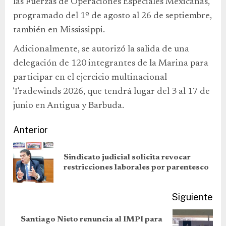
las Fuerzas de Operaciones Especiales Mexicanas,
programado del 1º de agosto al 26 de septiembre,
también en Mississippi.
Adicionalmente, se autorizó la salida de una
delegación de 120 integrantes de la Marina para
participar en el ejercicio multinacional
Tradewinds 2026, que tendrá lugar del 3 al 17 de
junio en Antigua y Barbuda.
Anterior
Sindicato judicial solicita revocar
restricciones laborales por parentesco
Siguiente
Santiago Nieto renuncia al IMPI para