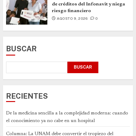
de créditos del Infonavit y niega
riesgo financiero
AGOSTO 9, 2026
0
BUSCAR
BUSCAR
RECIENTES
De la medicina sencilla a la complejidad moderna: cuando
el conocimiento ya no cabe en un hospital
Columna: La UNAM debe convertir el tropiezo del