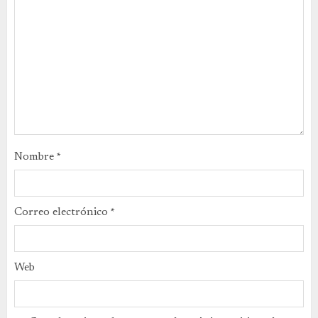
Nombre
*
Correo electrónico
*
Web