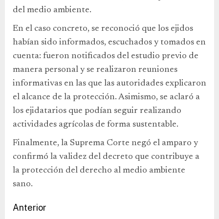
del medio ambiente.
En el caso concreto, se reconoció que los ejidos
habían sido informados, escuchados y tomados en
cuenta: fueron notificados del estudio previo de
manera personal y se realizaron reuniones
informativas en las que las autoridades explicaron
el alcance de la protección. Asimismo, se aclaró a
los ejidatarios que podían seguir realizando
actividades agrícolas de forma sustentable.
Finalmente, la Suprema Corte negó el amparo y
confirmó la validez del decreto que contribuye a
la protección del derecho al medio ambiente
sano.
Anterior