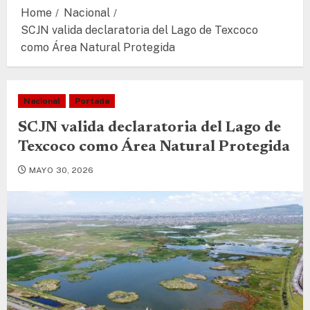
Home
Nacional
SCJN valida declaratoria del Lago de Texcoco
como Área Natural Protegida
Nacional
Portada
SCJN valida declaratoria del Lago de
Texcoco como Área Natural Protegida
MAYO 30, 2026