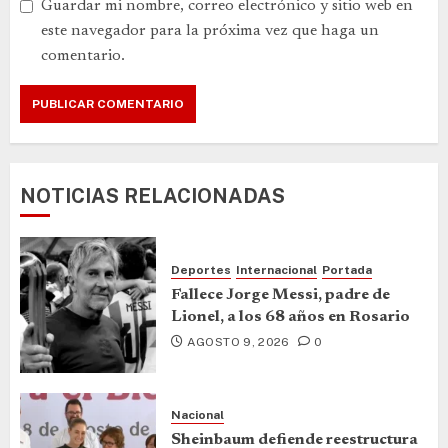
Guardar mi nombre, correo electrónico y sitio web en
este navegador para la próxima vez que haga un
comentario.
NOTICIAS RELACIONADAS
Deportes
Internacional
Portada
Fallece Jorge Messi, padre de
Lionel, a los 68 años en Rosario
AGOSTO 9, 2026
0
Nacional
Sheinbaum defiende reestructura