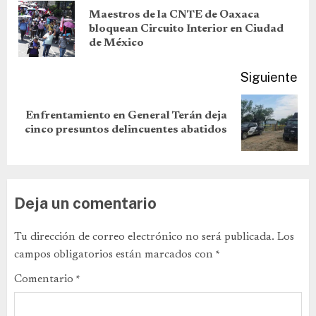
Maestros de la CNTE de Oaxaca
bloquean Circuito Interior en Ciudad
de México
Siguiente
Enfrentamiento en General Terán deja
cinco presuntos delincuentes abatidos
Deja un comentario
Tu dirección de correo electrónico no será publicada.
Los
campos obligatorios están marcados con
*
Comentario
*