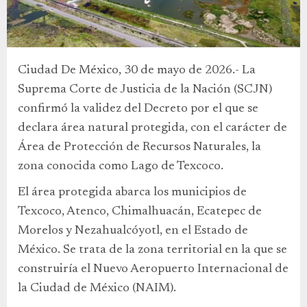
Ciudad De México, 30 de mayo de 2026.- La
Suprema Corte de Justicia de la Nación (SCJN)
confirmó la validez del Decreto por el que se
declara área natural protegida, con el carácter de
Área de Protección de Recursos Naturales, la
zona conocida como Lago de Texcoco.
El área protegida abarca los municipios de
Texcoco, Atenco, Chimalhuacán, Ecatepec de
Morelos y Nezahualcóyotl, en el Estado de
México. Se trata de la zona territorial en la que se
construiría el Nuevo Aeropuerto Internacional de
la Ciudad de México (NAIM).