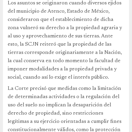
Los asuntos se originaron cuando diversos ejidos
del municipio de Atenco, Estado de México,
consideraron que el establecimiento de dicha
zona vulneró su derecho a la propiedad agraria y
al uso y aprovechamiento de sus tierras. Ante
esto, la SCJN reiteró que la propiedad de las
tierras corresponde originariamente a la Nación,
la cual conserva en todo momento la facultad de
imponer modalidades a la propiedad privada y
social, cuando así lo exige el interés público.
La Corte precisó que medidas como la limitación
de determinadas actividades o la regulación del
uso del suelo no implican la desaparición del
derecho de propiedad, sino restricciones
legítimas a su ejercicio orientadas a cumplir fines
constitucionalmente válidos, como la protección