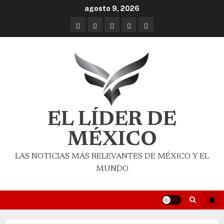
agosto 9, 2026
EL LÍDER DE
MÉXICO
LAS NOTICIAS MÁS RELEVANTES DE MÉXICO Y EL
MUNDO