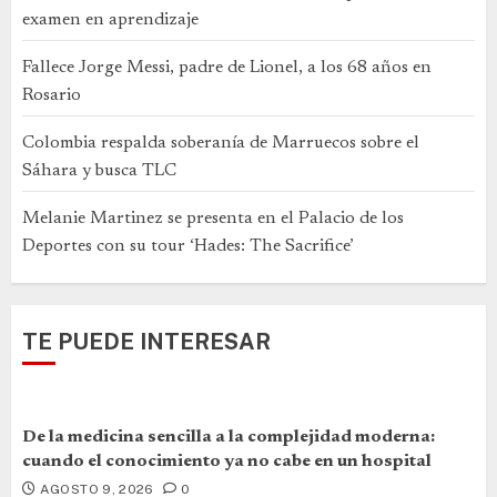
examen en aprendizaje
Fallece Jorge Messi, padre de Lionel, a los 68 años en
Rosario
Colombia respalda soberanía de Marruecos sobre el
Sáhara y busca TLC
Melanie Martinez se presenta en el Palacio de los
Deportes con su tour ‘Hades: The Sacrifice’
TE PUEDE INTERESAR
De la medicina sencilla a la complejidad moderna:
cuando el conocimiento ya no cabe en un hospital
AGOSTO 9, 2026
0