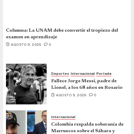
Columna: La UNAM debe convertir el tropiezo del
examen en aprendizaje
AGOSTO 9, 2026
0
Deportes
Internacional
Portada
Fallece Jorge Messi, padre de
Lionel, a los 68 años en Rosario
AGOSTO 9, 2026
0
Internacional
Colombia respalda soberanía de
Marruecos sobre el Sáhara y