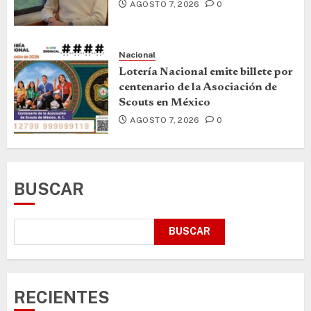
AGOSTO 7, 2026
0
Nacional
Lotería Nacional emite billete por
centenario de la Asociación de
Scouts en México
AGOSTO 7, 2026
0
BUSCAR
BUSCAR
RECIENTES