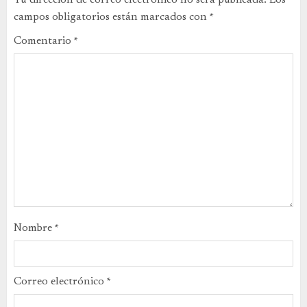
campos obligatorios están marcados con
*
Comentario
*
Nombre
*
Correo electrónico
*