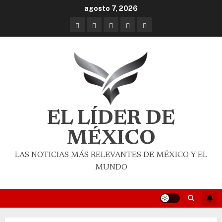
agosto 7, 2026
EL LÍDER DE
MÉXICO
LAS NOTICIAS MÁS RELEVANTES DE MÉXICO Y EL
MUNDO