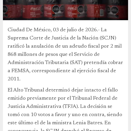
Ciudad De México, 03 de julio de 2026.- La
Suprema Corte de Justicia de la Nación (SCJN)
ratificó la anulación de un adeudo fiscal por 2 mil
868 millones de pesos que el Servicio de
Administración Tributaria (SAT) pretendía cobrar
a FEMSA, correspondiente al ejercicio fiscal de
2011.
El Alto Tribunal determinó dejar intacto el fallo
emitido previamente por el Tribunal Federal de
Justicia Administrativa (TFJA). La decisión se
tomó con 10 votos a favor y uno en contra, siendo
este último el de la ministra Lenia Batres. En