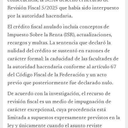
consecuencia, la SCJN desechó el Recurso de
Revisión Fiscal 5/2025 que había sido interpuesto
por la autoridad hacendaria.
El crédito fiscal anulado incluía conceptos de
Impuesto Sobre la Renta (ISR), actualizaciones,
recargos y multas. La sentencia que declaró la
nulidad del crédito se sustentó en razones de
carácter formal: la caducidad de las facultades de
la autoridad hacendaria conforme al artículo 67
del Código Fiscal de la Federación y un acto
previo que posteriormente fue declarado nulo.
De acuerdo con la investigación, el recurso de
revisión fiscal es un medio de impugnación de
carácter excepcional, cuya procedencia está
limitada a supuestos expresamente previstos en la
ley y únicamente cuando el asunto reviste