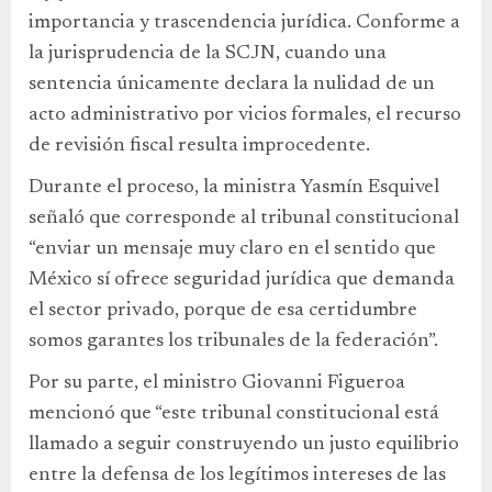
importancia y trascendencia jurídica. Conforme a
la jurisprudencia de la SCJN, cuando una
sentencia únicamente declara la nulidad de un
acto administrativo por vicios formales, el recurso
de revisión fiscal resulta improcedente.
Durante el proceso, la ministra Yasmín Esquivel
señaló que corresponde al tribunal constitucional
“enviar un mensaje muy claro en el sentido que
México sí ofrece seguridad jurídica que demanda
el sector privado, porque de esa certidumbre
somos garantes los tribunales de la federación”.
Por su parte, el ministro Giovanni Figueroa
mencionó que “este tribunal constitucional está
llamado a seguir construyendo un justo equilibrio
entre la defensa de los legítimos intereses de las