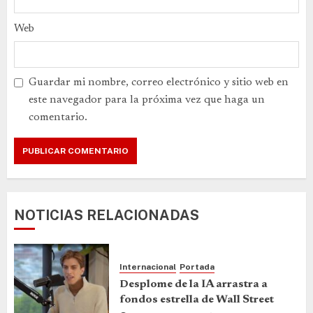
Web
Guardar mi nombre, correo electrónico y sitio web en
este navegador para la próxima vez que haga un
comentario.
NOTICIAS RELACIONADAS
Internacional
Portada
Desplome de la IA arrastra a
fondos estrella de Wall Street