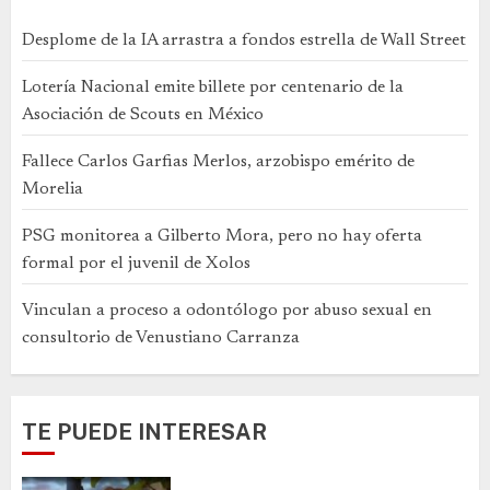
Desplome de la IA arrastra a fondos estrella de Wall Street
Lotería Nacional emite billete por centenario de la
Asociación de Scouts en México
Fallece Carlos Garfias Merlos, arzobispo emérito de
Morelia
PSG monitorea a Gilberto Mora, pero no hay oferta
formal por el juvenil de Xolos
Vinculan a proceso a odontólogo por abuso sexual en
consultorio de Venustiano Carranza
TE PUEDE INTERESAR