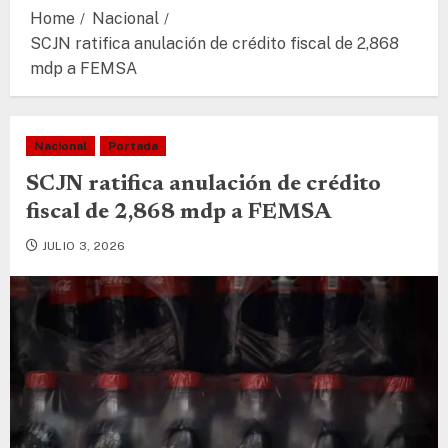
Home
Nacional
SCJN ratifica anulación de crédito fiscal de 2,868
mdp a FEMSA
Nacional
Portada
SCJN ratifica anulación de crédito
fiscal de 2,868 mdp a FEMSA
JULIO 3, 2026