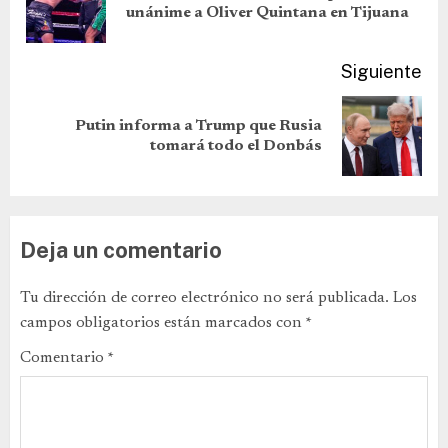
unánime a Oliver Quintana en Tijuana
Siguiente
Putin informa a Trump que Rusia
tomará todo el Donbás
Deja un comentario
Tu dirección de correo electrónico no será publicada.
Los
campos obligatorios están marcados con
*
Comentario
*