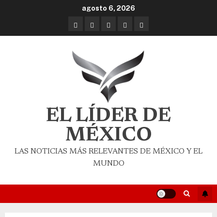
agosto 6, 2026
EL LÍDER DE
MÉXICO
LAS NOTICIAS MÁS RELEVANTES DE MÉXICO Y EL
MUNDO