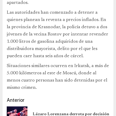
apartados.
Las autoridades han comenzado a detener a
quienes planean la reventa a precios inflados. En
la provincia de Krasnodar, la policía detuvo a dos
jóvenes de la vecina Rostov por intentar revender
1.000 litros de gasolina adquiridos de una
distribuidora mayorista, delito por el que les
pueden caer hasta seis años de cárcel.
Situaciones similares ocurren en Irkutsk, a más de
5.000 kilómetros al este de Moscú, donde al
menos cuatro personas han sido detenidas por el
mismo crimen.
Anterior
Lázaro Lorenzana derrota por decisión