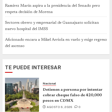
Ramírez Marín aspira a la presidencia del Senado pero
respeta decisión de Morena
Sectores obrero y empresarial de Guanajuato solicitan
nuevo hospital del IMSS
Aficionado encara a Mikel Arriola en vuelo y exige regreso
del ascenso
TE PUEDE INTERESAR
Nacional
Detienen a persona por intentar
cobrar cheque falso de 420,000
pesos en CDMX
AGOSTO 6, 2026
0