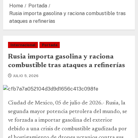
Home
Portada
Rusia importa gasolina y raciona combustible tras
ataques a refinerías
Internacional
Portada
Rusia importa gasolina y raciona
combustible tras ataques a refinerías
JULIO 5, 2026
Ciudad de Mexico, 05 de julio de 2026.- Rusia, la
segunda mayor potencia petrolera del mundo, se
ve forzada a importar gasolina del exterior
debido a una crisis de combustible agudizada por
el hostigamiento de drones ucranios contra sus