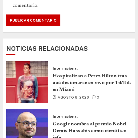
comentario.
NOTICIAS RELACIONADAS
Internacional
Hospitalizan a Perez Hilton tras
autolesionarse en vivo por TikTok
en Miami
AGOSTO 6, 2026
0
Internacional
Google nombra al premio Nobel
Demis Hassabis como científico
jefe