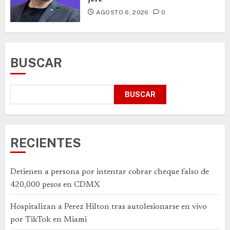
AGOSTO 6, 2026
0
BUSCAR
BUSCAR
RECIENTES
Detienen a persona por intentar cobrar cheque falso de
420,000 pesos en CDMX
Hospitalizan a Perez Hilton tras autolesionarse en vivo
por TikTok en Miami