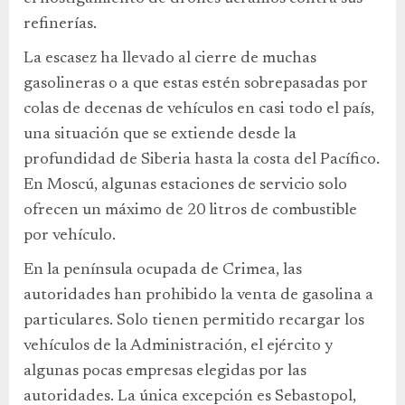
refinerías.
La escasez ha llevado al cierre de muchas
gasolineras o a que estas estén sobrepasadas por
colas de decenas de vehículos en casi todo el país,
una situación que se extiende desde la
profundidad de Siberia hasta la costa del Pacífico.
En Moscú, algunas estaciones de servicio solo
ofrecen un máximo de 20 litros de combustible
por vehículo.
En la península ocupada de Crimea, las
autoridades han prohibido la venta de gasolina a
particulares. Solo tienen permitido recargar los
vehículos de la Administración, el ejército y
algunas pocas empresas elegidas por las
autoridades. La única excepción es Sebastopol,