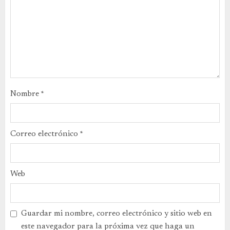
Nombre
*
Correo electrónico
*
Web
Guardar mi nombre, correo electrónico y sitio web en
este navegador para la próxima vez que haga un