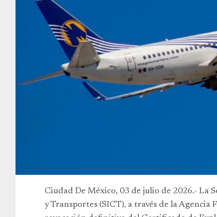
Ciudad De México, 03 de julio de 2026.- La 
y Transportes (SICT), a través de la Agencia 