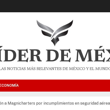
LÍDER DE MÉ
LAS NOTICIAS MÁS RELEVANTES DE MÉXICO Y EL MUND
ECONOMÍA
ión a Magnicharters por incumplimientos en seguridad aérea