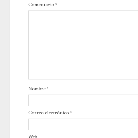
Comentario
*
Nombre
*
Correo electrónico
*
Web