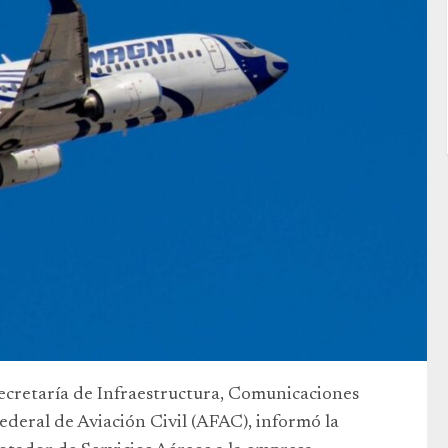
Secretaría de Infraestructura, Comunicaciones
Federal de Aviación Civil (AFAC), informó la