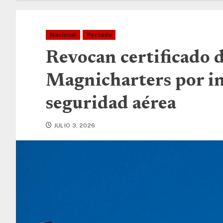
Nacional
Portada
Revocan certificado d
Magnicharters por i
seguridad aérea
JULIO 3, 2026