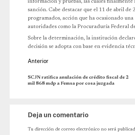
información y pruebas, las cuales finalmente 
sanción. Cabe destacar que el 11 de abril de
programados, acción que ha ocasionado una 
autoridades como la Procuraduría Federal d
Sobre la determinación, la institución declar
decisión se adopta con base en evidencia técn
Anterior
SCJN ratifica anulación de crédito fiscal de 2
mil 868 mdp a Femsa por cosa juzgada
Deja un comentario
Tu dirección de correo electrónico no será publicad