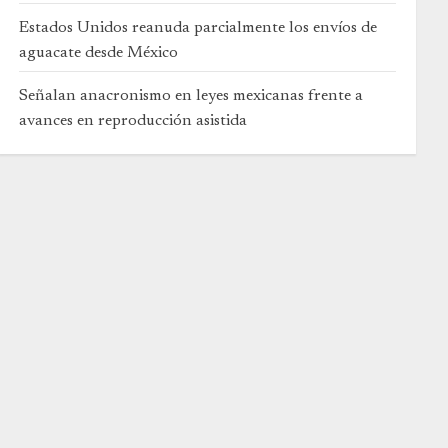
Estados Unidos reanuda parcialmente los envíos de
aguacate desde México
Señalan anacronismo en leyes mexicanas frente a
avances en reproducción asistida