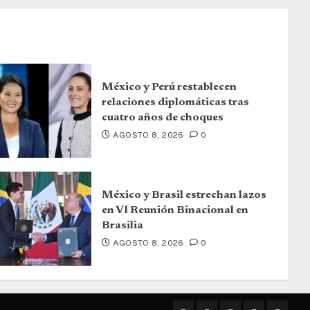
México y Perú restablecen
relaciones diplomáticas tras
cuatro años de choques
AGOSTO 8, 2026
0
México y Brasil estrechan lazos
en VI Reunión Binacional en
Brasilia
AGOSTO 8, 2026
0