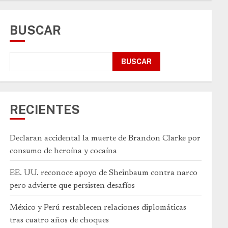
BUSCAR
BUSCAR
RECIENTES
Declaran accidental la muerte de Brandon Clarke por
consumo de heroína y cocaína
EE. UU. reconoce apoyo de Sheinbaum contra narco
pero advierte que persisten desafíos
México y Perú restablecen relaciones diplomáticas
tras cuatro años de choques