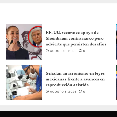
EE. UU. reconoce apoyo de
Sheinbaum contra narco pero
advierte que persisten desafíos
AGOSTO 8, 2026
0
Señalan anacronismo en leyes
mexicanas frente a avances en
reproducción asistida
AGOSTO 8, 2026
0