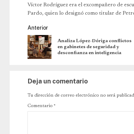
Víctor Rodríguez era el excompañero de esc
Pardo, quien lo designó como titular de Pet
Anterior
Analiza López-Dóriga conflictos
en gabinetes de seguridad y
desconfianza en inteligencia
Deja un comentario
Tu dirección de correo electrónico no será publicad
Comentario
*