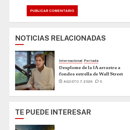
NOTICIAS RELACIONADAS
Internacional
Portada
Desplome de la IA arrastra a
fondos estrella de Wall Street
AGOSTO 7, 2026
0
TE PUEDE INTERESAR