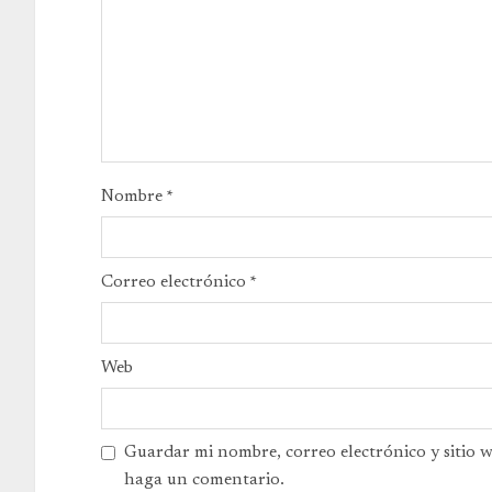
Nombre
*
Correo electrónico
*
Web
Guardar mi nombre, correo electrónico y sitio 
haga un comentario.