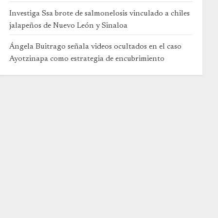
Investiga Ssa brote de salmonelosis vinculado a chiles
jalapeños de Nuevo León y Sinaloa
Ángela Buitrago señala videos ocultados en el caso
Ayotzinapa como estrategia de encubrimiento