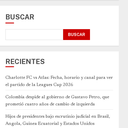
BUSCAR
BUSCAR
RECIENTES
Charlotte FC vs Atlas: Fecha, horario y canal para ver
el partido de la Leagues Cup 2026
Colombia despide al gobierno de Gustavo Petro, que
prometió cuatro años de cambio de izquierda
Hijos de presidentes bajo escrutinio judicial en Brasil,
Angola, Guinea Ecuatorial y Estados Unidos