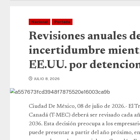
Nacional
Portada
Revisiones anuales 
incertidumbre mientr
EE.UU. por detencio
JULIO 8, 2026
Ciudad De México, 08 de julio de 2026.- El 
Canadá (T-MEC) deberá ser revisado cada año
2036. Esta decisión preocupa a los empresari
puede presentar a partir del año próximo, e