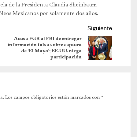
uela de la Presidenta Claudia Sheinbaum
róleos Mexicanos por solamente dos años.
Siguiente
Acusa FGR al FBI de entregar
información falsa sobre captura
de ‘El Mayo’; EE.UU. niega
participación
a.
Los campos obligatorios están marcados con
*