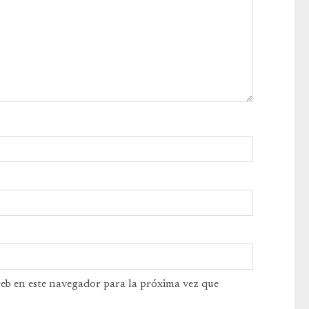
web en este navegador para la próxima vez que