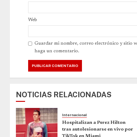
Web
Guardar mi nombre, correo electrónico y sitio 
haga un comentario.
NOTICIAS RELACIONADAS
Internacional
Hospitalizan a Perez Hilton
tras autolesionarse en vivo por
TikTok en Miami