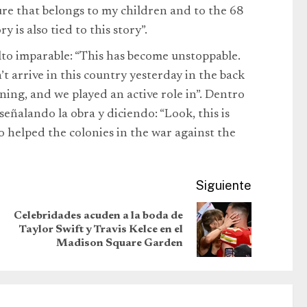
re that belongs to my children and to the 68
 is also tied to this story”.
lto imparable: “This has become unstoppable.
 arrive in this country yesterday in the back
ning, and we played an active role in”. Dentro
señalando la obra y diciendo: “Look, this is
 helped the colonies in the war against the
Siguiente
Celebridades acuden a la boda de
Taylor Swift y Travis Kelce en el
Madison Square Garden