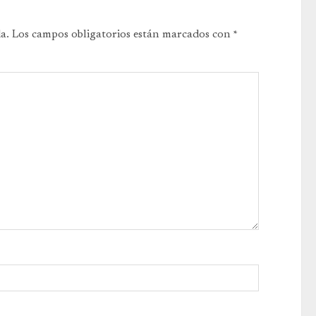
a.
Los campos obligatorios están marcados con
*