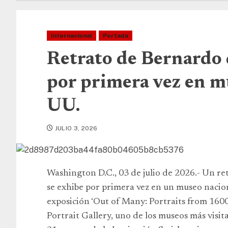
Internacional
Portada
Retrato de Bernardo 
por primera vez en m
UU.
JULIO 3, 2026
Washington D.C., 03 de julio de 2026.- Un r
se exhibe por primera vez en un museo nacio
exposición ‘Out of Many: Portraits from 1600
Portrait Gallery, uno de los museos más visit