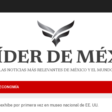
LÍDER DE MÉ
LAS NOTICIAS MÁS RELEVANTES DE MÉXICO Y EL MUND
ECONOMÍA
exhibe por primera vez en museo nacional de EE. UU.