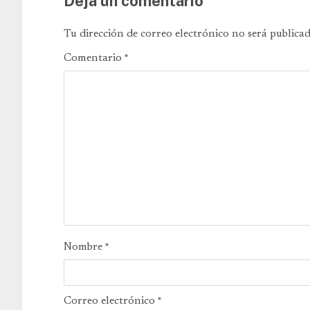
Deja un comentario
Tu dirección de correo electrónico no será publicad
Comentario
*
Nombre
*
Correo electrónico
*