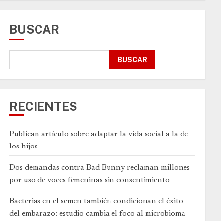
BUSCAR
BUSCAR
RECIENTES
Publican artículo sobre adaptar la vida social a la de
los hijos
Dos demandas contra Bad Bunny reclaman millones
por uso de voces femeninas sin consentimiento
Bacterias en el semen también condicionan el éxito
del embarazo: estudio cambia el foco al microbioma