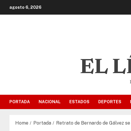
agosto 6, 2026
EL 
PORTADA
NACIONAL
ESTADOS
DEPORTES
Home
Portada
Retrato de Bernardo de Gálvez se 