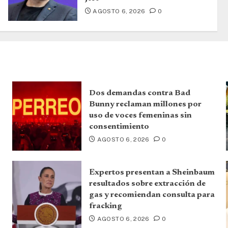
AGOSTO 6, 2026
0
Dos demandas contra Bad
Bunny reclaman millones por
uso de voces femeninas sin
consentimiento
AGOSTO 6, 2026
0
Expertos presentan a Sheinbaum
resultados sobre extracción de
gas y recomiendan consulta para
fracking
AGOSTO 6, 2026
0