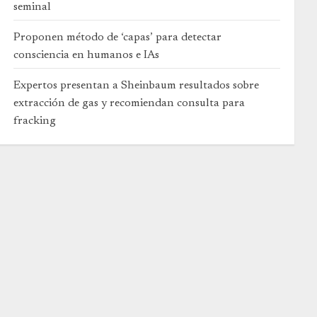
seminal
Proponen método de ‘capas’ para detectar
consciencia en humanos e IAs
Expertos presentan a Sheinbaum resultados sobre
extracción de gas y recomiendan consulta para
fracking