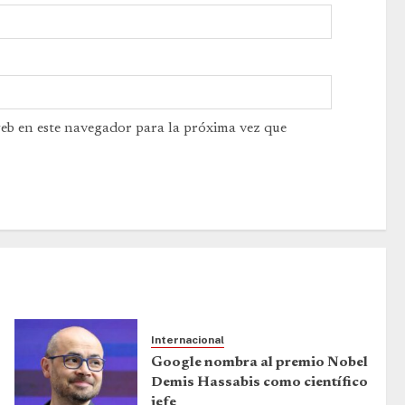
web en este navegador para la próxima vez que
Internacional
Google nombra al premio Nobel
Demis Hassabis como científico
jefe