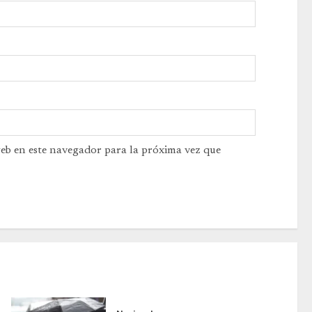
web en este navegador para la próxima vez que