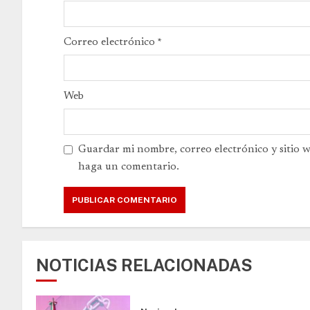
Correo electrónico
*
Web
Guardar mi nombre, correo electrónico y sitio 
haga un comentario.
NOTICIAS RELACIONADAS