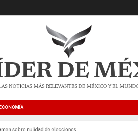
LÍDER DE MÉ
LAS NOTICIAS MÁS RELEVANTES DE MÉXICO Y EL MUND
ECONOMÍA
amen sobre nulidad de elecciones