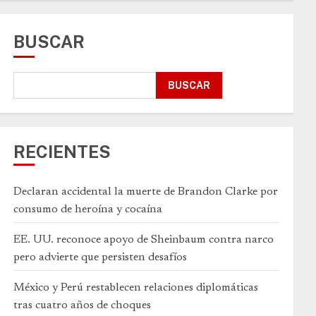
BUSCAR
BUSCAR
RECIENTES
Declaran accidental la muerte de Brandon Clarke por
consumo de heroína y cocaína
EE. UU. reconoce apoyo de Sheinbaum contra narco
pero advierte que persisten desafíos
México y Perú restablecen relaciones diplomáticas
tras cuatro años de choques