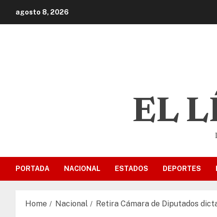
agosto 8, 2026
EL 
PORTADA
NACIONAL
ESTADOS
DEPORTES
Home
Nacional
Retira Cámara de Diputados dict