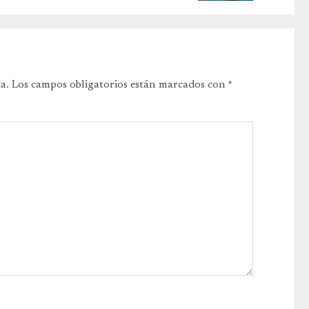
a.
Los campos obligatorios están marcados con
*