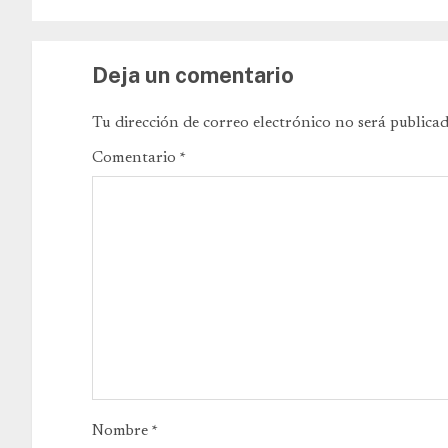
Deja un comentario
Tu dirección de correo electrónico no será publicad
Comentario
*
Nombre
*