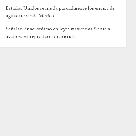
Estados Unidos reanuda parcialmente los envíos de
aguacate desde México
Señalan anacronismo en leyes mexicanas frente a
avances en reproducción asistida