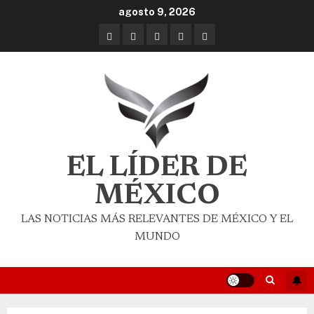
agosto 9, 2026
EL LÍDER DE
MÉXICO
LAS NOTICIAS MÁS RELEVANTES DE MÉXICO Y EL
MUNDO