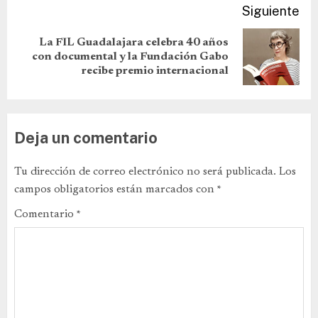
Siguiente
La FIL Guadalajara celebra 40 años
con documental y la Fundación Gabo
recibe premio internacional
Deja un comentario
Tu dirección de correo electrónico no será publicada.
Los
campos obligatorios están marcados con
*
Comentario
*