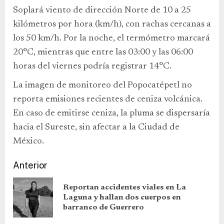
Soplará viento de dirección Norte de 10 a 25
kilómetros por hora (km/h), con rachas cercanas a
los 50 km/h. Por la noche, el termómetro marcará
20°C, mientras que entre las 03:00 y las 06:00
horas del viernes podría registrar 14°C.
La imagen de monitoreo del Popocatépetl no
reporta emisiones recientes de ceniza volcánica.
En caso de emitirse ceniza, la pluma se dispersaría
hacia el Sureste, sin afectar a la Ciudad de
México.
Anterior
Reportan accidentes viales en La
Laguna y hallan dos cuerpos en
barranco de Guerrero