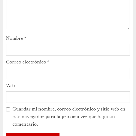
Nombre
*
Correo electrónico
*
Web
Guardar mi nombre, correo electrónico y sitio web en
este navegador para la próxima vez que haga un
comentario.