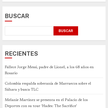
BUSCAR
BUSCAR
RECIENTES
Fallece Jorge Messi, padre de Lionel, a los 68 años en
Rosario
Colombia respalda soberanía de Marruecos sobre el
Sáhara y busca TLC
Melanie Martinez se presenta en el Palacio de los
Deportes con su tour ‘Hades: The Sacrifice’