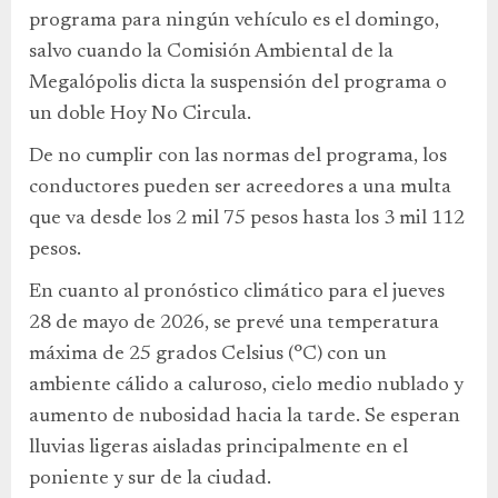
programa para ningún vehículo es el domingo,
salvo cuando la Comisión Ambiental de la
Megalópolis dicta la suspensión del programa o
un doble Hoy No Circula.
De no cumplir con las normas del programa, los
conductores pueden ser acreedores a una multa
que va desde los 2 mil 75 pesos hasta los 3 mil 112
pesos.
En cuanto al pronóstico climático para el jueves
28 de mayo de 2026, se prevé una temperatura
máxima de 25 grados Celsius (°C) con un
ambiente cálido a caluroso, cielo medio nublado y
aumento de nubosidad hacia la tarde. Se esperan
lluvias ligeras aisladas principalmente en el
poniente y sur de la ciudad.