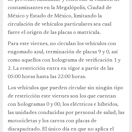
contaminantes en la Megalópolis, Ciudad de
México y Estado de México, limitando la
circulación de vehículos particulares sea cual
fuere el origen de las placas o matrícula.
Para este viernes, no circulan los vehículos con
engomado azul, terminación de placas 9 y 0, así
como aquellos con holograma de verificación 1 y
2. La restricción entra en vigor a partir de las
05:00 horas hasta las 22:00 horas.
Los vehículos que pueden circular sin ningún tipo
de restricción este viernes son los que cuentan
con hologramas 0 y 00, los eléctricos e híbridos,
las unidades conducidas por personal de salud, las
motocicletas y los carros con placas de
discapacitado. El único día en que no aplica el