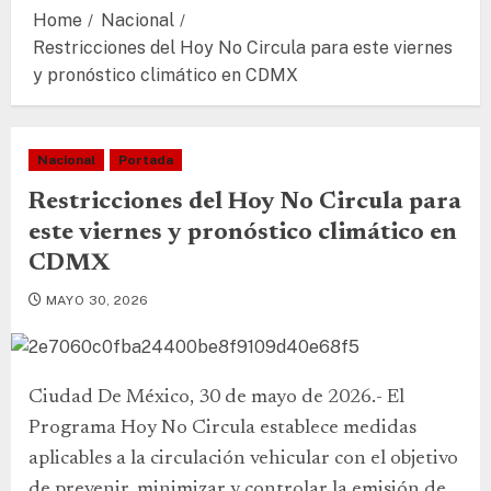
Home
Nacional
Restricciones del Hoy No Circula para este viernes
y pronóstico climático en CDMX
Nacional
Portada
Restricciones del Hoy No Circula para
este viernes y pronóstico climático en
CDMX
MAYO 30, 2026
Ciudad De México, 30 de mayo de 2026.- El
Programa Hoy No Circula establece medidas
aplicables a la circulación vehicular con el objetivo
de prevenir, minimizar y controlar la emisión de