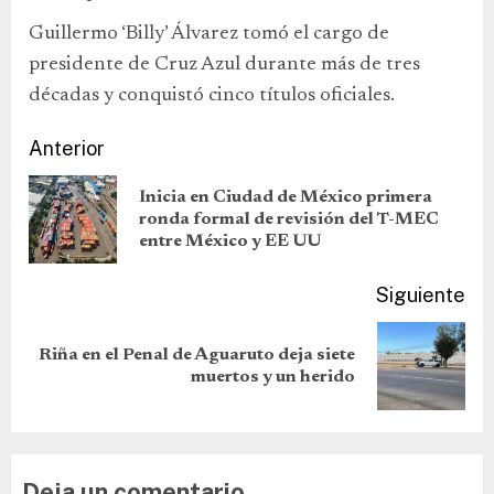
Guillermo ‘Billy’ Álvarez tomó el cargo de
presidente de Cruz Azul durante más de tres
décadas y conquistó cinco títulos oficiales.
Anterior
Inicia en Ciudad de México primera
ronda formal de revisión del T-MEC
entre México y EE UU
Siguiente
Riña en el Penal de Aguaruto deja siete
muertos y un herido
Deja un comentario