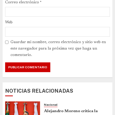
Correo electrónico
*
Web
Guardar mi nombre, correo electrónico y sitio web en
este navegador para la próxima vez que haga un
comentario.
NOTICIAS RELACIONADAS
Nacional
Alejandro Moreno critica la