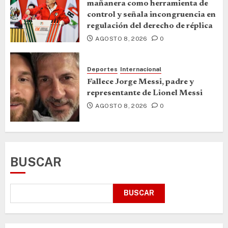
mañanera como herramienta de
control y señala incongruencia en
regulación del derecho de réplica
AGOSTO 8, 2026
0
Deportes
Internacional
Fallece Jorge Messi, padre y
representante de Lionel Messi
AGOSTO 8, 2026
0
BUSCAR
BUSCAR