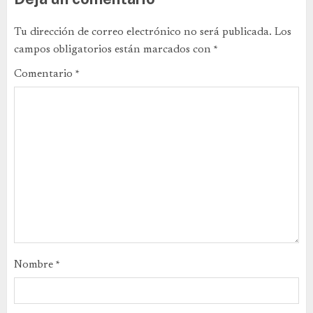
Tu dirección de correo electrónico no será publicada.
Los
campos obligatorios están marcados con
*
Comentario
*
Nombre
*