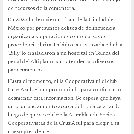
diversos delitos relacionados con el mal manejo
de recursos de la cementera.
En 2025 lo detuvieron al sur de la Ciudad de
México por presuntos delitos de delincuencia
organizada y operaciones con recursos de
procedencia ilícita. Debido a su avanzada edad, a
‘Billy’ lo trasladaron a un hospital en Toluca del
penal del Altiplano para atender sus diversos
padecimientos.
Hasta el momento, ni la Cooperativa ni el club
Cruz Azul se han pronunciado para confirmar o
desmentir esta información. Se espera que haya
un pronunciamiento acerca del tema esta tarde
luego de que se celebre la Asamblea de Socios
Cooperativistas de la Cruz Azul para elegir a su
nuevo presidente.