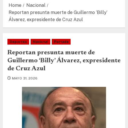
Home
Nacional
Reportan presunta muerte de Guillermo ‘Billy’
Álvarez, expresidente de Cruz Azul
Deportes
Nacional
Portada
Reportan presunta muerte de
Guillermo ‘Billy’ Álvarez, expresidente
de Cruz Azul
MAYO 31, 2026