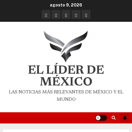
agosto 9, 2026
EL LÍDER DE
MÉXICO
LAS NOTICIAS MÁS RELEVANTES DE MÉXICO Y EL
MUNDO