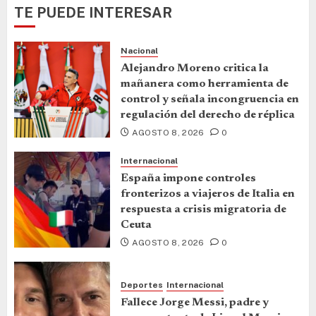
TE PUEDE INTERESAR
Nacional
Alejandro Moreno critica la
mañanera como herramienta de
control y señala incongruencia en
regulación del derecho de réplica
AGOSTO 8, 2026
0
Internacional
España impone controles
fronterizos a viajeros de Italia en
respuesta a crisis migratoria de
Ceuta
AGOSTO 8, 2026
0
Deportes
Internacional
Fallece Jorge Messi, padre y