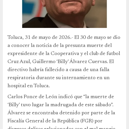
Toluca, 31 de mayo de 2026.- El 30 de mayo se dio
a conocer la noticia de la presunta muerte del
expresidente de la Cooperativa y el club de futbol
Cruz Azul, Guillermo ‘Billy’ Álvarez Cuervas. El
directivo habría fallecido a causa de una falla
respiratoria durante su internamiento en un
hospital en Toluca.
Carlos Ponce de León indicó que “la muerte de
‘Billy’ tuvo lugar la madrugada de este sábado”.
Álvarez se encontraba detenido por parte de la
Fiscalía General de la República (FGR) por