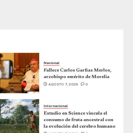
Nacional
Fallece Carlos Garfias Merlos,
arzobispo emérito de Morelia
AGOSTO 7, 2026
0
Internacional
Estudio en Science vincula el
consumo de fruta ancestral con
la evolución del cerebro humano