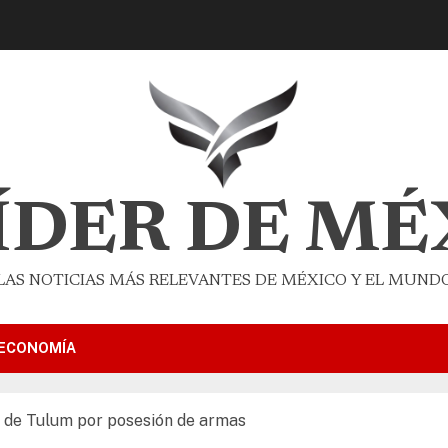
LÍDER DE MÉ
LAS NOTICIAS MÁS RELEVANTES DE MÉXICO Y EL MUND
ECONOMÍA
o de Tulum por posesión de armas