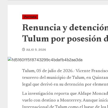
Portada
Renuncia y detención
Tulum por posesión 
JULIO 5, 2026
Tulum, 05 de julio de 2026.- Vicente Franci
tesorero del municipio de Tulum, en Quintan
legal que derivó en su detención por element
La investigación reporta que Aldape Moncad
vuelo con destino a Monterrey. Aunque inic
Internacional de Tulum como el lugar de los h