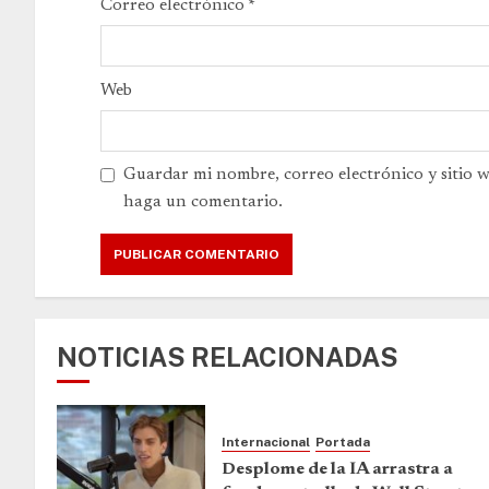
Correo electrónico
*
Web
Guardar mi nombre, correo electrónico y sitio 
haga un comentario.
NOTICIAS RELACIONADAS
Internacional
Portada
Desplome de la IA arrastra a