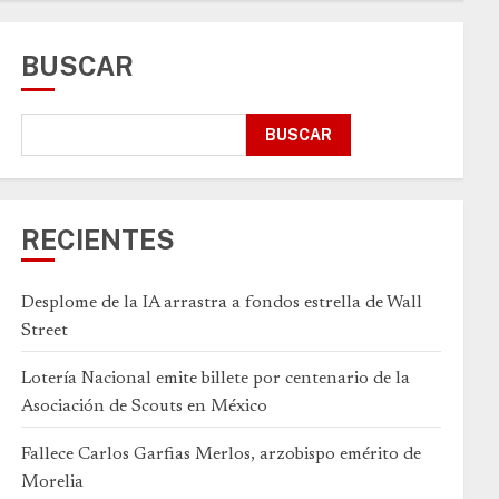
BUSCAR
BUSCAR
RECIENTES
Desplome de la IA arrastra a fondos estrella de Wall
Street
Lotería Nacional emite billete por centenario de la
Asociación de Scouts en México
Fallece Carlos Garfias Merlos, arzobispo emérito de
Morelia