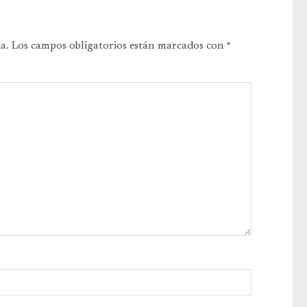
a.
Los campos obligatorios están marcados con
*