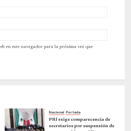
web en este navegador para la próxima vez que
Nacional
Portada
PRI exige comparecencia de
secretarios por suspensión de