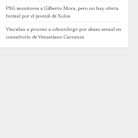
PSG monitorea a Gilberto Mora, pero no hay oferta
formal por el juvenil de Xolos
Vinculan a proceso a odontólogo por abuso sexual en
consultorio de Venustiano Carranza