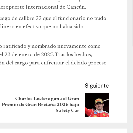
 Aeropuerto Internacional de Cancún.
uego de calibre 22 que el funcionario no pudo
inero en efectivo que no había sido
do ratificado y nombrado nuevamente como
l 23 de enero de 2025. Tras los hechos,
n del cargo para enfrentar el debido proceso
Siguiente
Charles Leclerc gana el Gran
Premio de Gran Bretaña 2026 bajo
Safety Car