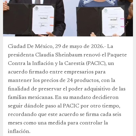
Ciudad De México, 29 de mayo de 2026.- La
presidenta Claudia Sheinbaum renovó el Paquete
Contra la Inflación y la Carestía (PACIC), un
acuerdo firmado entre empresarios para
mantener los precios de 24 productos, con la
finalidad de preservar el poder adquisitivo de las
familias mexicanas. En su mandato decidieron
seguir dándole paso al PACIC por otro tiempo,
recordando que este acuerdo se firma cada seis
meses como una medida para controlar la
inflación.