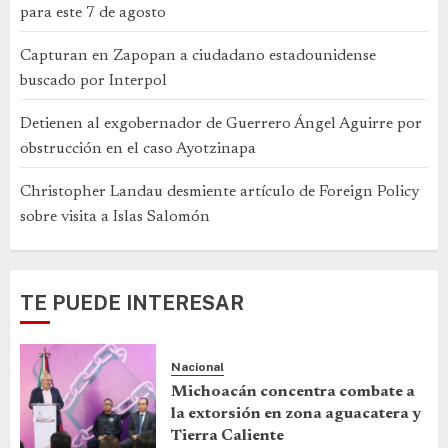
para este 7 de agosto
Capturan en Zapopan a ciudadano estadounidense
buscado por Interpol
Detienen al exgobernador de Guerrero Ángel Aguirre por
obstrucción en el caso Ayotzinapa
Christopher Landau desmiente artículo de Foreign Policy
sobre visita a Islas Salomón
TE PUEDE INTERESAR
Nacional
Michoacán concentra combate a
la extorsión en zona aguacatera y
Tierra Caliente