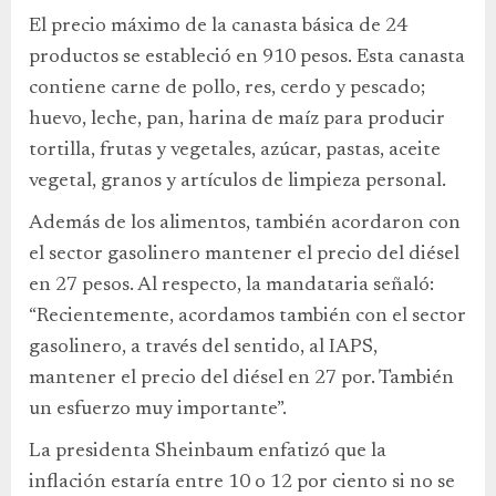
El precio máximo de la canasta básica de 24
productos se estableció en 910 pesos. Esta canasta
contiene carne de pollo, res, cerdo y pescado;
huevo, leche, pan, harina de maíz para producir
tortilla, frutas y vegetales, azúcar, pastas, aceite
vegetal, granos y artículos de limpieza personal.
Además de los alimentos, también acordaron con
el sector gasolinero mantener el precio del diésel
en 27 pesos. Al respecto, la mandataria señaló:
“Recientemente, acordamos también con el sector
gasolinero, a través del sentido, al IAPS,
mantener el precio del diésel en 27 por. También
un esfuerzo muy importante”.
La presidenta Sheinbaum enfatizó que la
inflación estaría entre 10 o 12 por ciento si no se