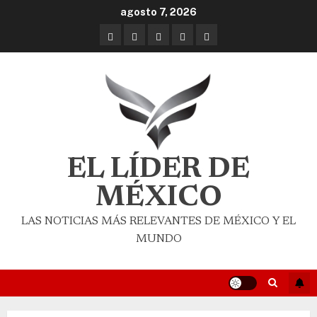
agosto 7, 2026
EL LÍDER DE
MÉXICO
LAS NOTICIAS MÁS RELEVANTES DE MÉXICO Y EL
MUNDO