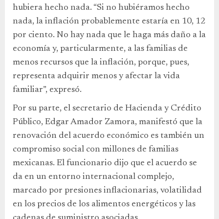
hubiera hecho nada. “Si no hubiéramos hecho
nada, la inflación probablemente estaría en 10, 12
por ciento. No hay nada que le haga más daño a la
economía y, particularmente, a las familias de
menos recursos que la inflación, porque, pues,
representa adquirir menos y afectar la vida
familiar”, expresó.
Por su parte, el secretario de Hacienda y Crédito
Público, Edgar Amador Zamora, manifestó que la
renovación del acuerdo económico es también un
compromiso social con millones de familias
mexicanas. El funcionario dijo que el acuerdo se
da en un entorno internacional complejo,
marcado por presiones inflacionarias, volatilidad
en los precios de los alimentos energéticos y las
cadenas de suministro asociadas.