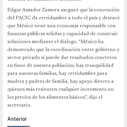
Edgar Amador Zamora aseguró que la renovación
del PACIC da certidumbre a todo el país y destacó
que México tiene una economía responsable con
finanzas públicas sólidas y capacidad de construir
soluciones mediante el diálogo. “México ha
demostrado que la coordinación entre gobierno y
sector privado sí puede dar resultados concretos
en favor de nuestra población; hay tranquilidad
para nuestras familias, hay certidumbre para
madres y padres de familia, hay apoyo directo a
quienes más resienten cualquier incremento en
los precios de los alimentos básicos”, dijo el
secretario.
Anterior