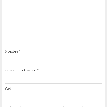
Nombre
*
Correo electrónico
*
Web