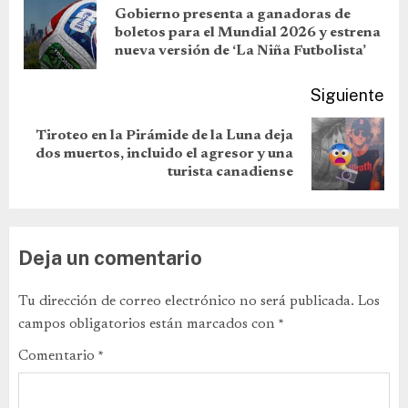
Gobierno presenta a ganadoras de
boletos para el Mundial 2026 y estrena
nueva versión de ‘La Niña Futbolista’
Siguiente
Tiroteo en la Pirámide de la Luna deja
dos muertos, incluido el agresor y una
turista canadiense
Deja un comentario
Tu dirección de correo electrónico no será publicada.
Los
campos obligatorios están marcados con
*
Comentario
*