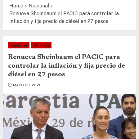
Home
Nacional
Renueva Sheinbaum el PACIC para controlar la
inflación y fija precio de diésel en 27 pesos
Nacional
Portada
Renueva Sheinbaum el PACIC para
controlar la inflación y fija precio de
diésel en 27 pesos
MAYO 29, 2026