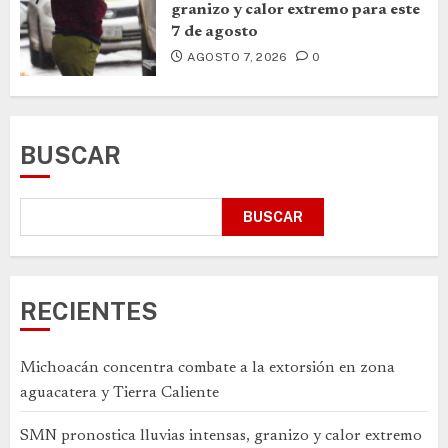
granizo y calor extremo para este
7 de agosto
AGOSTO 7, 2026
0
BUSCAR
BUSCAR
RECIENTES
Michoacán concentra combate a la extorsión en zona
aguacatera y Tierra Caliente
SMN pronostica lluvias intensas, granizo y calor extremo