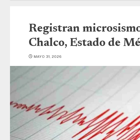
Registran microsismo
Chalco, Estado de Mé
MAYO 31, 2026