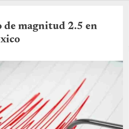
 de magnitud 2.5 en
xico