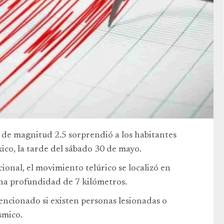
de magnitud 2.5 sorprendió a los habitantes
ico, la tarde del sábado 30 de mayo.
ional, el movimiento telúrico se localizó en
una profundidad de 7 kilómetros.
ncionado si existen personas lesionadas o
smico.