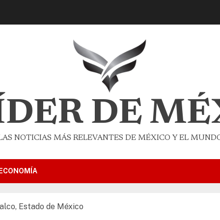
LÍDER DE MÉ
LAS NOTICIAS MÁS RELEVANTES DE MÉXICO Y EL MUND
ECONOMÍA
alco, Estado de México