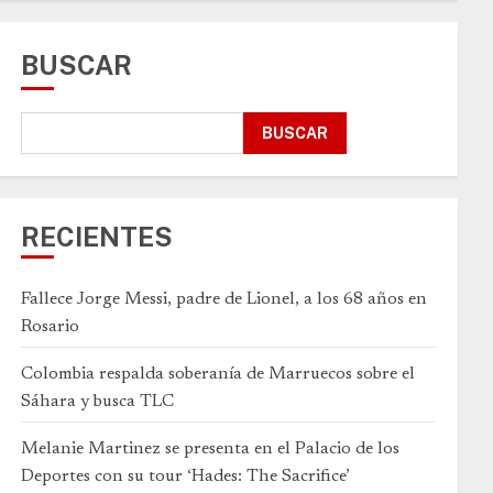
BUSCAR
BUSCAR
RECIENTES
Fallece Jorge Messi, padre de Lionel, a los 68 años en
Rosario
Colombia respalda soberanía de Marruecos sobre el
Sáhara y busca TLC
Melanie Martinez se presenta en el Palacio de los
Deportes con su tour ‘Hades: The Sacrifice’