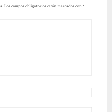
a.
Los campos obligatorios están marcados con
*