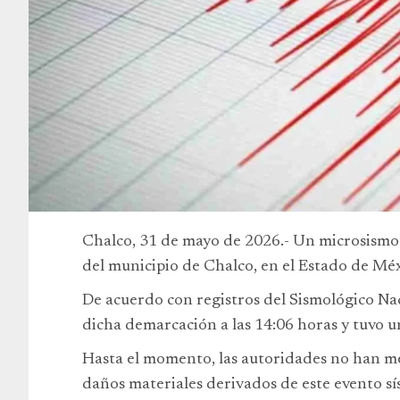
Chalco, 31 de mayo de 2026.- Un microsismo 
del municipio de Chalco, en el Estado de Méx
De acuerdo con registros del Sismológico Nac
dicha demarcación a las 14:06 horas y tuvo 
Hasta el momento, las autoridades no han me
daños materiales derivados de este evento sí