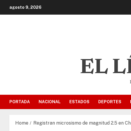
agosto 9, 2026
EL 
PORTADA
NACIONAL
ESTADOS
DEPORTES
Home
Registran microsismo de magnitud 2.5 en Ch