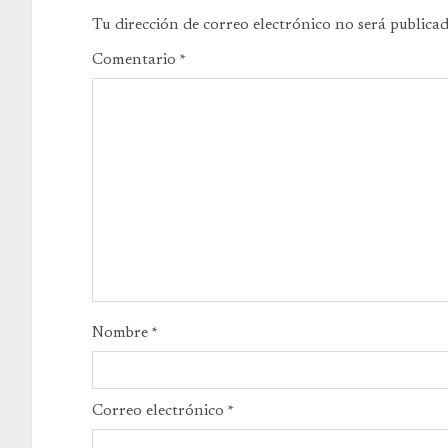
Tu dirección de correo electrónico no será publicad
Comentario
*
Nombre
*
Correo electrónico
*