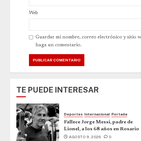
Web
Guardar mi nombre, correo electrónico y sitio 
haga un comentario.
TE PUEDE INTERESAR
Deportes
Internacional
Portada
Fallece Jorge Messi, padre de
Lionel, a los 68 años en Rosario
AGOSTO 9, 2026
0