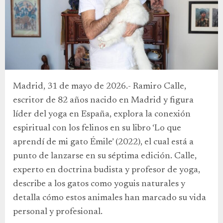
Madrid, 31 de mayo de 2026.- Ramiro Calle,
escritor de 82 años nacido en Madrid y figura
líder del yoga en España, explora la conexión
espiritual con los felinos en su libro ‘Lo que
aprendí de mi gato Émile’ (2022), el cual está a
punto de lanzarse en su séptima edición. Calle,
experto en doctrina budista y profesor de yoga,
describe a los gatos como yoguis naturales y
detalla cómo estos animales han marcado su vida
personal y profesional.