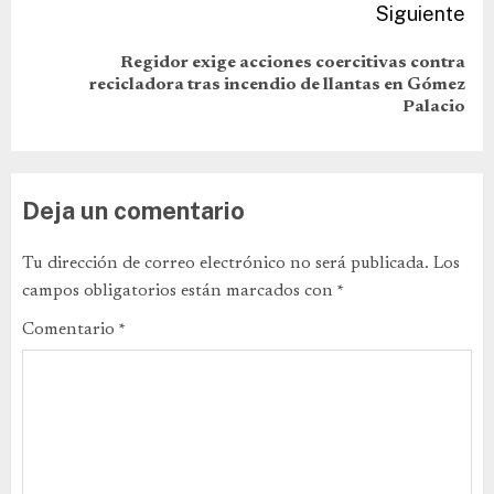
Siguiente
Regidor exige acciones coercitivas contra
recicladora tras incendio de llantas en Gómez
Palacio
Deja un comentario
Tu dirección de correo electrónico no será publicada.
Los
campos obligatorios están marcados con
*
Comentario
*