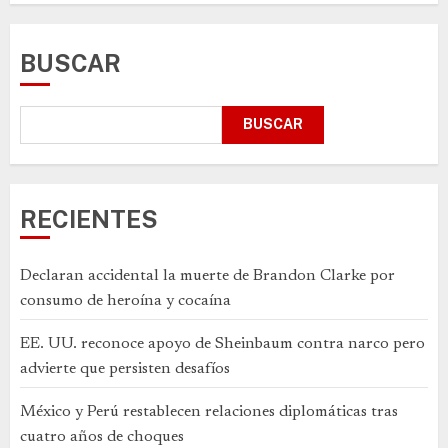
BUSCAR
BUSCAR
RECIENTES
Declaran accidental la muerte de Brandon Clarke por
consumo de heroína y cocaína
EE. UU. reconoce apoyo de Sheinbaum contra narco pero
advierte que persisten desafíos
México y Perú restablecen relaciones diplomáticas tras
cuatro años de choques