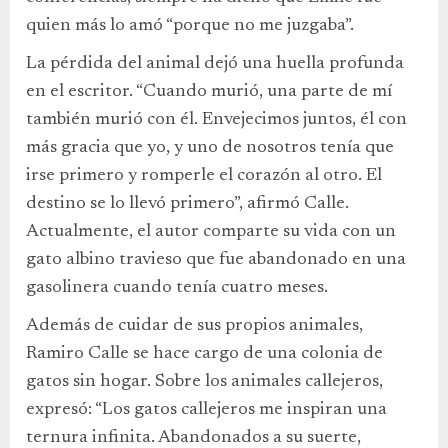
quien más lo amó “porque no me juzgaba”.
La pérdida del animal dejó una huella profunda
en el escritor. “Cuando murió, una parte de mí
también murió con él. Envejecimos juntos, él con
más gracia que yo, y uno de nosotros tenía que
irse primero y romperle el corazón al otro. El
destino se lo llevó primero”, afirmó Calle.
Actualmente, el autor comparte su vida con un
gato albino travieso que fue abandonado en una
gasolinera cuando tenía cuatro meses.
Además de cuidar de sus propios animales,
Ramiro Calle se hace cargo de una colonia de
gatos sin hogar. Sobre los animales callejeros,
expresó: “Los gatos callejeros me inspiran una
ternura infinita. Abandonados a su suerte,