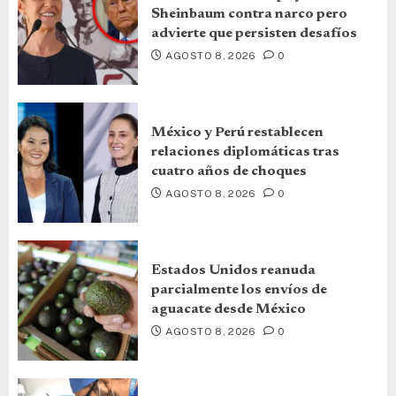
Sheinbaum contra narco pero
advierte que persisten desafíos
AGOSTO 8, 2026
0
México y Perú restablecen
relaciones diplomáticas tras
cuatro años de choques
AGOSTO 8, 2026
0
Estados Unidos reanuda
parcialmente los envíos de
aguacate desde México
AGOSTO 8, 2026
0