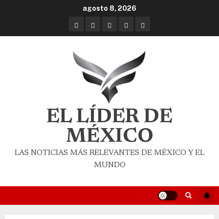
agosto 8, 2026
EL LÍDER DE
MÉXICO
LAS NOTICIAS MÁS RELEVANTES DE MÉXICO Y EL
MUNDO