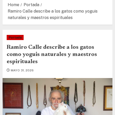
Home
Portada
Ramiro Calle describe a los gatos como yoguis
naturales y maestros espirituales
Portada
Ramiro Calle describe a los gatos
como yoguis naturales y maestros
espirituales
MAYO 31, 2026