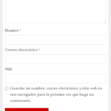
Nombre
*
Correo electrónico
*
Web
Guardar mi nombre, correo electrónico y sitio web en
este navegador para la próxima vez que haga un
comentario.