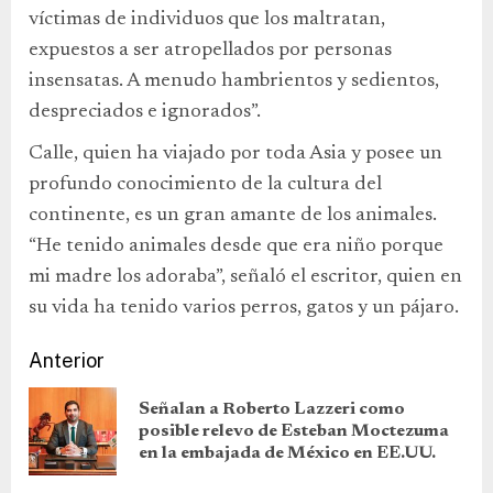
víctimas de individuos que los maltratan,
expuestos a ser atropellados por personas
insensatas. A menudo hambrientos y sedientos,
despreciados e ignorados”.
Calle, quien ha viajado por toda Asia y posee un
profundo conocimiento de la cultura del
continente, es un gran amante de los animales.
“He tenido animales desde que era niño porque
mi madre los adoraba”, señaló el escritor, quien en
su vida ha tenido varios perros, gatos y un pájaro.
Anterior
Señalan a Roberto Lazzeri como
posible relevo de Esteban Moctezuma
en la embajada de México en EE.UU.