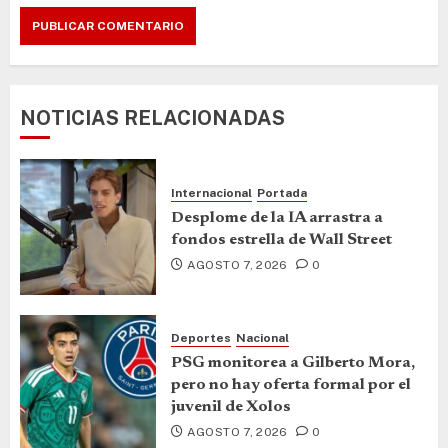
NOTICIAS RELACIONADAS
Internacional
Portada
Desplome de la IA arrastra a
fondos estrella de Wall Street
AGOSTO 7, 2026
0
Deportes
Nacional
PSG monitorea a Gilberto Mora,
pero no hay oferta formal por el
juvenil de Xolos
AGOSTO 7, 2026
0