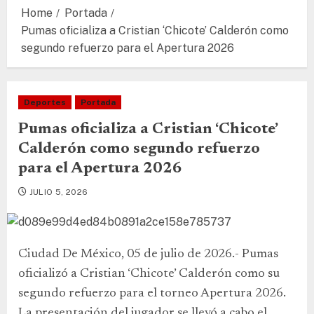
Home
Portada
Pumas oficializa a Cristian ‘Chicote’ Calderón como
segundo refuerzo para el Apertura 2026
Deportes
Portada
Pumas oficializa a Cristian ‘Chicote’
Calderón como segundo refuerzo
para el Apertura 2026
JULIO 5, 2026
Ciudad De México, 05 de julio de 2026.- Pumas
oficializó a Cristian ‘Chicote’ Calderón como su
segundo refuerzo para el torneo Apertura 2026.
La presentación del jugador se llevó a cabo el