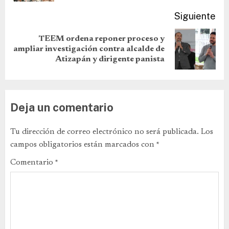
Siguiente
TEEM ordena reponer proceso y
ampliar investigación contra alcalde de
Atizapán y dirigente panista
Deja un comentario
Tu dirección de correo electrónico no será publicada.
Los
campos obligatorios están marcados con
*
Comentario
*