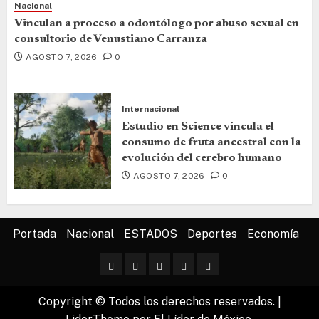
Nacional
Vinculan a proceso a odontólogo por abuso sexual en
consultorio de Venustiano Carranza
AGOSTO 7, 2026
0
Internacional
Estudio en Science vincula el
consumo de fruta ancestral con la
evolución del cerebro humano
AGOSTO 7, 2026
0
Portada
Nacional
ESTADOS
Deportes
Economía
Copyright © Todos los derechos reservados.
|