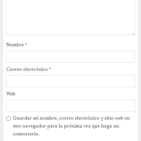
Nombre
*
Correo electrónico
*
Web
Guardar mi nombre, correo electrónico y sitio web en
este navegador para la próxima vez que haga un
comentario.