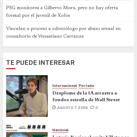
PSG monitorea a Gilberto Mora, pero no hay oferta
formal por el juvenil de Xolos
Vinculan a proceso a odontólogo por abuso sexual en
consultorio de Venustiano Carranza
TE PUEDE INTERESAR
Internacional
Portada
Desplome de la IA arrastra a
fondos estrella de Wall Street
AGOSTO 7, 2026
0
Nacional