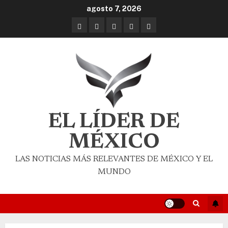
agosto 7, 2026
EL LÍDER DE
MÉXICO
LAS NOTICIAS MÁS RELEVANTES DE MÉXICO Y EL
MUNDO