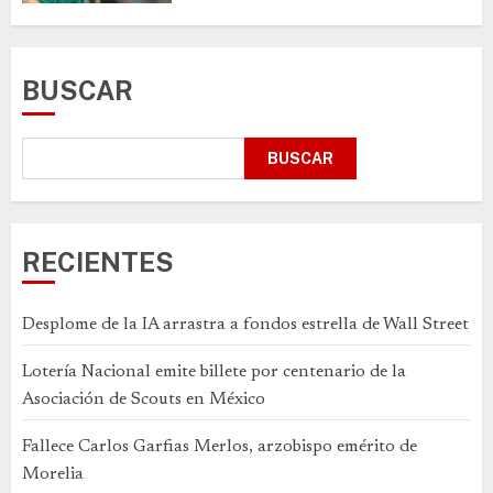
BUSCAR
BUSCAR
RECIENTES
Desplome de la IA arrastra a fondos estrella de Wall Street
Lotería Nacional emite billete por centenario de la
Asociación de Scouts en México
Fallece Carlos Garfias Merlos, arzobispo emérito de
Morelia