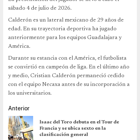
sábado 4 de julio de 2026.
Calderón es un lateral mexicano de 29 años de
edad. En su trayectoria deportiva ha jugado
anteriormente para los equipos Guadalajara y
América.
Durante su estancia con el América, el futbolista
se convirtió en campeón de liga. En el último año
y medio, Cristian Calderón permaneció cedido
con el equipo Necaxa antes de su incorporación a
los universitarios.
Anterior
Isaac del Toro debuta en el Tour de
Francia y se ubica sexto en la
clasificación general