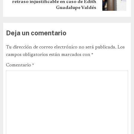
retraso injustificable en caso de Edith
Guadalupe Valdés
Deja un comentario
Tu dirección de correo electrónico no será publicada.
Los
campos obligatorios están marcados con
*
Comentario
*