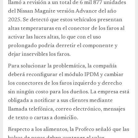
llamó a revisión a un total de 6 mil 877 unidades
del Nissan Magnite versión Advance del año
2025. Se detectó que estos vehículos presentan
altas temperaturas en el conector de los faros al
activar las luces altas, lo que con el uso
prolongado podría derretir el componente y
dejar inservibles los faros.
Para solucionar la problemática, la compañía
deberá reconfigurar el módulo IPDM y cambiar
los conectores de los faros izquierdo y derecho
sin ningún costo para los dueños. La empresa está
obligada a notificar a sus clientes mediante
llamada telefónica, correo electrónico, mensajes
de texto o cartas a domicilio.
Respecto a los alimentos, la Profeco señaló que las