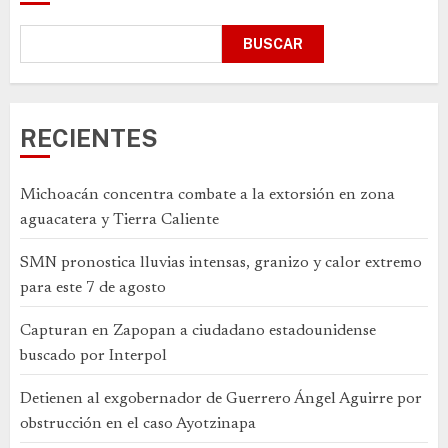
BUSCAR
RECIENTES
Michoacán concentra combate a la extorsión en zona
aguacatera y Tierra Caliente
SMN pronostica lluvias intensas, granizo y calor extremo
para este 7 de agosto
Capturan en Zapopan a ciudadano estadounidense
buscado por Interpol
Detienen al exgobernador de Guerrero Ángel Aguirre por
obstrucción en el caso Ayotzinapa