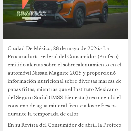
Ciudad De México, 28 de mayo de 2026.- La
Procuraduría Federal del Consumidor (Profeco)
emitido alertas sobre el sobrecalentamiento en el
automóvil Nissan Magnite 2025 y proporcionó
información nutricional sobre diversas marcas de
papas fritas, mientras que el Instituto Mexicano
del Seguro Social (IMSS-Bienestar) recomendó el
consumo de agua mineral frente a los refrescos
durante la temporada de calor.
En su Revista del Consumidor de abril, la Profeco