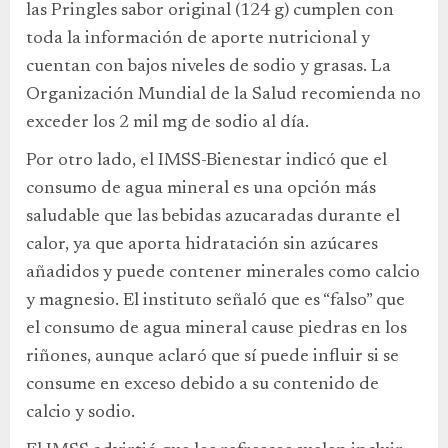
las Pringles sabor original (124 g) cumplen con
toda la información de aporte nutricional y
cuentan con bajos niveles de sodio y grasas. La
Organización Mundial de la Salud recomienda no
exceder los 2 mil mg de sodio al día.
Por otro lado, el IMSS-Bienestar indicó que el
consumo de agua mineral es una opción más
saludable que las bebidas azucaradas durante el
calor, ya que aporta hidratación sin azúcares
añadidos y puede contener minerales como calcio
y magnesio. El instituto señaló que es “falso” que
el consumo de agua mineral cause piedras en los
riñones, aunque aclaró que sí puede influir si se
consume en exceso debido a su contenido de
calcio y sodio.