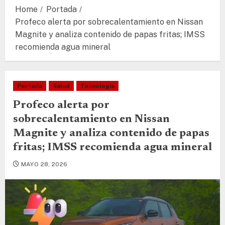
Home
Portada
Profeco alerta por sobrecalentamiento en Nissan
Magnite y analiza contenido de papas fritas; IMSS
recomienda agua mineral
Portada
Salud
Tecnología
Profeco alerta por
sobrecalentamiento en Nissan
Magnite y analiza contenido de papas
fritas; IMSS recomienda agua mineral
MAYO 28, 2026