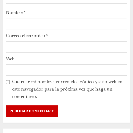
Nombre
*
Correo electrónico
*
Web
Guardar mi nombre, correo electrónico y sitio web en
este navegador para la próxima vez que haga un
comentario.