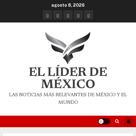
agosto 8, 2026
EL LÍDER DE
MÉXICO
LAS NOTICIAS MÁS RELEVANTES DE MÉXICO Y EL
MUNDO