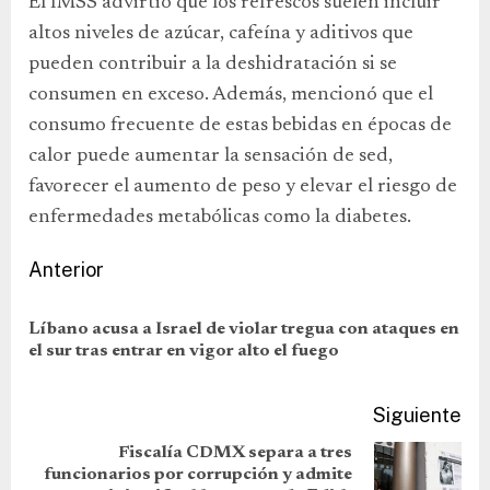
El IMSS advirtió que los refrescos suelen incluir
altos niveles de azúcar, cafeína y aditivos que
pueden contribuir a la deshidratación si se
consumen en exceso. Además, mencionó que el
consumo frecuente de estas bebidas en épocas de
calor puede aumentar la sensación de sed,
favorecer el aumento de peso y elevar el riesgo de
enfermedades metabólicas como la diabetes.
Anterior
Líbano acusa a Israel de violar tregua con ataques en
el sur tras entrar en vigor alto el fuego
Siguiente
Fiscalía CDMX separa a tres
funcionarios por corrupción y admite