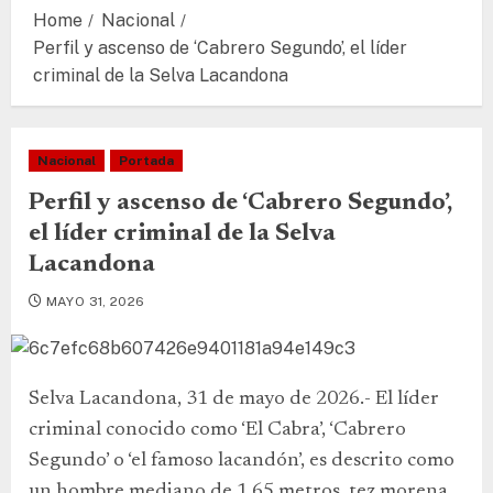
Home
Nacional
Perfil y ascenso de ‘Cabrero Segundo’, el líder
criminal de la Selva Lacandona
Nacional
Portada
Perfil y ascenso de ‘Cabrero Segundo’,
el líder criminal de la Selva
Lacandona
MAYO 31, 2026
Selva Lacandona, 31 de mayo de 2026.- El líder
criminal conocido como ‘El Cabra’, ‘Cabrero
Segundo’ o ‘el famoso lacandón’, es descrito como
un hombre mediano de 1.65 metros, tez morena,