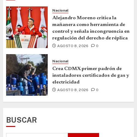
Nacional
Alejandro Moreno critica la
mañanera como herramienta de
control y señala incongruencia en
regulación del derecho de réplica
AGOSTO 8, 2026
0
Nacional
Crea CDMX primer padrón de
instaladores certificados de gas y
electricidad
AGOSTO 8, 2026
0
BUSCAR