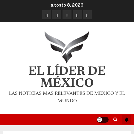
agosto 8, 2026
EL LÍDER DE
MÉXICO
LAS NOTICIAS MÁS RELEVANTES DE MÉXICO Y EL
MUNDO