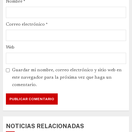
Nombre
*
Correo electrónico
*
Web
Guardar mi nombre, correo electrónico y sitio web en
este navegador para la próxima vez que haga un
comentario.
NOTICIAS RELACIONADAS