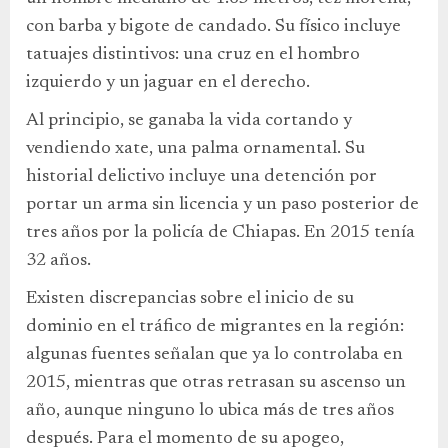
con barba y bigote de candado. Su físico incluye
tatuajes distintivos: una cruz en el hombro
izquierdo y un jaguar en el derecho.
Al principio, se ganaba la vida cortando y
vendiendo xate, una palma ornamental. Su
historial delictivo incluye una detención por
portar un arma sin licencia y un paso posterior de
tres años por la policía de Chiapas. En 2015 tenía
32 años.
Existen discrepancias sobre el inicio de su
dominio en el tráfico de migrantes en la región:
algunas fuentes señalan que ya lo controlaba en
2015, mientras que otras retrasan su ascenso un
año, aunque ninguno lo ubica más de tres años
después. Para el momento de su apogeo,