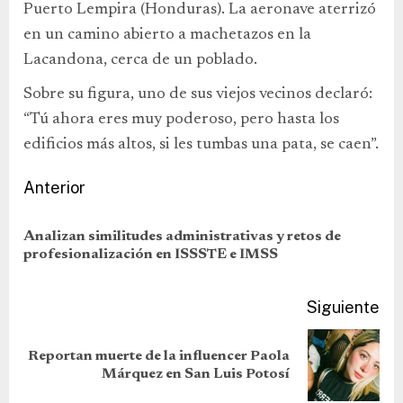
Puerto Lempira (Honduras). La aeronave aterrizó
en un camino abierto a machetazos en la
Lacandona, cerca de un poblado.
Sobre su figura, uno de sus viejos vecinos declaró:
“Tú ahora eres muy poderoso, pero hasta los
edificios más altos, si les tumbas una pata, se caen”.
Anterior
Analizan similitudes administrativas y retos de
profesionalización en ISSSTE e IMSS
Siguiente
Reportan muerte de la influencer Paola
Márquez en San Luis Potosí