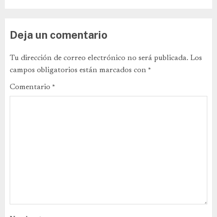
Deja un comentario
Tu dirección de correo electrónico no será publicada.
Los
campos obligatorios están marcados con
*
Comentario
*