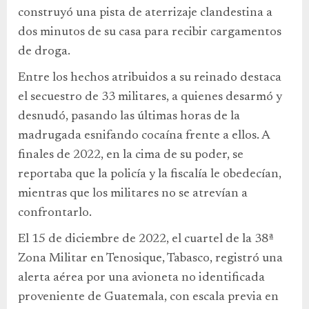
construyó una pista de aterrizaje clandestina a
dos minutos de su casa para recibir cargamentos
de droga.
Entre los hechos atribuidos a su reinado destaca
el secuestro de 33 militares, a quienes desarmó y
desnudó, pasando las últimas horas de la
madrugada esnifando cocaína frente a ellos. A
finales de 2022, en la cima de su poder, se
reportaba que la policía y la fiscalía le obedecían,
mientras que los militares no se atrevían a
confrontarlo.
El 15 de diciembre de 2022, el cuartel de la 38ª
Zona Militar en Tenosique, Tabasco, registró una
alerta aérea por una avioneta no identificada
proveniente de Guatemala, con escala previa en