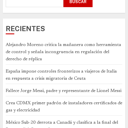
BUSCAR
RECIENTES
Alejandro Moreno critica la mañanera como herramienta
de control y señala incongruencia en regulación del
derecho de réplica
España impone controles fronterizos a viajeros de Italia
en respuesta a crisis migratoria de Ceuta
Fallece Jorge Messi, padre y representante de Lionel Messi
Crea CDMX primer padrón de instaladores certificados de
gas y electricidad
México Sub-20 derrota a Canadá y clasifica a la final del