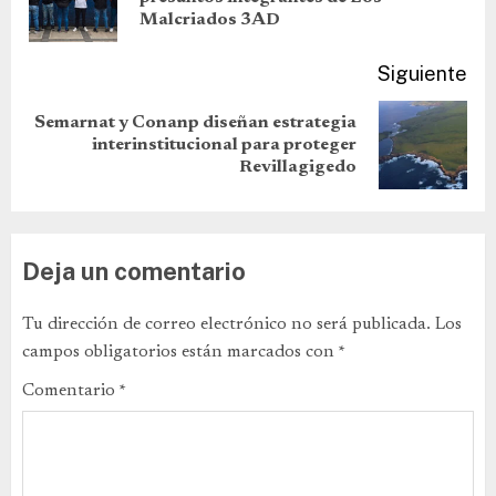
Malcriados 3AD
Siguiente
Semarnat y Conanp diseñan estrategia
interinstitucional para proteger
Revillagigedo
Deja un comentario
Tu dirección de correo electrónico no será publicada.
Los
campos obligatorios están marcados con
*
Comentario
*