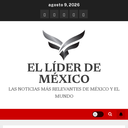
agosto 9, 2026
EL LÍDER DE
MÉXICO
LAS NOTICIAS MÁS RELEVANTES DE MÉXICO Y EL
MUNDO