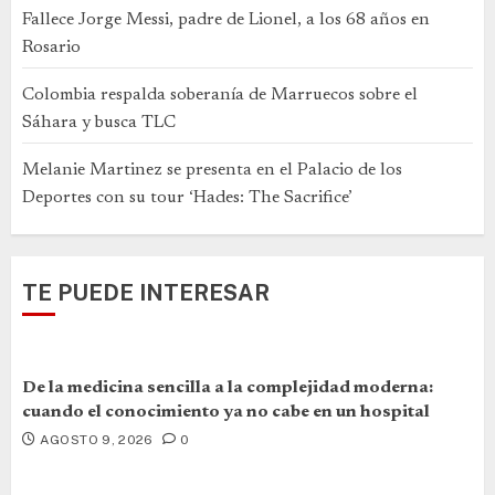
Fallece Jorge Messi, padre de Lionel, a los 68 años en
Rosario
Colombia respalda soberanía de Marruecos sobre el
Sáhara y busca TLC
Melanie Martinez se presenta en el Palacio de los
Deportes con su tour ‘Hades: The Sacrifice’
TE PUEDE INTERESAR
De la medicina sencilla a la complejidad moderna:
cuando el conocimiento ya no cabe en un hospital
AGOSTO 9, 2026
0