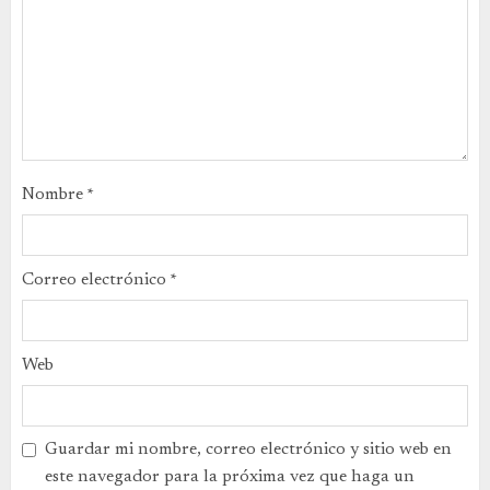
Nombre
*
Correo electrónico
*
Web
Guardar mi nombre, correo electrónico y sitio web en
este navegador para la próxima vez que haga un