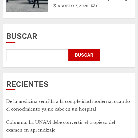
AGOSTO 7, 2026
0
BUSCAR
BUSCAR
RECIENTES
De la medicina sencilla a la complejidad moderna: cuando
el conocimiento ya no cabe en un hospital
Columna: La UNAM debe convertir el tropiezo del
examen en aprendizaje