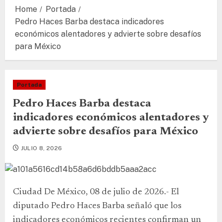
Home
Portada
Pedro Haces Barba destaca indicadores
económicos alentadores y advierte sobre desafíos
para México
Portada
Pedro Haces Barba destaca
indicadores económicos alentadores y
advierte sobre desafíos para México
JULIO 8, 2026
Ciudad De México, 08 de julio de 2026.- El
diputado Pedro Haces Barba señaló que los
indicadores económicos recientes confirman un