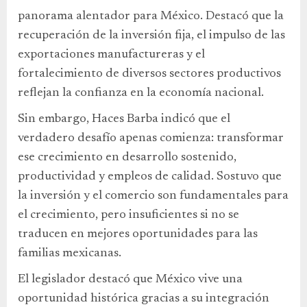
panorama alentador para México. Destacó que la
recuperación de la inversión fija, el impulso de las
exportaciones manufactureras y el
fortalecimiento de diversos sectores productivos
reflejan la confianza en la economía nacional.
Sin embargo, Haces Barba indicó que el
verdadero desafío apenas comienza: transformar
ese crecimiento en desarrollo sostenido,
productividad y empleos de calidad. Sostuvo que
la inversión y el comercio son fundamentales para
el crecimiento, pero insuficientes si no se
traducen en mejores oportunidades para las
familias mexicanas.
El legislador destacó que México vive una
oportunidad histórica gracias a su integración