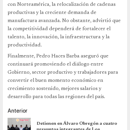
con Norteamérica, la relocalización de cadenas
productivas y la creciente demanda de
manufactura avanzada. No obstante, advirtió que
la competitividad dependerá de fortalecer el
talento, la innovación, la infraestructura y la
productividad.
Finalmente, Pedro Haces Barba aseguró que
continuará promoviendo el diálogo entre
Gobierno, sector productivo y trabajadores para
convertir el buen momento económico en
crecimiento sostenido, mejores salarios y
desarrollo para todas las regiones del país.
Anterior
Detienen en Álvaro Obregón a cuatro
presuntos integrantes de Los