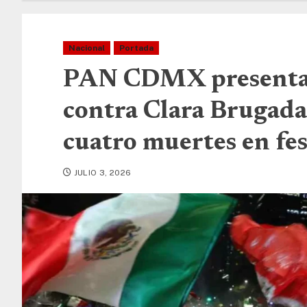
Nacional
Portada
PAN CDMX presenta 
contra Clara Brugada
cuatro muertes en fes
JULIO 3, 2026