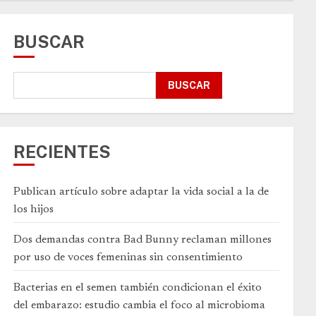
BUSCAR
BUSCAR
RECIENTES
Publican artículo sobre adaptar la vida social a la de
los hijos
Dos demandas contra Bad Bunny reclaman millones
por uso de voces femeninas sin consentimiento
Bacterias en el semen también condicionan el éxito
del embarazo: estudio cambia el foco al microbioma