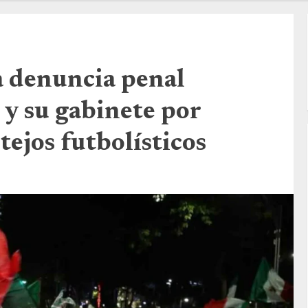
denuncia penal
 y su gabinete por
tejos futbolísticos