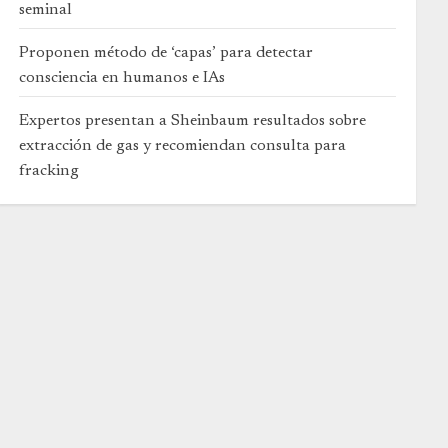
seminal
Proponen método de ‘capas’ para detectar
consciencia en humanos e IAs
Expertos presentan a Sheinbaum resultados sobre
extracción de gas y recomiendan consulta para
fracking