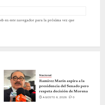
web en este navegador para la próxima vez que
Nacional
Ramírez Marín aspira a la
presidencia del Senado pero
respeta decisión de Morena
AGOSTO 6, 2026
0