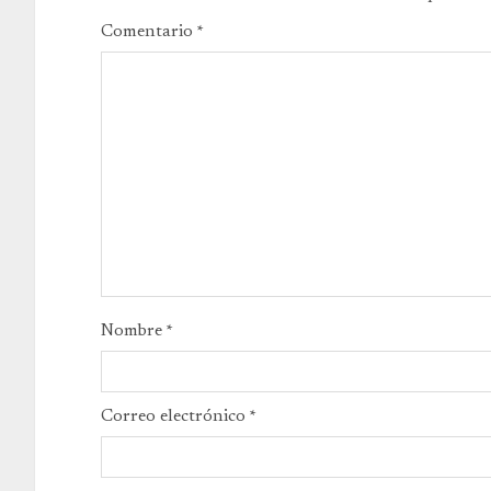
Comentario
*
Nombre
*
Correo electrónico
*