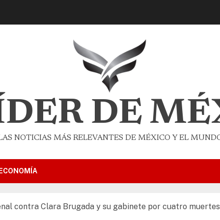
LÍDER DE MÉ
LAS NOTICIAS MÁS RELEVANTES DE MÉXICO Y EL MUND
ECONOMÍA
l contra Clara Brugada y su gabinete por cuatro muertes e