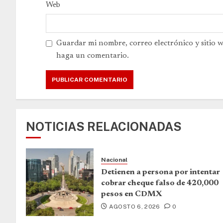
Web
Guardar mi nombre, correo electrónico y sitio 
haga un comentario.
NOTICIAS RELACIONADAS
Nacional
Detienen a persona por intentar
cobrar cheque falso de 420,000
pesos en CDMX
AGOSTO 6, 2026
0