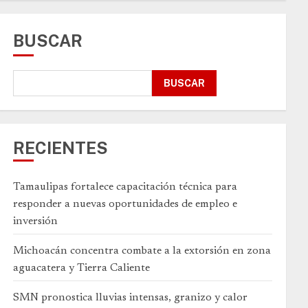
BUSCAR
BUSCAR
RECIENTES
Tamaulipas fortalece capacitación técnica para
responder a nuevas oportunidades de empleo e
inversión
Michoacán concentra combate a la extorsión en zona
aguacatera y Tierra Caliente
SMN pronostica lluvias intensas, granizo y calor