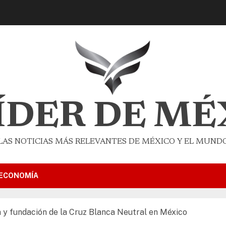
LÍDER DE MÉ
LAS NOTICIAS MÁS RELEVANTES DE MÉXICO Y EL MUND
ECONOMÍA
a y fundación de la Cruz Blanca Neutral en México