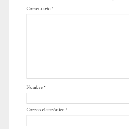
Comentario
*
Nombre
*
Correo electrónico
*