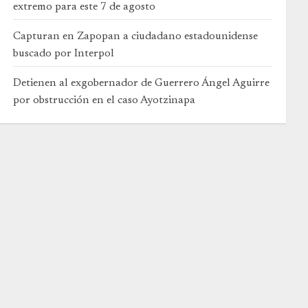
extremo para este 7 de agosto
Capturan en Zapopan a ciudadano estadounidense
buscado por Interpol
Detienen al exgobernador de Guerrero Ángel Aguirre
por obstrucción en el caso Ayotzinapa