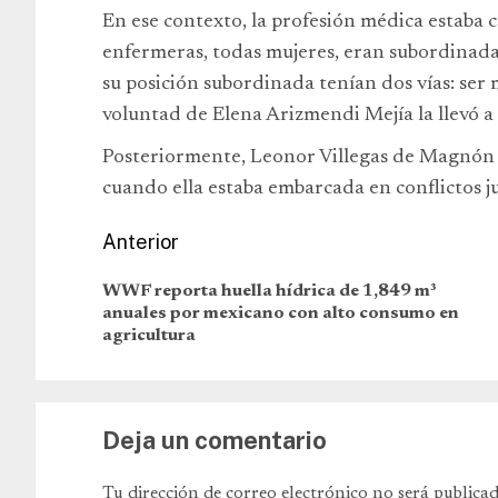
En ese contexto, la profesión médica estaba 
enfermeras, todas mujeres, eran subordinadas
su posición subordinada tenían dos vías: ser 
voluntad de Elena Arizmendi Mejía la llevó a 
Posteriormente, Leonor Villegas de Magnón 
cuando ella estaba embarcada en conflictos ju
Anterior
WWF reporta huella hídrica de 1,849 m³
anuales por mexicano con alto consumo en
agricultura
Deja un comentario
Tu dirección de correo electrónico no será publicad