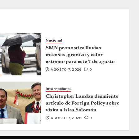
Nacional
SMN pronostica lluvias
intensas, granizo y calor
extremo para este 7 de agosto
AGOSTO 7, 2026
0
Internacional
Christopher Landau desmiente
artículo de Foreign Policy sobre
visita a Islas Salomón
AGOSTO 7, 2026
0