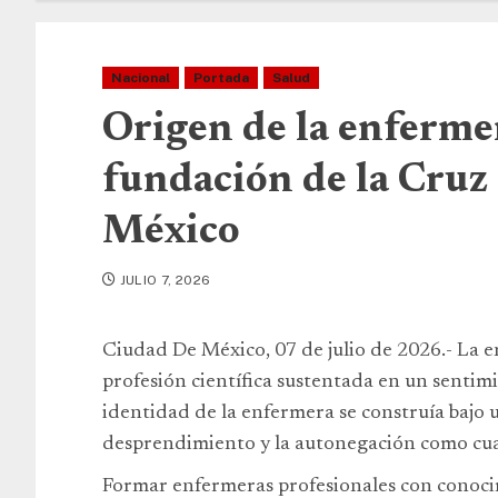
Nacional
Portada
Salud
Origen de la enfermer
fundación de la Cruz
México
JULIO 7, 2026
Ciudad De México, 07 de julio de 2026.- La 
profesión científica sustentada en un sentim
identidad de la enfermera se construía bajo 
desprendimiento y la autonegación como cua
Formar enfermeras profesionales con conocim