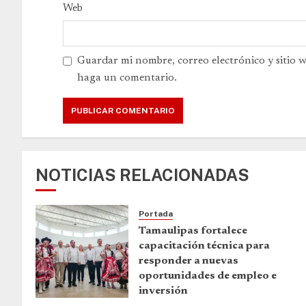
Web
Guardar mi nombre, correo electrónico y sitio 
haga un comentario.
NOTICIAS RELACIONADAS
Portada
Tamaulipas fortalece
capacitación técnica para
responder a nuevas
oportunidades de empleo e
inversión