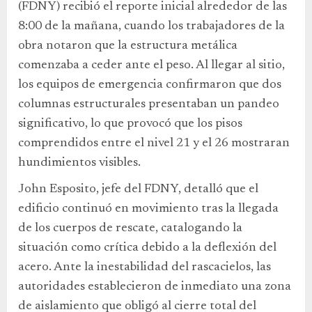
(FDNY) recibió el reporte inicial alrededor de las
8:00 de la mañana, cuando los trabajadores de la
obra notaron que la estructura metálica
comenzaba a ceder ante el peso. Al llegar al sitio,
los equipos de emergencia confirmaron que dos
columnas estructurales presentaban un pandeo
significativo, lo que provocó que los pisos
comprendidos entre el nivel 21 y el 26 mostraran
hundimientos visibles.
John Esposito, jefe del FDNY, detalló que el
edificio continuó en movimiento tras la llegada
de los cuerpos de rescate, catalogando la
situación como crítica debido a la deflexión del
acero. Ante la inestabilidad del rascacielos, las
autoridades establecieron de inmediato una zona
de aislamiento que obligó al cierre total del