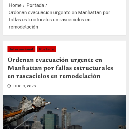
Home
Portada
Ordenan evacuación urgente en Manhattan por
fallas estructurales en rascacielos en
remodelación
Internacional
Portada
Ordenan evacuación urgente en
Manhattan por fallas estructurales
en rascacielos en remodelación
JULIO 8, 2026