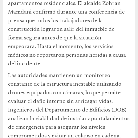
apartamentos residenciales. El alcalde Zohran
Mamdani confirmó durante una conferencia de
prensa que todos los trabajadores de la
construcción lograron salir del inmueble de
forma segura antes de que la situación
empeorara. Hasta el momento, los servicios
médicos no reportaron personas heridas a causa
del incidente.
Las autoridades mantienen un monitoreo
constante de la estructura inestable utilizando
drones equipados con cámaras, lo que permite
evaluar el daño interno sin arriesgar vidas.
Ingenieros del Departamento de Edificios (DOB)
analizan la viabilidad de instalar apuntalamientos
de emergencia para asegurar los niveles
comprometidos y evitar un colapso en cadena.