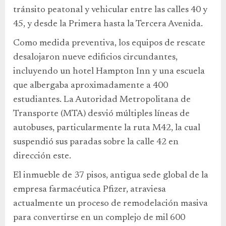
tránsito peatonal y vehicular entre las calles 40 y
45, y desde la Primera hasta la Tercera Avenida.
Como medida preventiva, los equipos de rescate
desalojaron nueve edificios circundantes,
incluyendo un hotel Hampton Inn y una escuela
que albergaba aproximadamente a 400
estudiantes. La Autoridad Metropolitana de
Transporte (MTA) desvió múltiples líneas de
autobuses, particularmente la ruta M42, la cual
suspendió sus paradas sobre la calle 42 en
dirección este.
El inmueble de 37 pisos, antigua sede global de la
empresa farmacéutica Pfizer, atraviesa
actualmente un proceso de remodelación masiva
para convertirse en un complejo de mil 600