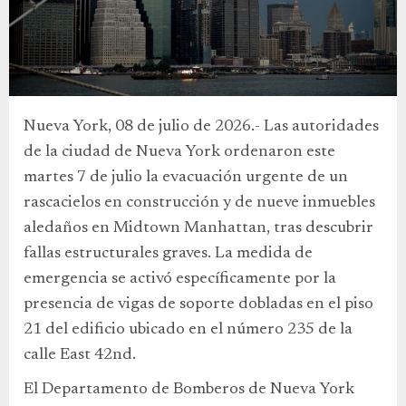
Nueva York, 08 de julio de 2026.- Las autoridades
de la ciudad de Nueva York ordenaron este
martes 7 de julio la evacuación urgente de un
rascacielos en construcción y de nueve inmuebles
aledaños en Midtown Manhattan, tras descubrir
fallas estructurales graves. La medida de
emergencia se activó específicamente por la
presencia de vigas de soporte dobladas en el piso
21 del edificio ubicado en el número 235 de la
calle East 42nd.
El Departamento de Bomberos de Nueva York