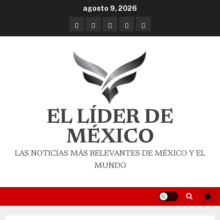
agosto 9, 2026
EL LÍDER DE
MÉXICO
LAS NOTICIAS MÁS RELEVANTES DE MÉXICO Y EL
MUNDO