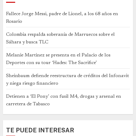
Fallece Jorge Messi, padre de Lionel, a los 68 años en
Rosario
Colombia respalda soberanía de Marruecos sobre el
Sáhara y busca TLC
Melanie Martinez se presenta en el Palacio de los
Deportes con su tour ‘Hades: The Sacrifice’
Sheinbaum defiende reestructura de créditos del Infonavit
y niega riesgo financiero
Detienen a ‘El Pony’ con fusil M4, drogas y arsenal en
carretera de Tabasco
TE PUEDE INTERESAR