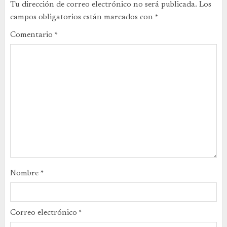
Tu dirección de correo electrónico no será publicada.
Los
campos obligatorios están marcados con
*
Comentario
*
Nombre
*
Correo electrónico
*