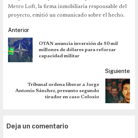
Metro Loft, la firma inmobiliaria responsable del
proyecto, emitió un comunicado sobre el hecho.
Anterior
OTAN anuncia inversión de 50 mil
millones de dólares para reforzar
capacidad militar
Siguiente
Tribunal ordena liberar a Jorge
Antonio Sánchez, presunto segundo
tirador en caso Colosio
Deja un comentario