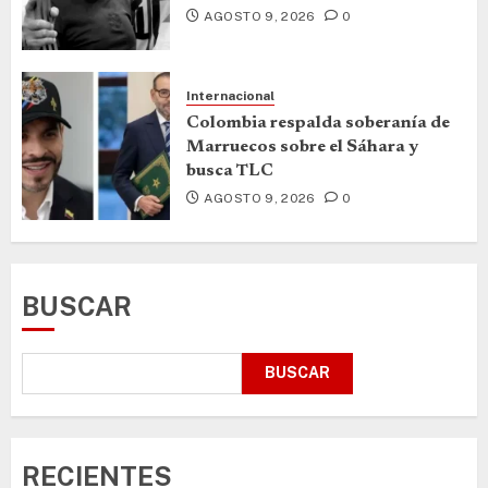
AGOSTO 9, 2026
0
Internacional
Colombia respalda soberanía de
Marruecos sobre el Sáhara y
busca TLC
AGOSTO 9, 2026
0
BUSCAR
BUSCAR
RECIENTES