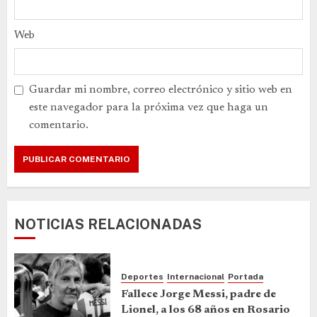
Web
Guardar mi nombre, correo electrónico y sitio web en
este navegador para la próxima vez que haga un
comentario.
NOTICIAS RELACIONADAS
Deportes
Internacional
Portada
Fallece Jorge Messi, padre de
Lionel, a los 68 años en Rosario