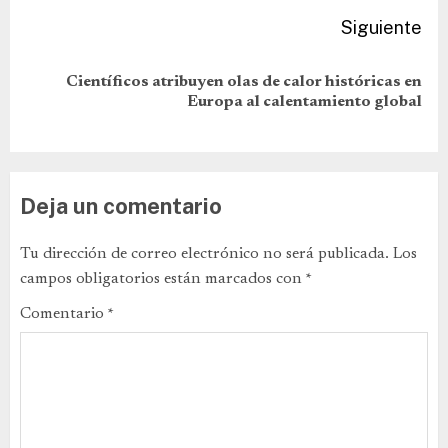
Siguiente
Científicos atribuyen olas de calor históricas en
Europa al calentamiento global
Deja un comentario
Tu dirección de correo electrónico no será publicada.
Los
campos obligatorios están marcados con
*
Comentario
*