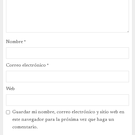
Nombre
*
Correo electrónico
*
Web
Guardar mi nombre, correo electrónico y sitio web en
este navegador para la próxima vez que haga un
comentario.