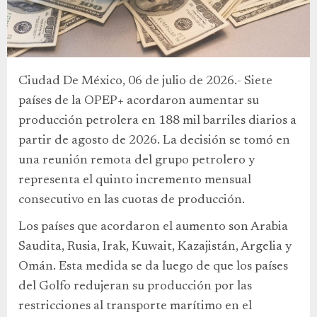
Ciudad De México, 06 de julio de 2026.- Siete
países de la OPEP+ acordaron aumentar su
producción petrolera en 188 mil barriles diarios a
partir de agosto de 2026. La decisión se tomó en
una reunión remota del grupo petrolero y
representa el quinto incremento mensual
consecutivo en las cuotas de producción.
Los países que acordaron el aumento son Arabia
Saudita, Rusia, Irak, Kuwait, Kazajistán, Argelia y
Omán. Esta medida se da luego de que los países
del Golfo redujeran su producción por las
restricciones al transporte marítimo en el