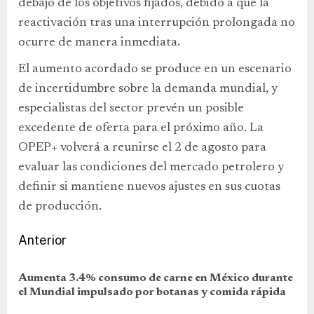
debajo de los objetivos fijados, debido a que la
reactivación tras una interrupción prolongada no
ocurre de manera inmediata.
El aumento acordado se produce en un escenario
de incertidumbre sobre la demanda mundial, y
especialistas del sector prevén un posible
excedente de oferta para el próximo año. La
OPEP+ volverá a reunirse el 2 de agosto para
evaluar las condiciones del mercado petrolero y
definir si mantiene nuevos ajustes en sus cuotas
de producción.
Anterior
Aumenta 3.4% consumo de carne en México durante
el Mundial impulsado por botanas y comida rápida