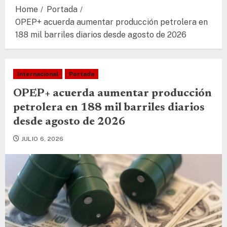
Home
Portada
OPEP+ acuerda aumentar producción petrolera en
188 mil barriles diarios desde agosto de 2026
Internacional
Portada
OPEP+ acuerda aumentar producción
petrolera en 188 mil barriles diarios
desde agosto de 2026
JULIO 6, 2026