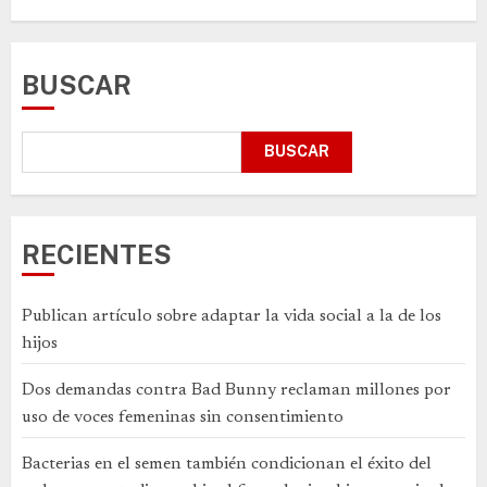
BUSCAR
BUSCAR
RECIENTES
Publican artículo sobre adaptar la vida social a la de los
hijos
Dos demandas contra Bad Bunny reclaman millones por
uso de voces femeninas sin consentimiento
Bacterias en el semen también condicionan el éxito del