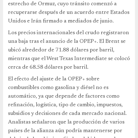
estrecho de Ormuz, cuyo tránsito comenzó a
recuperarse después de un acuerdo entre Estados
Unidos e Irán firmado a mediados de junio.
Los precios internacionales del crudo registraron
una baja tras el anuncio de la OPEP+. El Brent se
ubicó alrededor de 71.88 dólares por barril,
mientras que el West Texas Intermediate se colocó
cerca de 68.58 dólares por barril.
El efecto del ajuste de la OPEP+ sobre
combustibles como gasolina y diésel no es
automático, ya que depende de factores como
refinación, logística, tipo de cambio, impuestos,
subsidios y decisiones de cada mercado nacional.
Analistas señalaron que la producción de varios
países de la alianza aún podría mantenerse por