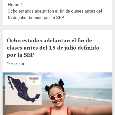
Home
Ocho estados adelantan el fin de clases antes del
15 de julio definido por la SEP
Ocho estados adelantan el fin de
clases antes del 15 de julio definido
por la SEP
MAYO 31, 2026