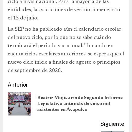
ciclo a nivel nacional. Para la mayoría de las
entidades, las vacaciones de verano comenzarán
el 15 de julio.
La SEP no ha publicado aún el calendario escolar
del nuevo ciclo, por lo que no se sabe cuándo
terminará el periodo vacacional. Tomando en
cuenta ciclos escolares anteriores, se espera que el
nuevo ciclo inicie a finales de agosto o principios
de septiembre de 2026.
Anterior
Beatriz Mojica rinde Segundo Informe
Legislativo ante más de cinco mil
asistentes en Acapulco
Siguiente