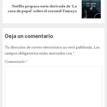
Netflix prepara serie derivada de ‘La
casa de papel’ sobre el coronel Tamayo
Deja un comentario
Tu dirección de correo electrónico no será publicada.
Los
campos obligatorios están marcados con
*
Comentario
*