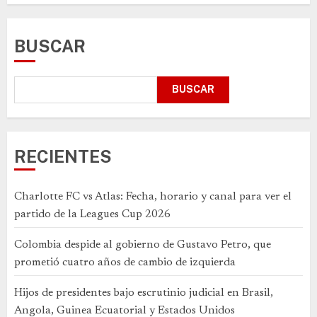
BUSCAR
BUSCAR
RECIENTES
Charlotte FC vs Atlas: Fecha, horario y canal para ver el
partido de la Leagues Cup 2026
Colombia despide al gobierno de Gustavo Petro, que
prometió cuatro años de cambio de izquierda
Hijos de presidentes bajo escrutinio judicial en Brasil,
Angola, Guinea Ecuatorial y Estados Unidos