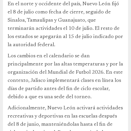
En el norte y occidente del país, Nuevo León fijó
el 8 de julio como fecha de cierre, seguido de
Sinaloa, Tamaulipas y Guanajuato, que
terminarán actividades el 10 de julio. El resto de
los estados se apegarán al 15 de julio indicado por
la autoridad federal.
Los cambios en el calendario se dan
principalmente por las altas temperaturas y por la
organización del Mundial de Futbol 2026. En este
contexto, Jalisco implementará clases en línea los
días de partido antes del fin de ciclo escolar,
debido a que es una sede del torneo.
Adicionalmente, Nuevo León activará actividades
recreativas y deportivas en las escuelas después
del 8 de junio, manteniéndolas hasta el fin de