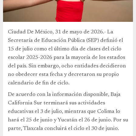
Ciudad De México, 31 de mayo de 2026.- La
Secretaría de Educación Pública (SEP) definió el
15 de julio como el último día de clases del ciclo
escolar 2025-2026 para la mayoría de los estados
del país. Sin embargo, ocho entidades decidieron
no obedecer esta fecha y decretaron su propio
calendario de fin de ciclo.
De acuerdo con la información disponible, Baja
California Sur terminará sus actividades
educativas el 3 de julio, mientras que Colima lo
hará el 25 de junio y Yucatán el 26 de junio. Por su
parte, Tlaxcala concluirá el ciclo el 30 de junio.