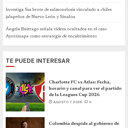
Investiga Ssa brote de salmonelosis vinculado a chiles
jalapeños de Nuevo León y Sinaloa
Ángela Buitrago señala videos ocultados en el caso
Ayotzinapa como estrategia de encubrimiento
TE PUEDE INTERESAR
Charlotte FC vs Atlas: Fecha,
horario y canal para ver el partido
de la Leagues Cup 2026
AGOSTO 7, 2026
0
Colombia despide al gobierno de