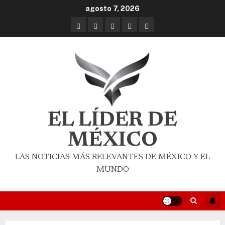
agosto 7, 2026
EL LÍDER DE
MÉXICO
LAS NOTICIAS MÁS RELEVANTES DE MÉXICO Y EL
MUNDO