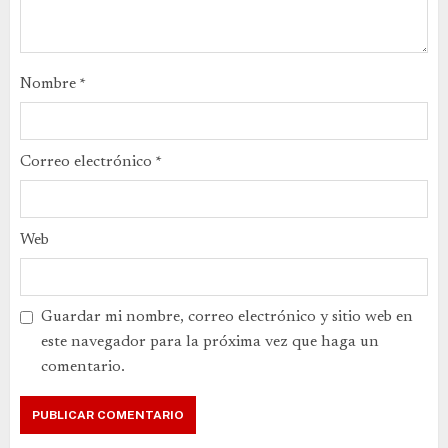
Nombre
*
Correo electrónico
*
Web
Guardar mi nombre, correo electrónico y sitio web en
este navegador para la próxima vez que haga un
comentario.