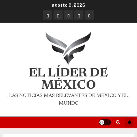
agosto 9, 2026
EL LÍDER DE
MÉXICO
LAS NOTICIAS MÁS RELEVANTES DE MÉXICO Y EL
MUNDO