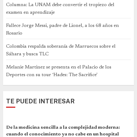
Columna: La UNAM debe convertir el tropiezo del
examen en aprendizaje
Fallece Jorge Messi, padre de Lionel, a los 68 años en
Rosario
Colombia respalda soberanía de Marruecos sobre el
Sáhara y busca TLC
Melanie Martinez se presenta en el Palacio de los
Deportes con su tour ‘Hades: The Sacrifice’
TE PUEDE INTERESAR
De la medicina sencilla a la complejidad moderna:
cuando el conocimiento ya no cabe en un hospital