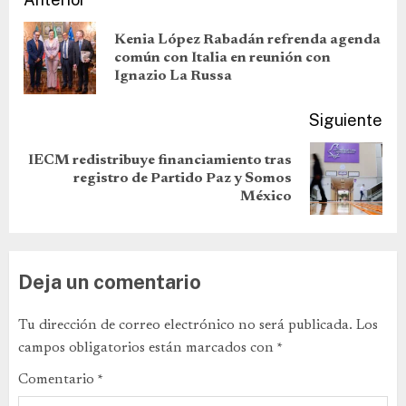
Kenia López Rabadán refrenda agenda
común con Italia en reunión con
Ignazio La Russa
Siguiente
IECM redistribuye financiamiento tras
registro de Partido Paz y Somos
México
Deja un comentario
Tu dirección de correo electrónico no será publicada.
Los
campos obligatorios están marcados con
*
Comentario
*