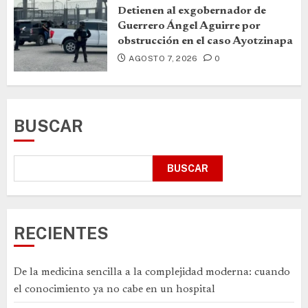
Detienen al exgobernador de
Guerrero Ángel Aguirre por
obstrucción en el caso Ayotzinapa
AGOSTO 7, 2026
0
BUSCAR
BUSCAR
RECIENTES
De la medicina sencilla a la complejidad moderna: cuando
el conocimiento ya no cabe en un hospital