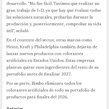
desarrollo. “No fue fácil. Tuvimos que realizar un
gran trabajo de I+D, ya que hay que evaluar todas
las soluciones naturales, probarlas durante la
producción y, posteriormente, comprobar su vida
útil”, señaló.
En el contexto del sector, otras marcas como
Heinz, Kraft y Philadelphia también dejarán de
lanzar nuevos productos con colorantes
artificiales en Estados Unidos. Estas empresas
planean quitar esos ingredientes del resto de su
portafolio antes de finalizar 2027.
Por su parte, Bimbo eliminara todos los
colorantes artificiales de todo su portafolio de
productos para finales del 2026.
Anterior