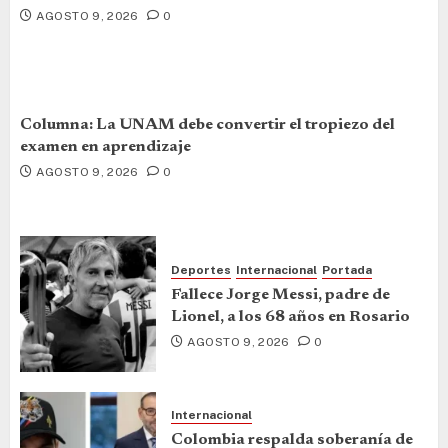
AGOSTO 9, 2026
0
Columna: La UNAM debe convertir el tropiezo del
examen en aprendizaje
AGOSTO 9, 2026
0
Deportes
Internacional
Portada
Fallece Jorge Messi, padre de
Lionel, a los 68 años en Rosario
AGOSTO 9, 2026
0
Internacional
Colombia respalda soberanía de