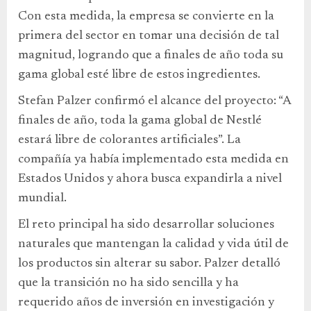
Con esta medida, la empresa se convierte en la
primera del sector en tomar una decisión de tal
magnitud, logrando que a finales de año toda su
gama global esté libre de estos ingredientes.
Stefan Palzer confirmó el alcance del proyecto: “A
finales de año, toda la gama global de Nestlé
estará libre de colorantes artificiales”. La
compañía ya había implementado esta medida en
Estados Unidos y ahora busca expandirla a nivel
mundial.
El reto principal ha sido desarrollar soluciones
naturales que mantengan la calidad y vida útil de
los productos sin alterar su sabor. Palzer detalló
que la transición no ha sido sencilla y ha
requerido años de inversión en investigación y