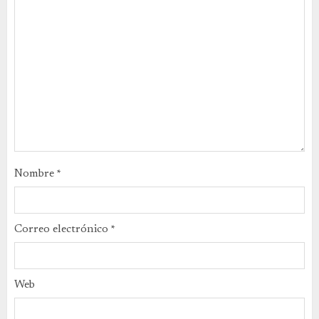
Nombre
*
Correo electrónico
*
Web