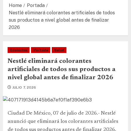
Home
Portada
Nestlé eliminará colorantes artificiales de todos
sus productos a nivel global antes de finalizar
2026
Economía
Portada
Salud
Nestlé eliminará colorantes
artificiales de todos sus productos a
nivel global antes de finalizar 2026
JULIO 7, 2026
Ciudad De México, 07 de julio de 2026.- Nestlé
anunció que eliminará los colorantes artificiales
de todos sus productos antes de finalizar 2026.