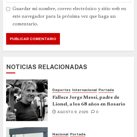
Guardar mi nombre, correo electrónico y sitio web en
este navegador para la próxima vez que haga un
comentario.
NOTICIAS RELACIONADAS
Deportes
Internacional
Portada
Fallece Jorge Messi, padre de
Lionel, a los 68 años en Rosario
AGOSTO 9, 2026
0
Nacional
Portada