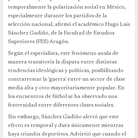
temporalmente la polarización social en México,
especialmente durante los partidos de la
selección nacional, afirmó el académico Hugo Luis
Sánchez Gudiño, de la Facultad de Estudios
Superiores (FES) Aragón.
Según el especialista, este fenómeno anula de
manera transitoria la disputa entre distintas
tendencias ideológicas y políticas, posibilitando
contrarrestar la ‘guerra’ entre un sector de clase
media alta y otro mayoritariamente popular. En
los encuentros de fútbol se ha observado una
fraternidad entre diferentes clases sociales.
Sin embargo, Sánchez Gudiño alertó que este
efecto es temporal y dura únicamente mientras
haya triunfos deportivos. Advirtió que cuando el