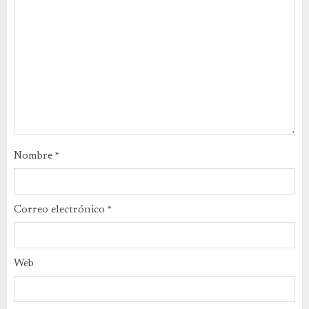
Nombre
*
Correo electrónico
*
Web