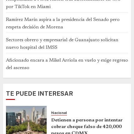
por TikTok en Miami
Ramírez Marín aspira a la presidencia del Senado pero
respeta decisión de Morena
Sectores obrero y empresarial de Guanajuato solicitan
nuevo hospital del IMSS
Aficionado encara a Mikel Arriola en vuelo y exige regreso
del ascenso
TE PUEDE INTERESAR
Nacional
Detienen a persona por intentar
cobrar cheque falso de 420,000
pesos en CDMX