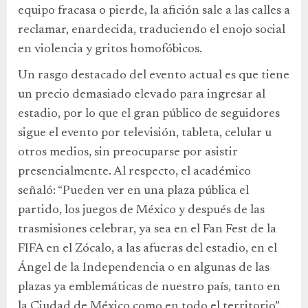
equipo fracasa o pierde, la afición sale a las calles a
reclamar, enardecida, traduciendo el enojo social
en violencia y gritos homofóbicos.
Un rasgo destacado del evento actual es que tiene
un precio demasiado elevado para ingresar al
estadio, por lo que el gran público de seguidores
sigue el evento por televisión, tableta, celular u
otros medios, sin preocuparse por asistir
presencialmente. Al respecto, el académico
señaló: “Pueden ver en una plaza pública el
partido, los juegos de México y después de las
trasmisiones celebrar, ya sea en el Fan Fest de la
FIFA en el Zócalo, a las afueras del estadio, en el
Ángel de la Independencia o en algunas de las
plazas ya emblemáticas de nuestro país, tanto en
la Ciudad de México como en todo el territorio”.