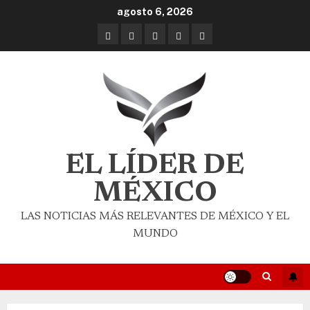
agosto 6, 2026
EL LÍDER DE
MÉXICO
LAS NOTICIAS MÁS RELEVANTES DE MÉXICO Y EL
MUNDO