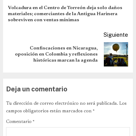
Volcadura en el Centro de Torreón deja solo daños
materiales; comerciantes de la Antigua Harinera
sobreviven con ventas mínimas
Siguiente
Confiscaciones en Nicaragua,
oposición en Colombia y reflexiones
históricas marcan la agenda
Deja un comentario
Tu dirección de correo electrónico no será publicada.
Los
campos obligatorios están marcados con
*
Comentario
*