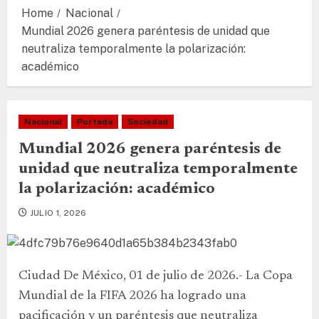
Home
Nacional
Mundial 2026 genera paréntesis de unidad que
neutraliza temporalmente la polarización:
académico
Nacional
Portada
Sociedad
Mundial 2026 genera paréntesis de
unidad que neutraliza temporalmente
la polarización: académico
JULIO 1, 2026
Ciudad De México, 01 de julio de 2026.- La Copa
Mundial de la FIFA 2026 ha logrado una
pacificación y un paréntesis que neutraliza