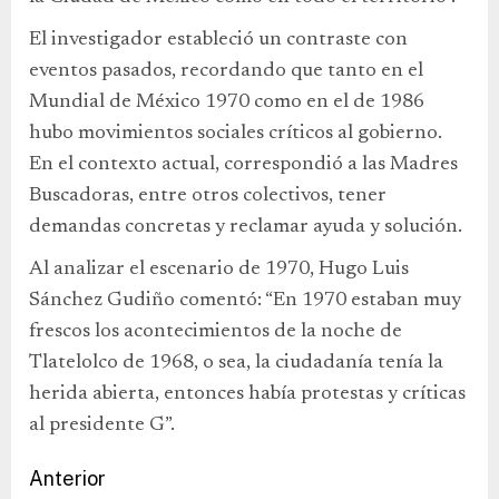
El investigador estableció un contraste con
eventos pasados, recordando que tanto en el
Mundial de México 1970 como en el de 1986
hubo movimientos sociales críticos al gobierno.
En el contexto actual, correspondió a las Madres
Buscadoras, entre otros colectivos, tener
demandas concretas y reclamar ayuda y solución.
Al analizar el escenario de 1970, Hugo Luis
Sánchez Gudiño comentó: “En 1970 estaban muy
frescos los acontecimientos de la noche de
Tlatelolco de 1968, o sea, la ciudadanía tenía la
herida abierta, entonces había protestas y críticas
al presidente G”.
Anterior