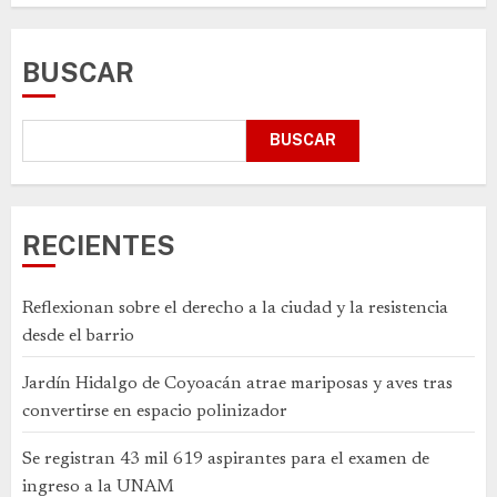
BUSCAR
BUSCAR
RECIENTES
Reflexionan sobre el derecho a la ciudad y la resistencia
desde el barrio
Jardín Hidalgo de Coyoacán atrae mariposas y aves tras
convertirse en espacio polinizador
Se registran 43 mil 619 aspirantes para el examen de
ingreso a la UNAM