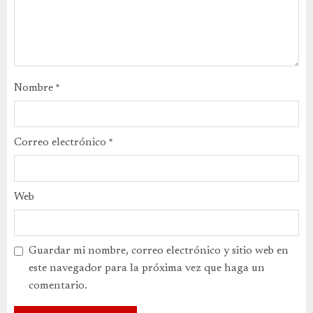
Nombre
*
Correo electrónico
*
Web
Guardar mi nombre, correo electrónico y sitio web en
este navegador para la próxima vez que haga un
comentario.