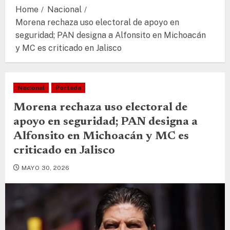
Home
Nacional
Morena rechaza uso electoral de apoyo en
seguridad; PAN designa a Alfonsito en Michoacán
y MC es criticado en Jalisco
Nacional
Portada
Morena rechaza uso electoral de
apoyo en seguridad; PAN designa a
Alfonsito en Michoacán y MC es
criticado en Jalisco
MAYO 30, 2026