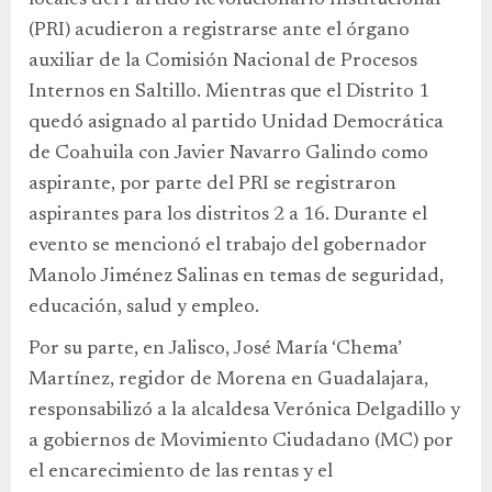
(PRI) acudieron a registrarse ante el órgano
auxiliar de la Comisión Nacional de Procesos
Internos en Saltillo. Mientras que el Distrito 1
quedó asignado al partido Unidad Democrática
de Coahuila con Javier Navarro Galindo como
aspirante, por parte del PRI se registraron
aspirantes para los distritos 2 a 16. Durante el
evento se mencionó el trabajo del gobernador
Manolo Jiménez Salinas en temas de seguridad,
educación, salud y empleo.
Por su parte, en Jalisco, José María ‘Chema’
Martínez, regidor de Morena en Guadalajara,
responsabilizó a la alcaldesa Verónica Delgadillo y
a gobiernos de Movimiento Ciudadano (MC) por
el encarecimiento de las rentas y el