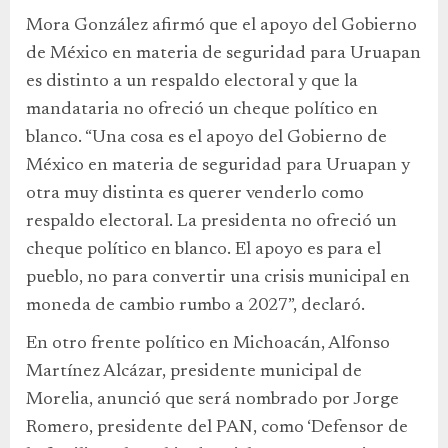
Mora González afirmó que el apoyo del Gobierno
de México en materia de seguridad para Uruapan
es distinto a un respaldo electoral y que la
mandataria no ofreció un cheque político en
blanco. “Una cosa es el apoyo del Gobierno de
México en materia de seguridad para Uruapan y
otra muy distinta es querer venderlo como
respaldo electoral. La presidenta no ofreció un
cheque político en blanco. El apoyo es para el
pueblo, no para convertir una crisis municipal en
moneda de cambio rumbo a 2027”, declaró.
En otro frente político en Michoacán, Alfonso
Martínez Alcázar, presidente municipal de
Morelia, anunció que será nombrado por Jorge
Romero, presidente del PAN, como ‘Defensor de