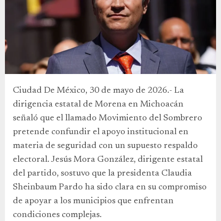
Ciudad De México, 30 de mayo de 2026.- La
dirigencia estatal de Morena en Michoacán
señaló que el llamado Movimiento del Sombrero
pretende confundir el apoyo institucional en
materia de seguridad con un supuesto respaldo
electoral. Jesús Mora González, dirigente estatal
del partido, sostuvo que la presidenta Claudia
Sheinbaum Pardo ha sido clara en su compromiso
de apoyar a los municipios que enfrentan
condiciones complejas.