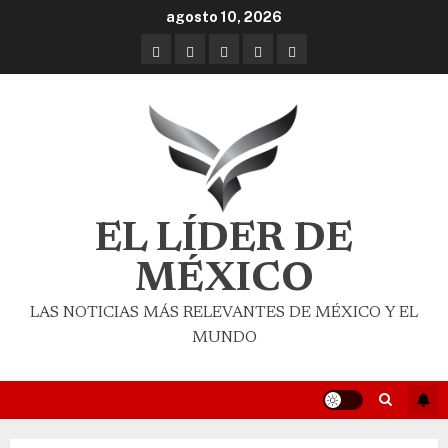
agosto 10, 2026
EL LÍDER DE
MÉXICO
LAS NOTICIAS MÁS RELEVANTES DE MÉXICO Y EL
MUNDO