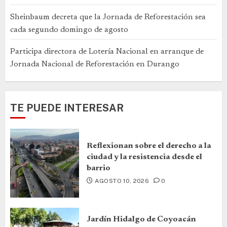
Sheinbaum decreta que la Jornada de Reforestación sea
cada segundo domingo de agosto
Participa directora de Lotería Nacional en arranque de
Jornada Nacional de Reforestación en Durango
TE PUEDE INTERESAR
Reflexionan sobre el derecho a la
ciudad y la resistencia desde el
barrio
AGOSTO 10, 2026
0
Jardín Hidalgo de Coyoacán