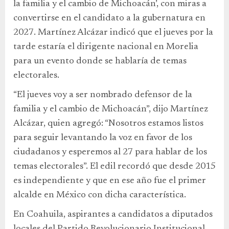
la familia y el cambio de Michoacán’, con miras a
convertirse en el candidato a la gubernatura en
2027. Martínez Alcázar indicó que el jueves por la
tarde estaría el dirigente nacional en Morelia
para un evento donde se hablaría de temas
electorales.
“El jueves voy a ser nombrado defensor de la
familia y el cambio de Michoacán”, dijo Martínez
Alcázar, quien agregó: “Nosotros estamos listos
para seguir levantando la voz en favor de los
ciudadanos y esperemos al 27 para hablar de los
temas electorales”. El edil recordó que desde 2015
es independiente y que en ese año fue el primer
alcalde en México con dicha característica.
En Coahuila, aspirantes a candidatos a diputados
locales del Partido Revolucionario Institucional