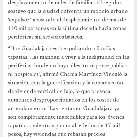
desplazamiento de miles de familias. El regidor
sostuvo que la ciudad enfrenta un modelo urbano
‘expulsor’, acusando el desplazamiento de más de
110 mil personas en la última década hacia zonas
periféricas sin servicios básicos.
“Hoy Guadalajara está expulsando a familias
tapatías… las mandan a vivir a la indignidad en las
periferias donde no hay calles, transporte público
ni hospitales”, afirmó Chema Martínez. Vinculó la
situación con la gentrificación y la construcción
de vivienda vertical de lujo, lo que provoca
aumentos desproporcionados en los costos de
arrendamiento. “Las rentas en Guadalajara ya
son completamente inaccesibles para los jóvenes
tapatíos… mientras ganan alrededor de 17 mil
pesos, hay viviendas que rebasan precios