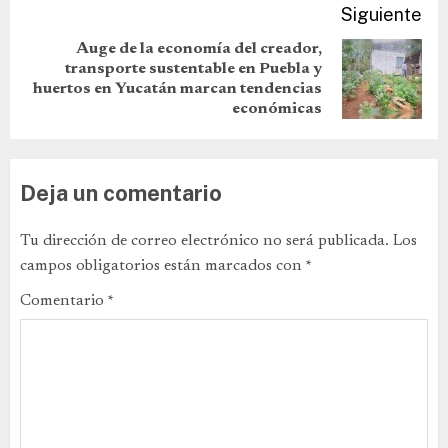
Siguiente
Auge de la economía del creador,
transporte sustentable en Puebla y
huertos en Yucatán marcan tendencias
económicas
Deja un comentario
Tu dirección de correo electrónico no será publicada.
Los
campos obligatorios están marcados con
*
Comentario
*