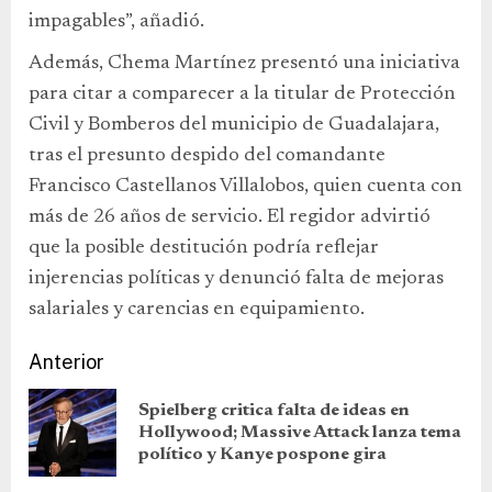
impagables”, añadió.
Además, Chema Martínez presentó una iniciativa
para citar a comparecer a la titular de Protección
Civil y Bomberos del municipio de Guadalajara,
tras el presunto despido del comandante
Francisco Castellanos Villalobos, quien cuenta con
más de 26 años de servicio. El regidor advirtió
que la posible destitución podría reflejar
injerencias políticas y denunció falta de mejoras
salariales y carencias en equipamiento.
Anterior
Spielberg critica falta de ideas en
Hollywood; Massive Attack lanza tema
político y Kanye pospone gira