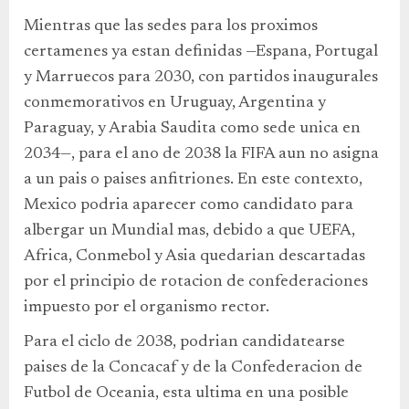
Mientras que las sedes para los proximos
certamenes ya estan definidas —Espana, Portugal
y Marruecos para 2030, con partidos inaugurales
conmemorativos en Uruguay, Argentina y
Paraguay, y Arabia Saudita como sede unica en
2034—, para el ano de 2038 la FIFA aun no asigna
a un pais o paises anfitriones. En este contexto,
Mexico podria aparecer como candidato para
albergar un Mundial mas, debido a que UEFA,
Africa, Conmebol y Asia quedarian descartadas
por el principio de rotacion de confederaciones
impuesto por el organismo rector.
Para el ciclo de 2038, podrian candidatearse
paises de la Concacaf y de la Confederacion de
Futbol de Oceania, esta ultima en una posible