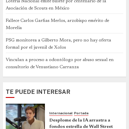
Lotería Nacional emite billete por centenario de la
Asociación de Scouts en México
Fallece Carlos Garfias Merlos, arzobispo emérito de
Morelia
PSG monitorea a Gilberto Mora, pero no hay oferta
formal por el juvenil de Xolos
Vinculan a proceso a odontólogo por abuso sexual en
consultorio de Venustiano Carranza
TE PUEDE INTERESAR
Internacional
Portada
Desplome de la IA arrastra a
fondos estrella de Wall Street