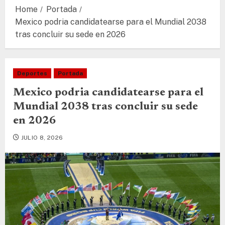
Home
Portada
Mexico podria candidatearse para el Mundial 2038
tras concluir su sede en 2026
Deportes
Portada
Mexico podria candidatearse para el
Mundial 2038 tras concluir su sede
en 2026
JULIO 8, 2026