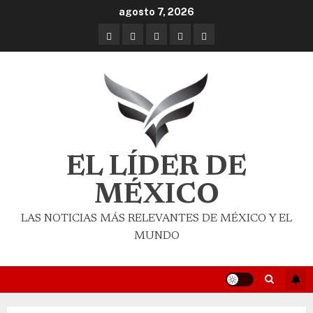
agosto 7, 2026
EL LÍDER DE
MÉXICO
LAS NOTICIAS MÁS RELEVANTES DE MÉXICO Y EL
MUNDO