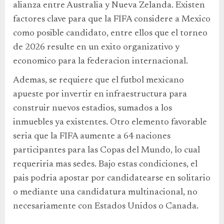
alianza entre Australia y Nueva Zelanda. Existen
factores clave para que la FIFA considere a Mexico
como posible candidato, entre ellos que el torneo
de 2026 resulte en un exito organizativo y
economico para la federacion internacional.
Ademas, se requiere que el futbol mexicano
apueste por invertir en infraestructura para
construir nuevos estadios, sumados a los
inmuebles ya existentes. Otro elemento favorable
seria que la FIFA aumente a 64 naciones
participantes para las Copas del Mundo, lo cual
requeriria mas sedes. Bajo estas condiciones, el
pais podria apostar por candidatearse en solitario
o mediante una candidatura multinacional, no
necesariamente con Estados Unidos o Canada.