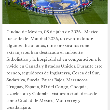
Ciudad de Mexico, 08 de julio de 2026.- Mexico
fue sede del Mundial 2026, un evento donde
algunos aficionados, tanto mexicanos como
extranjeros, han destacado el ambiente
futbolistico y la hospitalidad en comparacion a lo
vivido en Canada y Estados Unidos. Durante este
torneo, seguidores de Inglaterra, Corea del Sur,
Sudafrica, Suecia, Paises Bajos, Marruecos,
Uruguay, Espana, RD del Congo, Chequia,
Uzbekistan y Colombia visitaron ciudades sede
como Ciudad de Mexico, Monterrey y
Guadalajara.