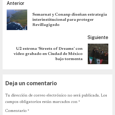
Anterior
Semarnat y Conanp diseñan estrategia
interinstitucional para proteger
Revillagigedo
Siguiente
U2 estrena ‘Streets of Dreams’ con
video grabado en Ciudad de México
bajo tormenta
Deja un comentario
Tu dirección de correo electrónico no será publicada.
Los
campos obligatorios están marcados con
*
Comentario
*