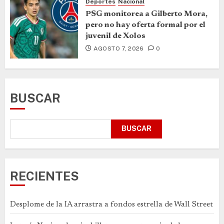
Deportes
Nacional
PSG monitorea a Gilberto Mora,
pero no hay oferta formal por el
juvenil de Xolos
AGOSTO 7, 2026
0
BUSCAR
BUSCAR
RECIENTES
Desplome de la IA arrastra a fondos estrella de Wall Street