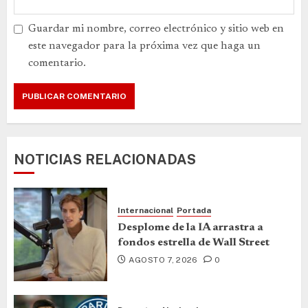
Guardar mi nombre, correo electrónico y sitio web en
este navegador para la próxima vez que haga un
comentario.
NOTICIAS RELACIONADAS
Internacional
Portada
Desplome de la IA arrastra a
fondos estrella de Wall Street
AGOSTO 7, 2026
0