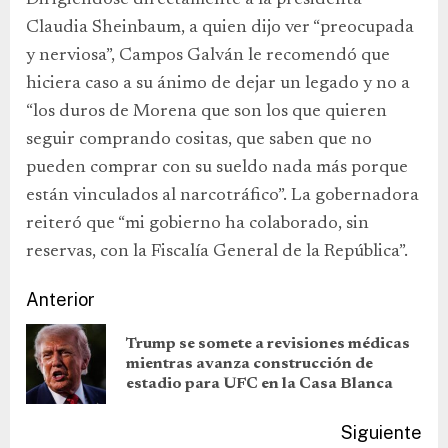
Dirigiéndose directamente a la presidenta
Claudia Sheinbaum, a quien dijo ver “preocupada
y nerviosa”, Campos Galván le recomendó que
hiciera caso a su ánimo de dejar un legado y no a
“los duros de Morena que son los que quieren
seguir comprando cositas, que saben que no
pueden comprar con su sueldo nada más porque
están vinculados al narcotráfico”. La gobernadora
reiteró que “mi gobierno ha colaborado, sin
reservas, con la Fiscalía General de la República”.
Anterior
Trump se somete a revisiones médicas
mientras avanza construcción de
estadio para UFC en la Casa Blanca
Siguiente