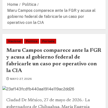
Home
Política
Maru Campos comparece ante la FGR y acusa al
gobierno federal de fabricarle un caso por
operativo con la CIA
Nacional
Política
Portada
Maru Campos comparece ante la FGR
y acusa al gobierno federal de
fabricarle un caso por operativo con
la CIA
MAYO 27, 2026
Ciudad De México, 27 de mayo de 2026.- La
gobernadora de Chihuahua, María Eugenia