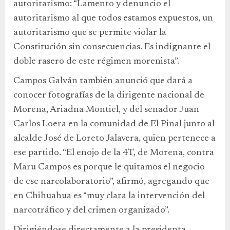
autoritarismo: “Lamento y denuncio el
autoritarismo al que todos estamos expuestos, un
autoritarismo que se permite violar la
Constitución sin consecuencias. Es indignante el
doble rasero de este régimen morenista”.
Campos Galván también anunció que dará a
conocer fotografías de la dirigente nacional de
Morena, Ariadna Montiel, y del senador Juan
Carlos Loera en la comunidad de El Pinal junto al
alcalde José de Loreto Jalavera, quien pertenece a
ese partido. “El enojo de la 4T, de Morena, contra
Maru Campos es porque le quitamos el negocio
de ese narcolaboratorio”, afirmó, agregando que
en Chihuahua es “muy clara la intervención del
narcotráfico y del crimen organizado”.