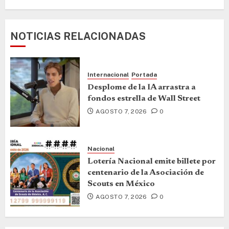
NOTICIAS RELACIONADAS
Internacional
Portada
Desplome de la IA arrastra a
fondos estrella de Wall Street
AGOSTO 7, 2026
0
Nacional
Lotería Nacional emite billete por
centenario de la Asociación de
Scouts en México
AGOSTO 7, 2026
0