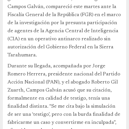
Campos Galván, compareció este martes ante la
Fiscalía General de la República (FGR) en el marco
de la investigación por la presunta participación
de agentes de la Agencia Central de Inteligencia
(CIA) en un operativo antinarco realizado sin
autorización del Gobierno Federal en la Sierra
Tarahumara.
Durante su llegada, acompañada por Jorge
Romero Herrera, presidente nacional del Partido
Acción Nacional (PAN), y el abogado Roberto Gil
Zuarth, Campos Galván acusó que su citación,
formalmente en calidad de testigo, tenía una
finalidad distinta. “Se me cita bajo la simulación
de ser una ‘testigo’, pero con la burda finalidad de
fabricarme un caso y convertirme en inculpada”,