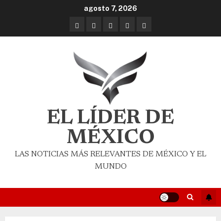
agosto 7, 2026
EL LÍDER DE
MÉXICO
LAS NOTICIAS MÁS RELEVANTES DE MÉXICO Y EL
MUNDO