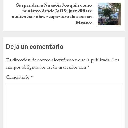
Suspenden a Naasón Joaquín como
ministro desde 2019; juez difiere
audiencia sobre reapertura de caso en
México
Deja un comentario
Tu dirección de correo electrónico no será publicada.
Los
campos obligatorios están marcados con
*
Comentario
*