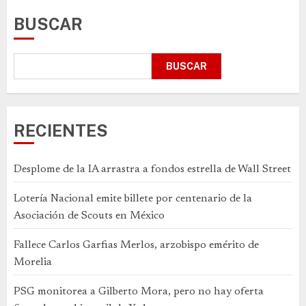
BUSCAR
BUSCAR
RECIENTES
Desplome de la IA arrastra a fondos estrella de Wall Street
Lotería Nacional emite billete por centenario de la
Asociación de Scouts en México
Fallece Carlos Garfias Merlos, arzobispo emérito de
Morelia
PSG monitorea a Gilberto Mora, pero no hay oferta