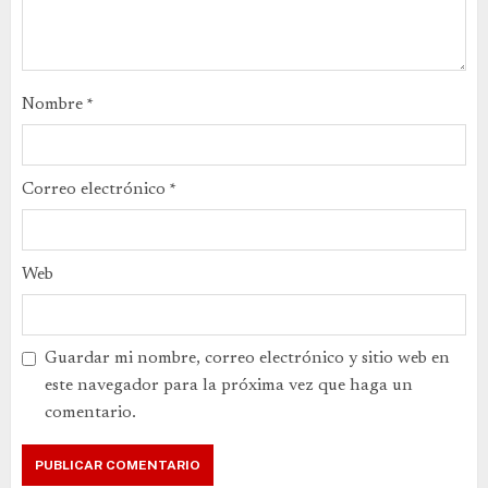
Nombre
*
Correo electrónico
*
Web
Guardar mi nombre, correo electrónico y sitio web en
este navegador para la próxima vez que haga un
comentario.