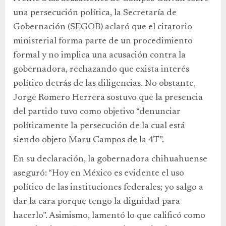
una persecución política, la Secretaría de
Gobernación (SEGOB) aclaró que el citatorio
ministerial forma parte de un procedimiento
formal y no implica una acusación contra la
gobernadora, rechazando que exista interés
político detrás de las diligencias. No obstante,
Jorge Romero Herrera sostuvo que la presencia
del partido tuvo como objetivo “denunciar
políticamente la persecución de la cual está
siendo objeto Maru Campos de la 4T”.
En su declaración, la gobernadora chihuahuense
aseguró: “Hoy en México es evidente el uso
político de las instituciones federales; yo salgo a
dar la cara porque tengo la dignidad para
hacerlo”. Asimismo, lamentó lo que calificó como