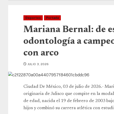
Deportes
Portada
Mariana Bernal: de e
odontología a campeo
con arco
JULIO 3, 2026
Ciudad De México, 03 de julio de 2026.- Mar
originaria de Jalisco que compite en la moda
de edad, nacida el 19 de febrero de 2003 bajo 
hijos y combinó su carrera atlética con estudi