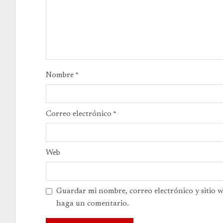
Nombre
*
Correo electrónico
*
Web
Guardar mi nombre, correo electrónico y sitio 
haga un comentario.