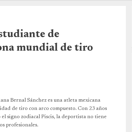
studiante de
na mundial de tiro
iana Bernal Sánchez es una atleta mexicana
lidad de tiro con arco compuesto. Con 23 años
el signo zodiacal Piscis, la deportista no tiene
os profesionales.