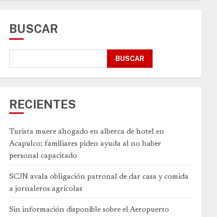
BUSCAR
BUSCAR
RECIENTES
Turista muere ahogado en alberca de hotel en
Acapulco; familiares piden ayuda al no haber
personal capacitado
SCJN avala obligación patronal de dar casa y comida
a jornaleros agrícolas
Sin información disponible sobre el Aeropuerto