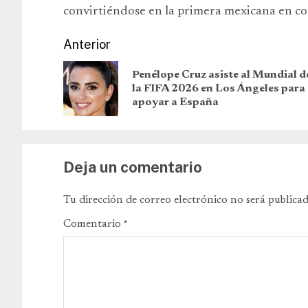
convirtiéndose en la primera mexicana en co
Anterior
Penélope Cruz asiste al Mundial d
la FIFA 2026 en Los Ángeles para
apoyar a España
Deja un comentario
Tu dirección de correo electrónico no será publicad
Comentario
*