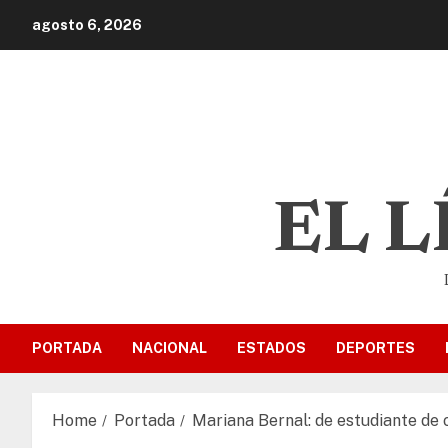
agosto 6, 2026
EL 
PORTADA
NACIONAL
ESTADOS
DEPORTES
Home
Portada
Mariana Bernal: de estudiante de 