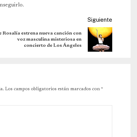
nseguirlo.
Siguiente
e
Rosalía estrena nueva canción con
voz masculina misteriosa en
concierto de Los Ángeles
a.
Los campos obligatorios están marcados con
*