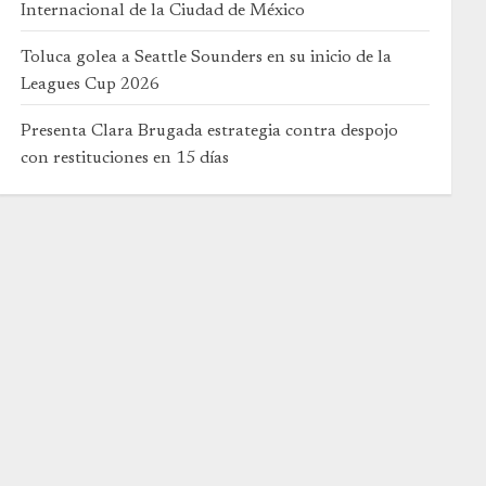
Internacional de la Ciudad de México
Toluca golea a Seattle Sounders en su inicio de la
Leagues Cup 2026
Presenta Clara Brugada estrategia contra despojo
con restituciones en 15 días