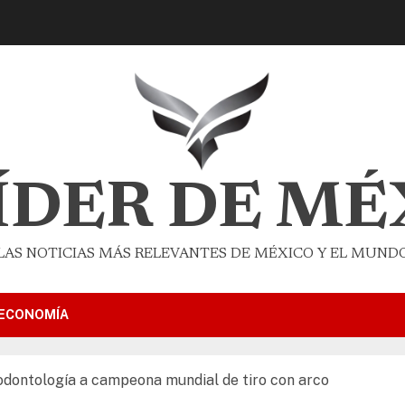
LÍDER DE MÉ
LAS NOTICIAS MÁS RELEVANTES DE MÉXICO Y EL MUND
ECONOMÍA
odontología a campeona mundial de tiro con arco