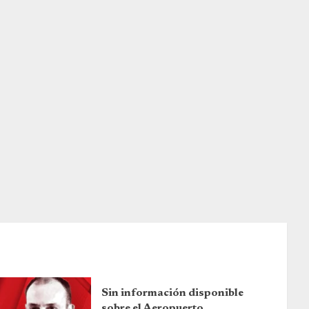
Sin información disponible
sobre el Aeropuerto