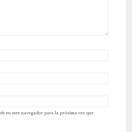
web en este navegador para la próxima vez que