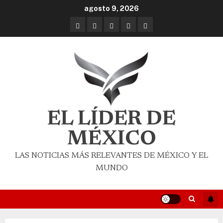
agosto 9, 2026
EL LÍDER DE
MÉXICO
LAS NOTICIAS MÁS RELEVANTES DE MÉXICO Y EL
MUNDO