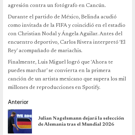
agresión contra un fotógrafo en Cancún.
Durante el partido de México, Belinda acudió
como invitada de la FIFA y coincidió en el estadio
con Christian Nodal y Ángela Aguilar. Antes del
encuentro deportivo, Carlos Rivera interpretó ‘El
Rey’ acompañado de mariachis.
Finalmente, Luis Miguel logró que ‘Ahora te
puedes marchar’ se convierta en la primera
canción de un artista mexicano que supera los mil
millones de reproducciones en Spotify.
Anterior
Julian Nagelsmann dejará la selección
de Alemania tras el Mundial 2026