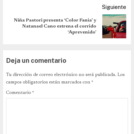
Siguiente
Niña Pastori presenta ‘Color Fania’ y
Natanael Cano estrena el corrido
‘Aprevenido’
Deja un comentario
Tu dirección de correo electrónico no será publicada.
Los
campos obligatorios están marcados con
*
Comentario
*