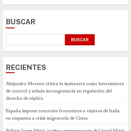
BUSCAR
BUSCAR
RECIENTES
Alejandro Moreno critica la mañanera como herramienta
de control y señala incongruencia en regulación del
derecho de réplica
España impone controles fronterizos a viajeros de Italia
en respuesta a crisis migratoria de Ceuta