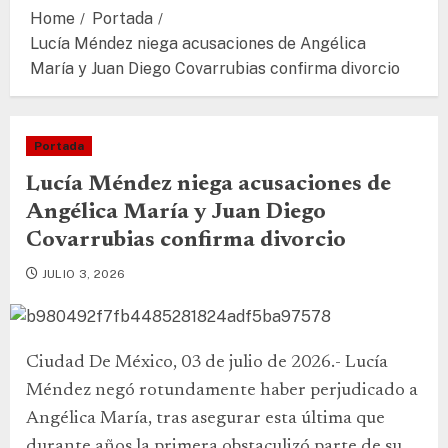
Home
Portada
Lucía Méndez niega acusaciones de Angélica
María y Juan Diego Covarrubias confirma divorcio
Portada
Lucía Méndez niega acusaciones de
Angélica María y Juan Diego
Covarrubias confirma divorcio
JULIO 3, 2026
Ciudad De México, 03 de julio de 2026.- Lucía
Méndez negó rotundamente haber perjudicado a
Angélica María, tras asegurar esta última que
durante años la primera obstaculizó parte de su