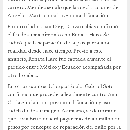
carrera. Méndez señaló que las declaraciones de
Angélica María constituyen una difamación.
Por otro lado, Juan Diego Covarrubias confirmó
el fin de su matrimonio con Renata Haro. Se
indicó que la separación de la pareja era una
realidad desde hace tiempo. Previo a este
anuncio, Renata Haro fue captada durante el
partido entre México y Ecuador acompañada por
otro hombre.
En otros asuntos del espectáculo, Gabriel Soto
confirmó que procederá legalmente contra Ana
Carla Sinclair por presunta difamación y uso
indebido de su imagen. Asimismo, se determinó
que Livia Brito deberá pagar más de un millón de
pesos por concepto de reparación del daño por la