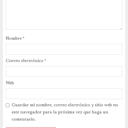
Nombre
*
Correo electrónico
*
Web
Guardar mi nombre, correo electrónico y sitio web en
este navegador para la próxima vez que haga un
comentario.