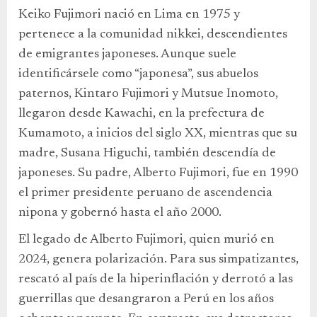
Keiko Fujimori nació en Lima en 1975 y
pertenece a la comunidad nikkei, descendientes
de emigrantes japoneses. Aunque suele
identificársele como “japonesa”, sus abuelos
paternos, Kintaro Fujimori y Mutsue Inomoto,
llegaron desde Kawachi, en la prefectura de
Kumamoto, a inicios del siglo XX, mientras que su
madre, Susana Higuchi, también descendía de
japoneses. Su padre, Alberto Fujimori, fue en 1990
el primer presidente peruano de ascendencia
nipona y gobernó hasta el año 2000.
El legado de Alberto Fujimori, quien murió en
2024, genera polarización. Para sus simpatizantes,
rescató al país de la hiperinflación y derrotó a las
guerrillas que desangraron a Perú en los años