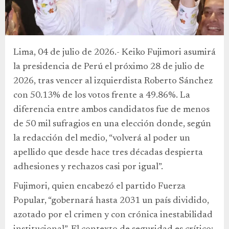
Lima, 04 de julio de 2026.- Keiko Fujimori asumirá
la presidencia de Perú el próximo 28 de julio de
2026, tras vencer al izquierdista Roberto Sánchez
con 50.13% de los votos frente a 49.86%. La
diferencia entre ambos candidatos fue de menos
de 50 mil sufragios en una elección donde, según
la redacción del medio, “volverá al poder un
apellido que desde hace tres décadas despierta
adhesiones y rechazos casi por igual”.
Fujimori, quien encabezó el partido Fuerza
Popular, “gobernará hasta 2031 un país dividido,
azotado por el crimen y con crónica inestabilidad