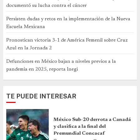
documentó su lucha contra el cáncer
Persisten dudas y retos en la implementación de la Nueva
Escuela Mexicana
Pronostican victoria 3-1 de América Femenil sobre Cruz
Azul en la Jornada 2
Defunciones en México bajan a niveles previos a la
pandemia en 2025, reporta Inegi
TE PUEDE INTERESAR
México Sub-20 derrota a Canadá
y clasifica a la final del
Premundial Concacaf