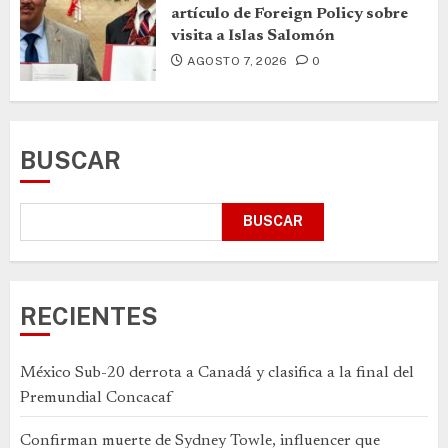
artículo de Foreign Policy sobre
visita a Islas Salomón
AGOSTO 7, 2026
0
BUSCAR
BUSCAR
RECIENTES
México Sub-20 derrota a Canadá y clasifica a la final del
Premundial Concacaf
Confirman muerte de Sydney Towle, influencer que