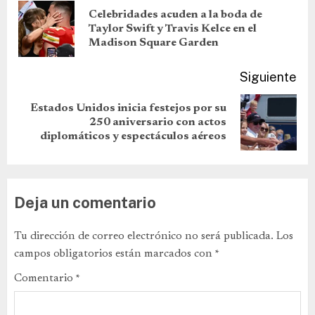
Celebridades acuden a la boda de
Taylor Swift y Travis Kelce en el
Madison Square Garden
Siguiente
Estados Unidos inicia festejos por su
250 aniversario con actos
diplomáticos y espectáculos aéreos
Deja un comentario
Tu dirección de correo electrónico no será publicada.
Los
campos obligatorios están marcados con
*
Comentario
*