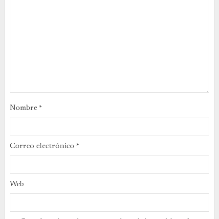
Nombre
*
Correo electrónico
*
Web