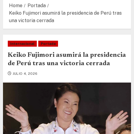
Home
Portada
Keiko Fujimori asumirá la presidencia de Perú tras
una victoria cerrada
Internacional
Portada
Keiko Fujimori asumirá la presidencia
de Perú tras una victoria cerrada
JULIO 4, 2026