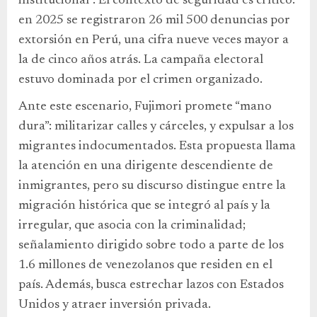
institucional”. El contexto de seguridad es crítico:
en 2025 se registraron 26 mil 500 denuncias por
extorsión en Perú, una cifra nueve veces mayor a
la de cinco años atrás. La campaña electoral
estuvo dominada por el crimen organizado.
Ante este escenario, Fujimori promete “mano
dura”: militarizar calles y cárceles, y expulsar a los
migrantes indocumentados. Esta propuesta llama
la atención en una dirigente descendiente de
inmigrantes, pero su discurso distingue entre la
migración histórica que se integró al país y la
irregular, que asocia con la criminalidad;
señalamiento dirigido sobre todo a parte de los
1.6 millones de venezolanos que residen en el
país. Además, busca estrechar lazos con Estados
Unidos y atraer inversión privada.