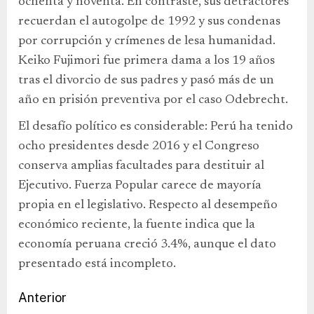
ochenta y noventa. En contraste, sus detractores
recuerdan el autogolpe de 1992 y sus condenas
por corrupción y crímenes de lesa humanidad.
Keiko Fujimori fue primera dama a los 19 años
tras el divorcio de sus padres y pasó más de un
año en prisión preventiva por el caso Odebrecht.
El desafío político es considerable: Perú ha tenido
ocho presidentes desde 2016 y el Congreso
conserva amplias facultades para destituir al
Ejecutivo. Fuerza Popular carece de mayoría
propia en el legislativo. Respecto al desempeño
económico reciente, la fuente indica que la
economía peruana creció 3.4%, aunque el dato
presentado está incompleto.
Anterior