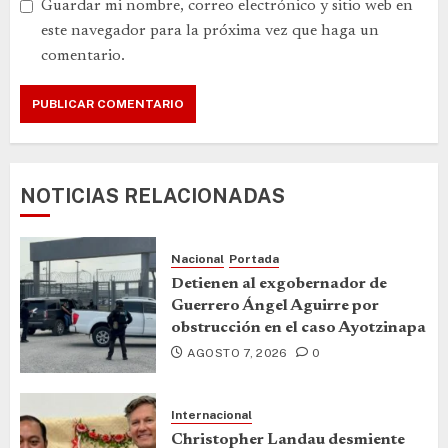
Guardar mi nombre, correo electrónico y sitio web en
este navegador para la próxima vez que haga un
comentario.
NOTICIAS RELACIONADAS
Nacional
Portada
Detienen al exgobernador de
Guerrero Ángel Aguirre por
obstrucción en el caso Ayotzinapa
AGOSTO 7, 2026
0
Internacional
Christopher Landau desmiente