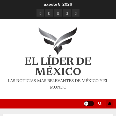
agosto 8, 2026
EL LÍDER DE
MÉXICO
LAS NOTICIAS MÁS RELEVANTES DE MÉXICO Y EL
MUNDO