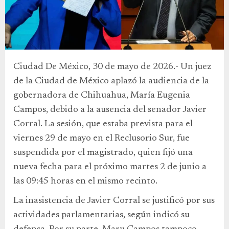
Ciudad De México, 30 de mayo de 2026.- Un juez
de la Ciudad de México aplazó la audiencia de la
gobernadora de Chihuahua, María Eugenia
Campos, debido a la ausencia del senador Javier
Corral. La sesión, que estaba prevista para el
viernes 29 de mayo en el Reclusorio Sur, fue
suspendida por el magistrado, quien fijó una
nueva fecha para el próximo martes 2 de junio a
las 09:45 horas en el mismo recinto.
La inasistencia de Javier Corral se justificó por sus
actividades parlamentarias, según indicó su