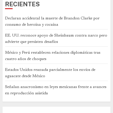
RECIENTES
Declaran accidental la muerte de Brandon Clarke por
consumo de heroína y cocaína
EE. UU. reconoce apoyo de Sheinbaum contra narco pero
advierte que persisten desafíos
México y Perú restablecen relaciones diplomáticas tras
cuatro años de choques
Estados Unidos reanuda parcialmente los envíos de
aguacate desde México
Señalan anacronismo en leyes mexicanas frente a avances
en reproducción asistida