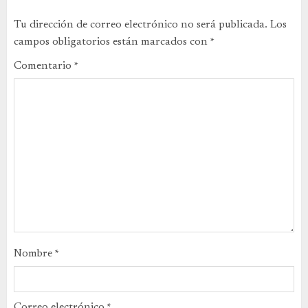
Tu dirección de correo electrónico no será publicada.
Los
campos obligatorios están marcados con
*
Comentario
*
Nombre
*
Correo electrónico
*