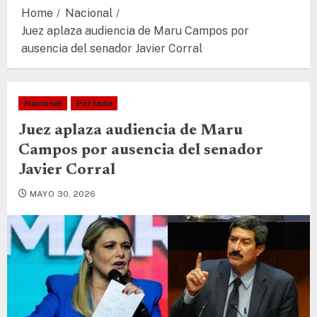
Home
Nacional
Juez aplaza audiencia de Maru Campos por
ausencia del senador Javier Corral
Nacional
Portada
Juez aplaza audiencia de Maru
Campos por ausencia del senador
Javier Corral
MAYO 30, 2026