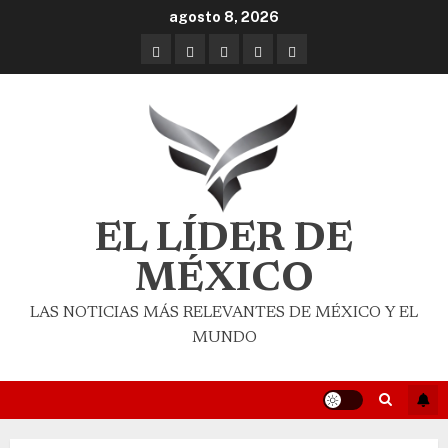
agosto 8, 2026
EL LÍDER DE
MÉXICO
LAS NOTICIAS MÁS RELEVANTES DE MÉXICO Y EL
MUNDO