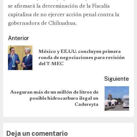
se afirmará la determinación de la Fiscalía
capitalina de no ejercer acción penal contra la
gobernadora de Chihuahua.
Anterior
México y EE.UU. concluyen primera
ronda de negociaciones para revisión
del T-MEC
Siguiente
Aseguran más de un millón de litros de
posible hidrocarburo ilegal en
Cadereyta
Deja un comentario