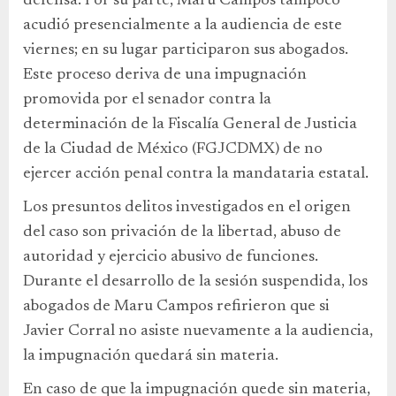
defensa. Por su parte, Maru Campos tampoco
acudió presencialmente a la audiencia de este
viernes; en su lugar participaron sus abogados.
Este proceso deriva de una impugnación
promovida por el senador contra la
determinación de la Fiscalía General de Justicia
de la Ciudad de México (FGJCDMX) de no
ejercer acción penal contra la mandataria estatal.
Los presuntos delitos investigados en el origen
del caso son privación de la libertad, abuso de
autoridad y ejercicio abusivo de funciones.
Durante el desarrollo de la sesión suspendida, los
abogados de Maru Campos refirieron que si
Javier Corral no asiste nuevamente a la audiencia,
la impugnación quedará sin materia.
En caso de que la impugnación quede sin materia,