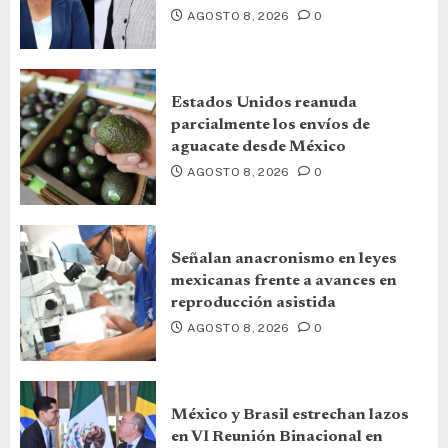
AGOSTO 8, 2026
0
Estados Unidos reanuda
parcialmente los envíos de
aguacate desde México
AGOSTO 8, 2026
0
Señalan anacronismo en leyes
mexicanas frente a avances en
reproducción asistida
AGOSTO 8, 2026
0
México y Brasil estrechan lazos
en VI Reunión Binacional en