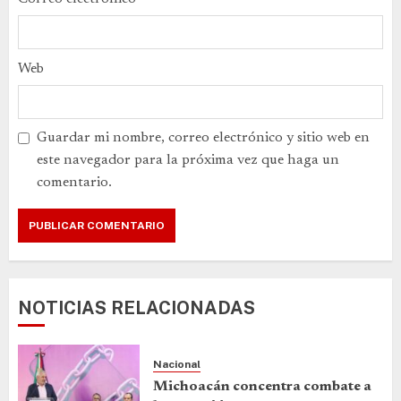
Web
Guardar mi nombre, correo electrónico y sitio web en
este navegador para la próxima vez que haga un
comentario.
NOTICIAS RELACIONADAS
Nacional
Michoacán concentra combate a