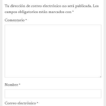
Tu dirección de correo electrónico no será publicada.
Los
campos obligatorios están marcados con
*
Comentario
*
Nombre
*
Correo electrónico
*