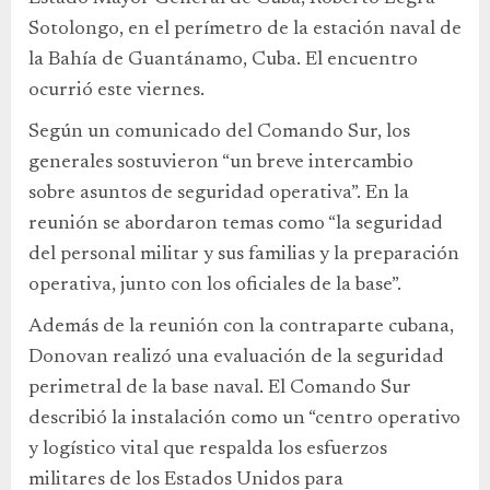
Sotolongo, en el perímetro de la estación naval de
la Bahía de Guantánamo, Cuba. El encuentro
ocurrió este viernes.
Según un comunicado del Comando Sur, los
generales sostuvieron “un breve intercambio
sobre asuntos de seguridad operativa”. En la
reunión se abordaron temas como “la seguridad
del personal militar y sus familias y la preparación
operativa, junto con los oficiales de la base”.
Además de la reunión con la contraparte cubana,
Donovan realizó una evaluación de la seguridad
perimetral de la base naval. El Comando Sur
describió la instalación como un “centro operativo
y logístico vital que respalda los esfuerzos
militares de los Estados Unidos para