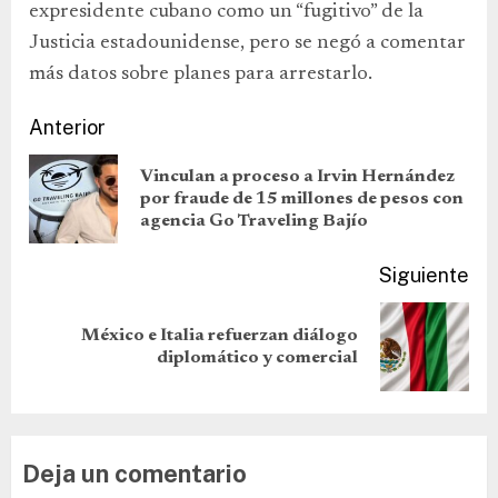
expresidente cubano como un “fugitivo” de la
Justicia estadounidense, pero se negó a comentar
más datos sobre planes para arrestarlo.
Anterior
Vinculan a proceso a Irvin Hernández
por fraude de 15 millones de pesos con
agencia Go Traveling Bajío
Siguiente
México e Italia refuerzan diálogo
diplomático y comercial
Deja un comentario