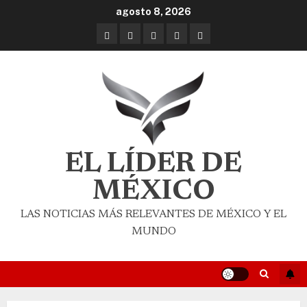
agosto 8, 2026
EL LÍDER DE
MÉXICO
LAS NOTICIAS MÁS RELEVANTES DE MÉXICO Y EL
MUNDO