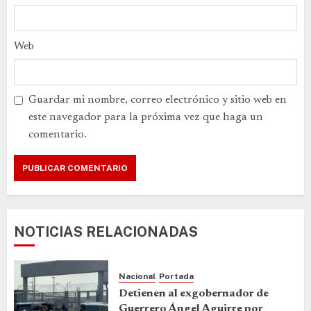
Web
Guardar mi nombre, correo electrónico y sitio web en
este navegador para la próxima vez que haga un
comentario.
NOTICIAS RELACIONADAS
Nacional
Portada
Detienen al exgobernador de
Guerrero Ángel Aguirre por