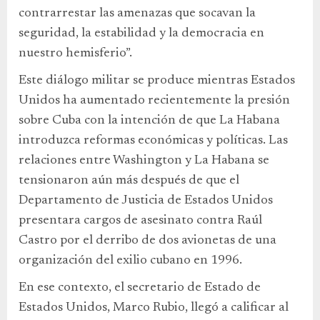
contrarrestar las amenazas que socavan la
seguridad, la estabilidad y la democracia en
nuestro hemisferio”.
Este diálogo militar se produce mientras Estados
Unidos ha aumentado recientemente la presión
sobre Cuba con la intención de que La Habana
introduzca reformas económicas y políticas. Las
relaciones entre Washington y La Habana se
tensionaron aún más después de que el
Departamento de Justicia de Estados Unidos
presentara cargos de asesinato contra Raúl
Castro por el derribo de dos avionetas de una
organización del exilio cubano en 1996.
En ese contexto, el secretario de Estado de
Estados Unidos, Marco Rubio, llegó a calificar al