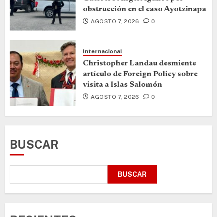
obstrucción en el caso Ayotzinapa
AGOSTO 7, 2026
0
Internacional
Christopher Landau desmiente
artículo de Foreign Policy sobre
visita a Islas Salomón
AGOSTO 7, 2026
0
BUSCAR
BUSCAR