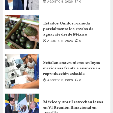
AGOSTO 8, 2026
0
Estados Unidos reanuda
parcialmente los envíos de
aguacate desde México
AGOSTO 8, 2026
0
Señalan anacronismo en leyes
mexicanas frente a avances en
reproducción asistida
AGOSTO 8, 2026
0
México y Brasil estrechan lazos
en VI Reunión Binacional en