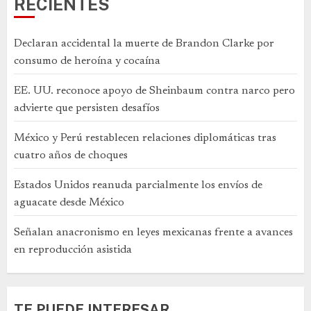
RECIENTES
Declaran accidental la muerte de Brandon Clarke por
consumo de heroína y cocaína
EE. UU. reconoce apoyo de Sheinbaum contra narco pero
advierte que persisten desafíos
México y Perú restablecen relaciones diplomáticas tras
cuatro años de choques
Estados Unidos reanuda parcialmente los envíos de
aguacate desde México
Señalan anacronismo en leyes mexicanas frente a avances
en reproducción asistida
TE PUEDE INTERESAR