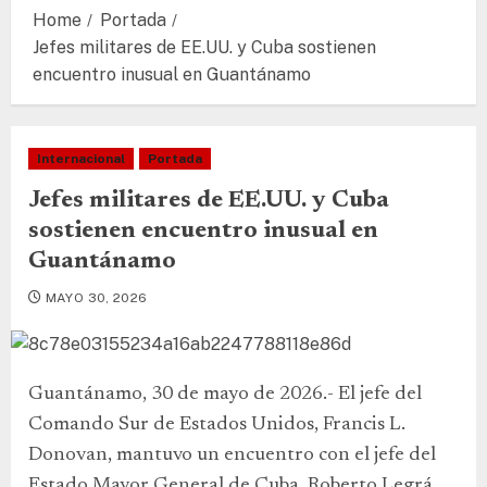
Home
Portada
Jefes militares de EE.UU. y Cuba sostienen
encuentro inusual en Guantánamo
Internacional
Portada
Jefes militares de EE.UU. y Cuba
sostienen encuentro inusual en
Guantánamo
MAYO 30, 2026
Guantánamo, 30 de mayo de 2026.- El jefe del
Comando Sur de Estados Unidos, Francis L.
Donovan, mantuvo un encuentro con el jefe del
Estado Mayor General de Cuba, Roberto Legrá