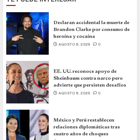
Declaran accidental la muerte de
Brandon Clarke por consumo de
heroína y cocaína
AGOSTO 8, 2026
0
EE. UU. reconoce apoyo de
Sheinbaum contra narco pero
advierte que persisten desafíos
AGOSTO 8, 2026
0
México y Perú restablecen
relaciones diplomáticas tras
cuatro años de choques