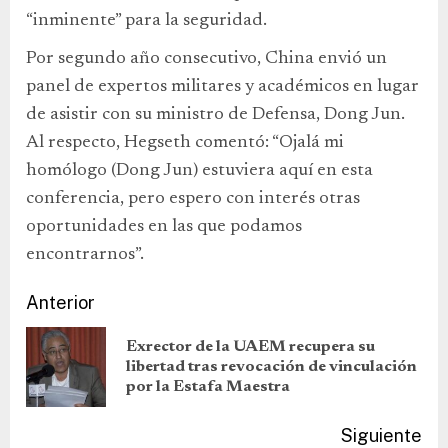
“inminente” para la seguridad.
Por segundo año consecutivo, China envió un
panel de expertos militares y académicos en lugar
de asistir con su ministro de Defensa, Dong Jun.
Al respecto, Hegseth comentó: “Ojalá mi
homólogo (Dong Jun) estuviera aquí en esta
conferencia, pero espero con interés otras
oportunidades en las que podamos
encontrarnos”.
Anterior
Exrector de la UAEM recupera su
libertad tras revocación de vinculación
por la Estafa Maestra
Siguiente