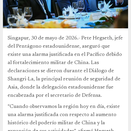
Singapur, 30 de mayo de 2026.- Pete Hegseth, jefe
del Pentágono estadounidense, aseguró que
existe una alarma justificada en el Pacífico debido
al fortalecimiento militar de China. Las
declaraciones se dieron durante el Diálogo de
Shangri-La, la principal reunión de seguridad de
Asia, donde la delegación estadounidense fue
encabezada por el secretario de Defensa.
“Cuando observamos la región hoy en día, existe
una alarma justificada con respecto al aumento
histórico del poderío militar de China y la