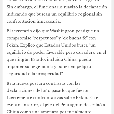
expansión de sus actividades”, afirmó Hegseth.
Sin embargo, el funcionario suavizó la declaración
indicando que buscan un equilibrio regional sin
confrontación innecesaria.
El secretario dijo que Washington persigue un
compromiso “respetuoso” y “de buena fe” con
Pekín. Explicó que Estados Unidos busca “un
equilibrio de poder favorable pero duradero en el
que ningún Estado, incluida China, pueda
imponer su hegemonía y poner en peligro la
seguridad o la prosperidad”.
Esta nueva postura contrasta con las
declaraciones del año pasado, que fueron
fuertemente confrontativas sobre Pekín. En el
evento anterior, el jefe del Pentágono describió a
China como una amenaza potencialmente