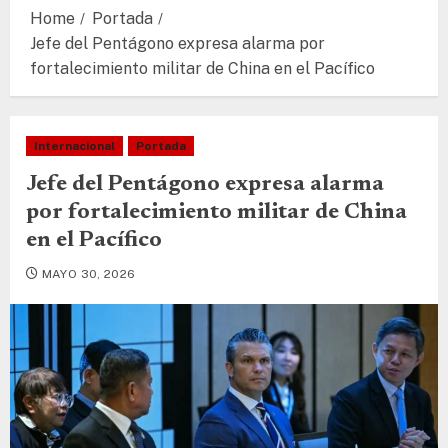
Home
Portada
Jefe del Pentágono expresa alarma por
fortalecimiento militar de China en el Pacífico
Internacional
Portada
Jefe del Pentágono expresa alarma
por fortalecimiento militar de China
en el Pacífico
MAYO 30, 2026