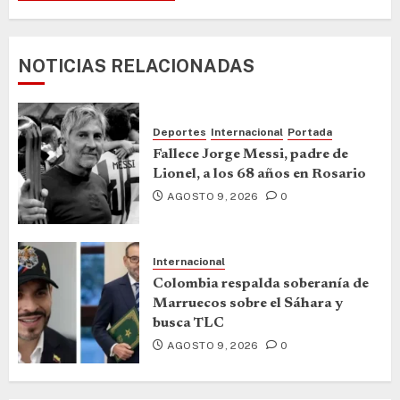
NOTICIAS RELACIONADAS
Deportes
Internacional
Portada
Fallece Jorge Messi, padre de
Lionel, a los 68 años en Rosario
AGOSTO 9, 2026
0
Internacional
Colombia respalda soberanía de
Marruecos sobre el Sáhara y
busca TLC
AGOSTO 9, 2026
0