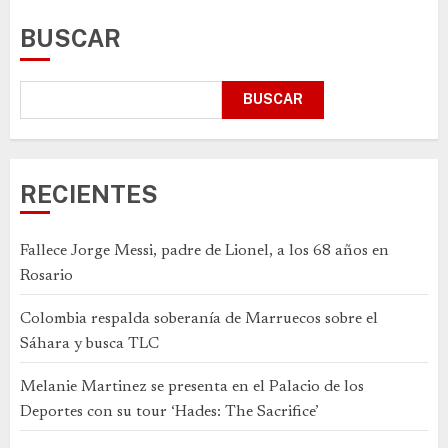
BUSCAR
BUSCAR
RECIENTES
Fallece Jorge Messi, padre de Lionel, a los 68 años en
Rosario
Colombia respalda soberanía de Marruecos sobre el
Sáhara y busca TLC
Melanie Martinez se presenta en el Palacio de los
Deportes con su tour ‘Hades: The Sacrifice’