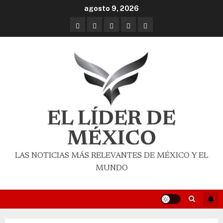
agosto 9, 2026
EL LÍDER DE
MÉXICO
LAS NOTICIAS MÁS RELEVANTES DE MÉXICO Y EL
MUNDO