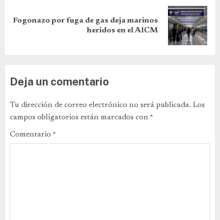
Fogonazo por fuga de gas deja marinos
heridos en el AICM
Deja un comentario
Tu dirección de correo electrónico no será publicada.
Los
campos obligatorios están marcados con
*
Comentario
*