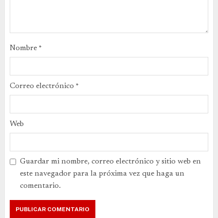
Nombre
*
Correo electrónico
*
Web
Guardar mi nombre, correo electrónico y sitio web en
este navegador para la próxima vez que haga un
comentario.