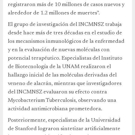
registraron más de 10 millones de casos nuevos y
alrededor de 1.2 millones de muertes”.
El grupo de investigación del INCMNSZ trabaja
desde hace más de tres décadas en el estudio de
los mecanismos inmunológicos de la enfermedad
y en la evaluación de nuevas moléculas con
potencial terapéutico. Especialistas del Instituto
de Biotecnología de la UNAM realizaron el
hallazgo inicial de las moléculas derivadas del
veneno de alacrán, mientras que investigadores
del INCMNSZ evaluaron su efecto contra
Mycobacterium Tuberculosis, observando una
actividad antimicrobiana prometedora.
Posteriormente, especialistas de la Universidad
de Stanford lograron sintetizar artificialmente