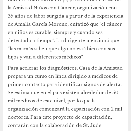
la Amistad Niños con Cáncer, organización con
35 años de labor surgida a partir de la experiencia
de Amalia García Moreno, enfatizó que “el cáncer
en niños es curable, siempre y cuando sea
detectado a tiempo”. La dirigente mencionó que
“las mamás saben que algo no está bien con sus
hijos y van a diferentes médicos”.
Para acelerar los diagnósticos, Casa de la Amistad
prepara un curso en línea dirigido a médicos de
primer contacto para identificar signos de alerta.
Se estima que en el país existen alrededor de 50
mil médicos de este nivel, por lo que la
organización comenzará la capacitación con 2 mil
doctores. Para este proyecto de capacitación,
contarán con la colaboración de St. Jude