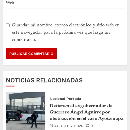
Web
Guardar mi nombre, correo electrónico y sitio web en
este navegador para la próxima vez que haga un
comentario.
NOTICIAS RELACIONADAS
Nacional
Portada
Detienen al exgobernador de
Guerrero Ángel Aguirre por
obstrucción en el caso Ayotzinapa
AGOSTO 7, 2026
0