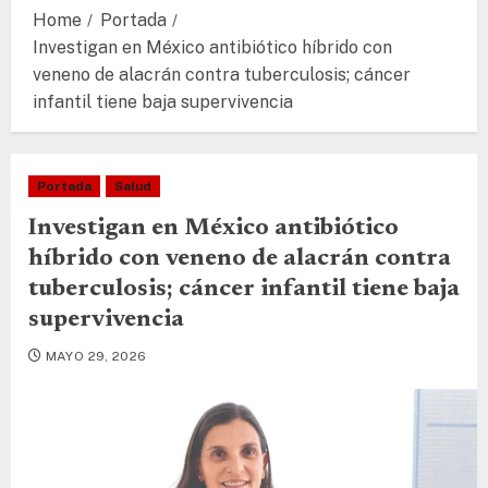
Home
Portada
Investigan en México antibiótico híbrido con
veneno de alacrán contra tuberculosis; cáncer
infantil tiene baja supervivencia
Portada
Salud
Investigan en México antibiótico
híbrido con veneno de alacrán contra
tuberculosis; cáncer infantil tiene baja
supervivencia
MAYO 29, 2026