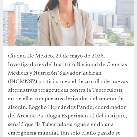
Ciudad De México, 29 de mayo de 2026.-
Investigadores del Instituto Nacional de Ciencias
Médicas y Nutrición ‘Salvador Zubirán’
(INCMNSZ) participan en el desarrollo de nuevas
alternativas terapéuticas contra la Tuberculosis,
entre ellas compuestos derivados del veneno de
alacrán. Rogelio Hernández Pando, coordinador
del Área de Patología Experimental del instituto,
señaló que “la Tuberculosis sigue siendo una
emergencia mundial. Tan solo el año pasado se