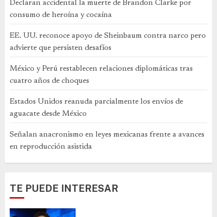
Declaran accidental la muerte de Brandon Clarke por
consumo de heroína y cocaína
EE. UU. reconoce apoyo de Sheinbaum contra narco pero
advierte que persisten desafíos
México y Perú restablecen relaciones diplomáticas tras
cuatro años de choques
Estados Unidos reanuda parcialmente los envíos de
aguacate desde México
Señalan anacronismo en leyes mexicanas frente a avances
en reproducción asistida
TE PUEDE INTERESAR