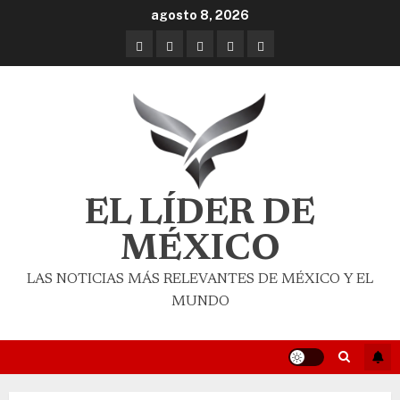
agosto 8, 2026
EL LÍDER DE
MÉXICO
LAS NOTICIAS MÁS RELEVANTES DE MÉXICO Y EL
MUNDO