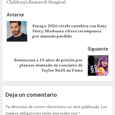
Children’s Research Hospital.
Anterior
Fenapo 2026 revela cartelera con Katy
Perry; Madonna ofrece recompensa
por atuendo perdido
Siguiente
Sentencian a 15 años de prisión por
planear atentado en concierto de
Taylor Swift en Viena
Deja un comentario
Tu dirección de correo electrónico no será publicada.
Los
campos obligatorios están marcados con
*