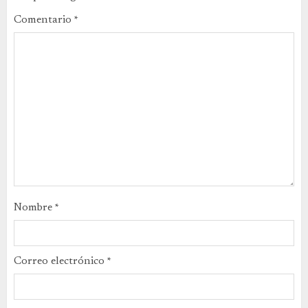
Comentario
*
Nombre
*
Correo electrónico
*