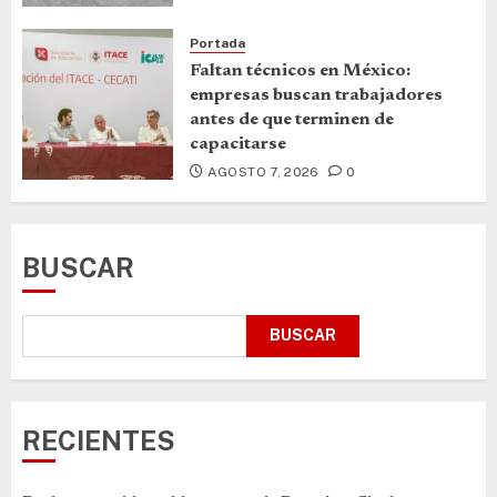
Portada
Faltan técnicos en México:
empresas buscan trabajadores
antes de que terminen de
capacitarse
AGOSTO 7, 2026
0
BUSCAR
BUSCAR
RECIENTES