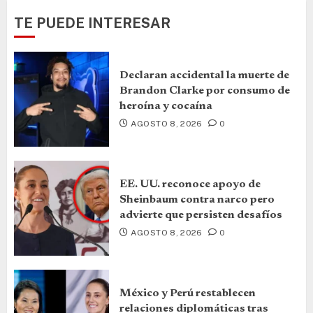
TE PUEDE INTERESAR
Declaran accidental la muerte de
Brandon Clarke por consumo de
heroína y cocaína
AGOSTO 8, 2026
0
EE. UU. reconoce apoyo de
Sheinbaum contra narco pero
advierte que persisten desafíos
AGOSTO 8, 2026
0
México y Perú restablecen
relaciones diplomáticas tras