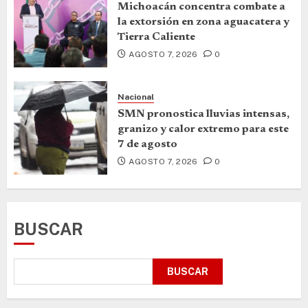
Michoacán concentra combate a
la extorsión en zona aguacatera y
Tierra Caliente
AGOSTO 7, 2026
0
Nacional
SMN pronostica lluvias intensas,
granizo y calor extremo para este
7 de agosto
AGOSTO 7, 2026
0
BUSCAR
BUSCAR