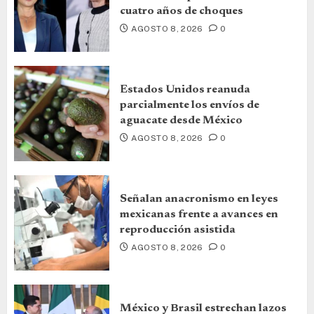
cuatro años de choques
AGOSTO 8, 2026
0
Estados Unidos reanuda
parcialmente los envíos de
aguacate desde México
AGOSTO 8, 2026
0
Señalan anacronismo en leyes
mexicanas frente a avances en
reproducción asistida
AGOSTO 8, 2026
0
México y Brasil estrechan lazos