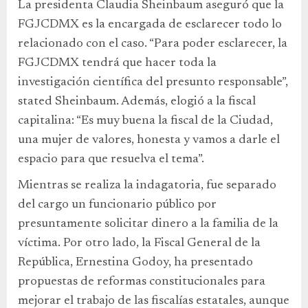
La presidenta Claudia Sheinbaum aseguró que la
FGJCDMX es la encargada de esclarecer todo lo
relacionado con el caso. “Para poder esclarecer, la
FGJCDMX tendrá que hacer toda la
investigación científica del presunto responsable”,
stated Sheinbaum. Además, elogió a la fiscal
capitalina: “Es muy buena la fiscal de la Ciudad,
una mujer de valores, honesta y vamos a darle el
espacio para que resuelva el tema”.
Mientras se realiza la indagatoria, fue separado
del cargo un funcionario público por
presuntamente solicitar dinero a la familia de la
víctima. Por otro lado, la Fiscal General de la
República, Ernestina Godoy, ha presentado
propuestas de reformas constitucionales para
mejorar el trabajo de las fiscalías estatales, aunque