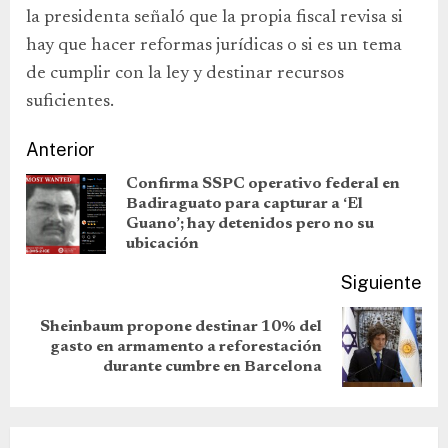
la presidenta señaló que la propia fiscal revisa si
hay que hacer reformas jurídicas o si es un tema
de cumplir con la ley y destinar recursos
suficientes.
Anterior
Confirma SSPC operativo federal en
Badiraguato para capturar a ‘El
Guano’; hay detenidos pero no su
ubicación
Siguiente
Sheinbaum propone destinar 10% del
gasto en armamento a reforestación
durante cumbre en Barcelona