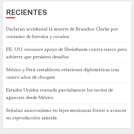
RECIENTES
Declaran accidental la muerte de Brandon Clarke por
consumo de heroína y cocaína
EE. UU. reconoce apoyo de Sheinbaum contra narco pero
advierte que persisten desafíos
México y Perú restablecen relaciones diplomáticas tras
cuatro años de choques
Estados Unidos reanuda parcialmente los envíos de
aguacate desde México
Señalan anacronismo en leyes mexicanas frente a avances
en reproducción asistida