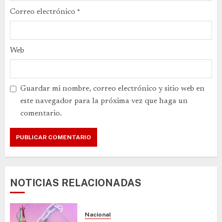
Correo electrónico
*
Web
Guardar mi nombre, correo electrónico y sitio web en
este navegador para la próxima vez que haga un
comentario.
NOTICIAS RELACIONADAS
Nacional