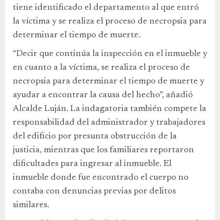
tiene identificado el departamento al que entró
la víctima y se realiza el proceso de necropsia para
determinar el tiempo de muerte.
“Decir que continúa la inspección en el inmueble y
en cuanto a la víctima, se realiza el proceso de
necropsia para determinar el tiempo de muerte y
ayudar a encontrar la causa del hecho”, añadió
Alcalde Luján. La indagatoria también compete la
responsabilidad del administrador y trabajadores
del edificio por presunta obstrucción de la
justicia, mientras que los familiares reportaron
dificultades para ingresar al inmueble. El
inmueble donde fue encontrado el cuerpo no
contaba con denuncias previas por delitos
similares.