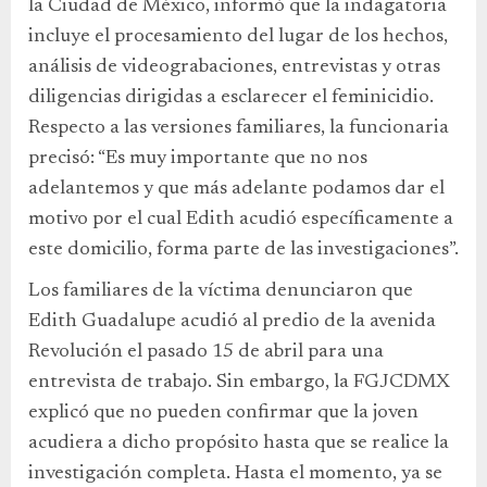
la Ciudad de México, informó que la indagatoria
incluye el procesamiento del lugar de los hechos,
análisis de videograbaciones, entrevistas y otras
diligencias dirigidas a esclarecer el feminicidio.
Respecto a las versiones familiares, la funcionaria
precisó: “Es muy importante que no nos
adelantemos y que más adelante podamos dar el
motivo por el cual Edith acudió específicamente a
este domicilio, forma parte de las investigaciones”.
Los familiares de la víctima denunciaron que
Edith Guadalupe acudió al predio de la avenida
Revolución el pasado 15 de abril para una
entrevista de trabajo. Sin embargo, la FGJCDMX
explicó que no pueden confirmar que la joven
acudiera a dicho propósito hasta que se realice la
investigación completa. Hasta el momento, ya se