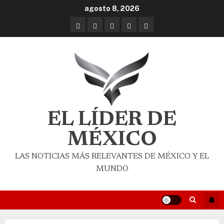
agosto 8, 2026
EL LÍDER DE
MÉXICO
LAS NOTICIAS MÁS RELEVANTES DE MÉXICO Y EL
MUNDO