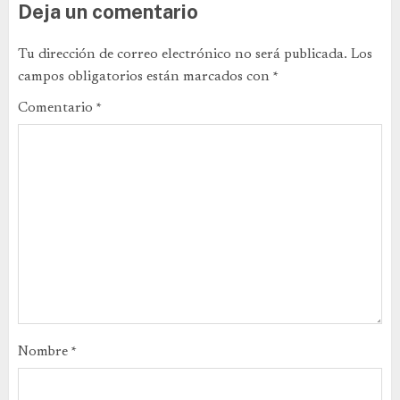
Deja un comentario
Tu dirección de correo electrónico no será publicada.
Los
campos obligatorios están marcados con
*
Comentario
*
Nombre
*