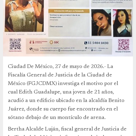
Ciudad De México, 27 de mayo de 2026.- La
Fiscalía General de Justicia de la Ciudad de
México (FGJCDMX) investiga el motivo por el
cual Edith Guadalupe, una joven de 21 años,
acudió a un edificio ubicado en la alcaldía Benito
Juárez, donde su cuerpo fue encontrado en el
sótano debajo de un montículo de arena.
Bertha Alcalde Luján, fiscal general de Justicia de