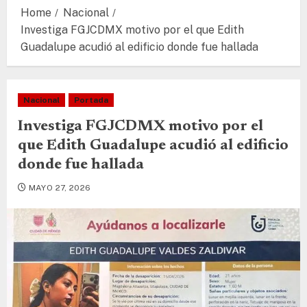
Home
Nacional
Investiga FGJCDMX motivo por el que Edith
Guadalupe acudió al edificio donde fue hallada
Nacional
Portada
Investiga FGJCDMX motivo por el
que Edith Guadalupe acudió al edificio
donde fue hallada
MAYO 27, 2026