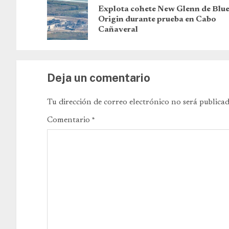
Explota cohete New Glenn de Blu
Origin durante prueba en Cabo
Cañaveral
Deja un comentario
Tu dirección de correo electrónico no será publicad
Comentario
*