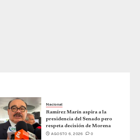
Nacional
Ramírez Marín aspira a la
presidencia del Senado pero
respeta decisión de Morena
AGOSTO 6, 2026
0