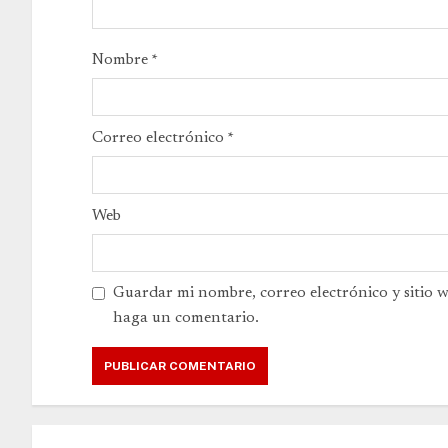
Nombre
*
Correo electrónico
*
Web
Guardar mi nombre, correo electrónico y sitio 
haga un comentario.