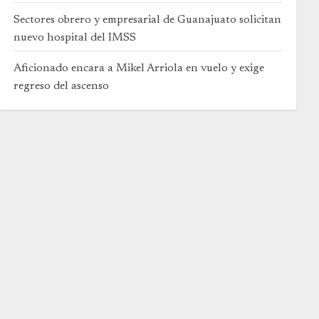
Sectores obrero y empresarial de Guanajuato solicitan
nuevo hospital del IMSS
Aficionado encara a Mikel Arriola en vuelo y exige
regreso del ascenso