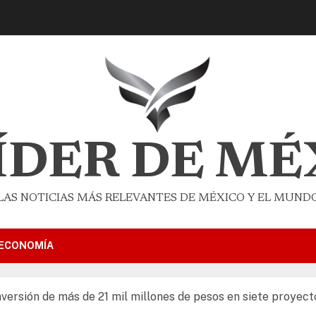
LÍDER DE MÉ
LAS NOTICIAS MÁS RELEVANTES DE MÉXICO Y EL MUND
ECONOMÍA
nversión de más de 21 mil millones de pesos en siete proyec