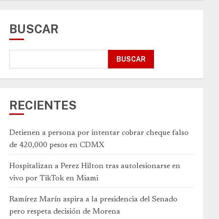
BUSCAR
BUSCAR
RECIENTES
Detienen a persona por intentar cobrar cheque falso
de 420,000 pesos en CDMX
Hospitalizan a Perez Hilton tras autolesionarse en
vivo por TikTok en Miami
Ramírez Marín aspira a la presidencia del Senado
pero respeta decisión de Morena