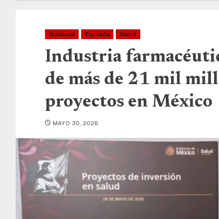
Nacional
Portada
Salud
Industria farmacéuti
de más de 21 mil mill
proyectos en México
MAYO 30, 2026