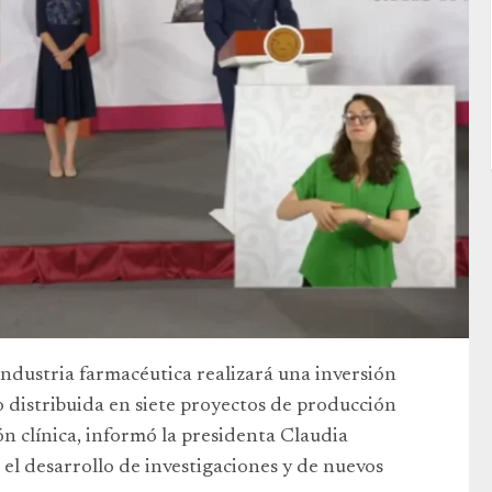
ndustria farmacéutica realizará una inversión
 distribuida en siete proyectos de producción
n clínica, informó la presidenta Claudia
el desarrollo de investigaciones y de nuevos