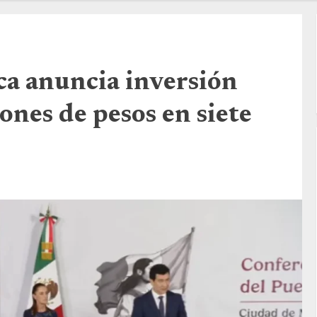
ca anuncia inversión
ones de pesos en siete