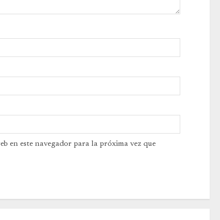
web en este navegador para la próxima vez que